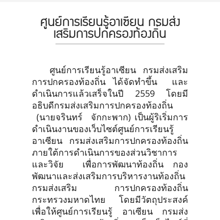
ศูนย์การเรียนรู้อาเซียน กรมส่ง
เสริมการปกครองท้องถิ่น
ศูนย์การเรียนรู้อาเซียน กรมส่งเสริม
การปกครองท้องถิ่น ได้จัดทำขึ้น และ
ดำเนินการแล้วเสร็จในปี 2559 โดยมี
อธิบดีกรมส่งเสริมการปกครองท้องถิ่น
(นายจรินทร์ จักกะพาก) เป็นผู้ริเริ่มการ
ดำเนินงานของเว็บไซต์ศูนย์การเรียนรู้
อาเซียน กรมส่งเสริมการปกครองท้องถิ่น
ภายใต้การดำเนินการของส่วนวิชาการ
และวิจัย เพื่อการพัฒนาท้องถิ่น กอง
พัฒนาและส่งเสริมการบริหารงานท้องถิ่น
กรมส่งเสริม การปกครองท้องถิ่น
กระทรวงมหาดไทย โดยมีวัตถุประสงค์
เพื่อให้ศูนย์การเรียนรู้ อาเซียน กรมส่ง