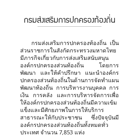
กรมส่งเสริมการปกครองท้องถิ่น
กรมส่งเสริมการปกครองท้องถิ่น เป็น
ส่วนราชการในสังกัดกระทรวงมหาดไทย
มีภารกิจเกี่ยวกับการส่งเสริมสนับสนุน
องค์กรปกครองส่วนท้องถิ่น โดยการ
พัฒนา และให้คำปรึกษา แนะนำองค์กร
ปกครองส่วนท้องถิ่นในด้านการจัดทำแผน
พัฒนาท้องถิ่น การบริหารงานบุคคล การ
เงิน การคลัง และการบริหารจัดการเพื่อ
ให้องค์กรปกครองส่วนท้องถิ่นมีความเข้ม
แข็งและมีศักยภาพในการให้บริการ
สาธารณะให้กับประชาชน ซึ่งปัจจุบันมี
องค์กรปกครองส่วนท้องถิ่นทั้งหมดทั่ว
ประเทศ จำนวน 7,853 แห่ง