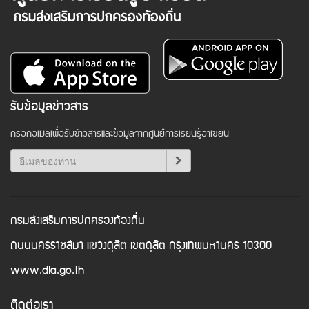
รับข้อมูลข่าวสาร
กรอกอีเมลเพื่อรับข่าวสารและข้อมูลจากศูนย์การเรียนรู้อาเซียน
กรมส่งเสริมการปกครองท้องถิ่น
ถนนนครราชสีมา แขวงดุสิต เขตดุสิต กรุงเทพมหานคร 10300
www.dla.go.th
ติดต่อเรา