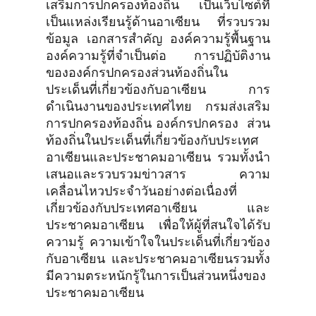
เสริมการปกครองท้องถิ่น เป็นเว็บไซต์ที่
เป็นแหล่งเรียนรู้ด้านอาเซียน ที่รวบรวม
ข้อมูล เอกสารสำคัญ องค์ความรู้พื้นฐาน
องค์ความรู้ที่จำเป็นต่อ การปฏิบัติงาน
ขององค์กรปกครองส่วนท้องถิ่นใน
ประเด็นที่เกี่ยวข้องกับอาเซียน การ
ดำเนินงานของประเทศไทย กรมส่งเสริม
การปกครองท้องถิ่น องค์กรปกครอง ส่วน
ท้องถิ่นในประเด็นที่เกี่ยวข้องกับประเทศ
อาเซียนและประชาคมอาเซียน รวมทั้งนำ
เสนอและรวบรวมข่าวสาร ความ
เคลื่อนไหวประจำวันอย่างต่อเนื่องที่
เกี่ยวข้องกับประเทศอาเซียน และ
ประชาคมอาเซียน เพื่อให้ผู้ที่สนใจได้รับ
ความรู้ ความเข้าใจในประเด็นที่เกี่ยวข้อง
กับอาเซียน และประชาคมอาเซียนรวมทั้ง
มีความตระหนักรู้ในการเป็นส่วนหนึ่งของ
ประชาคมอาเซียน