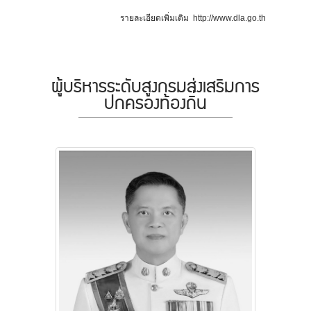
รายละเอียดเพิ่มเติม
http://www.dla.go.th
ผู้บริหารระดับสูงกรมส่งเสริมการ
ปกครองท้องถิ่น