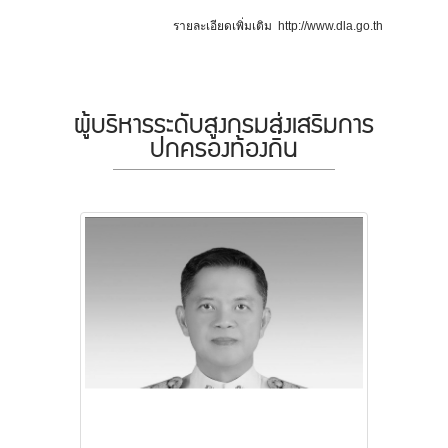
รายละเอียดเพิ่มเติม
http://www.dla.go.th
ผู้บริหารระดับสูงกรมส่งเสริมการ
ปกครองท้องถิ่น