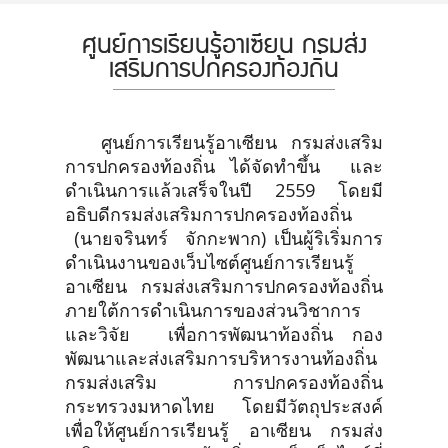
ศูนย์การเรียนรู้อาเซียน กรมส่ง
เสริมการปกครองท้องถิ่น
ศูนย์การเรียนรู้อาเซียน กรมส่งเสริม
การปกครองท้องถิ่น ได้จัดทำขึ้น และ
ดำเนินการแล้วเสร็จในปี 2559 โดยมี
อธิบดีกรมส่งเสริมการปกครองท้องถิ่น
(นายจรินทร์ จักกะพาก) เป็นผู้ริเริ่มการ
ดำเนินงานของเว็บไซต์ศูนย์การเรียนรู้
อาเซียน กรมส่งเสริมการปกครองท้องถิ่น
ภายใต้การดำเนินการของส่วนวิชาการ
และวิจัย เพื่อการพัฒนาท้องถิ่น กอง
พัฒนาและส่งเสริมการบริหารงานท้องถิ่น
กรมส่งเสริม การปกครองท้องถิ่น
กระทรวงมหาดไทย โดยมีวัตถุประสงค์
เพื่อให้ศูนย์การเรียนรู้ อาเซียน กรมส่ง