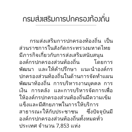
กรมส่งเสริมการปกครองท้องถิ่น
กรมส่งเสริมการปกครองท้องถิ่น เป็น
ส่วนราชการในสังกัดกระทรวงมหาดไทย
มีภารกิจเกี่ยวกับการส่งเสริมสนับสนุน
องค์กรปกครองส่วนท้องถิ่น โดยการ
พัฒนา และให้คำปรึกษา แนะนำองค์กร
ปกครองส่วนท้องถิ่นในด้านการจัดทำแผน
พัฒนาท้องถิ่น การบริหารงานบุคคล การ
เงิน การคลัง และการบริหารจัดการเพื่อ
ให้องค์กรปกครองส่วนท้องถิ่นมีความเข้ม
แข็งและมีศักยภาพในการให้บริการ
สาธารณะให้กับประชาชน ซึ่งปัจจุบันมี
องค์กรปกครองส่วนท้องถิ่นทั้งหมดทั่ว
ประเทศ จำนวน 7,853 แห่ง