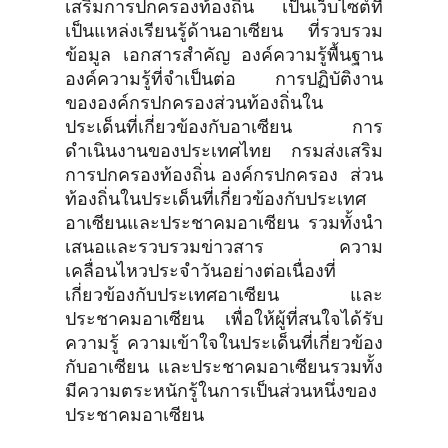
เสริมการปกครองท้องถิ่น เป็นเว็บไซต์ที่
เป็นแหล่งเรียนรู้ด้านอาเซียน ที่รวบรวม
ข้อมูล เอกสารสำคัญ องค์ความรู้พื้นฐาน
องค์ความรู้ที่จำเป็นต่อ การปฏิบัติงาน
ขององค์กรปกครองส่วนท้องถิ่นใน
ประเด็นที่เกี่ยวข้องกับอาเซียน การ
ดำเนินงานของประเทศไทย กรมส่งเสริม
การปกครองท้องถิ่น องค์กรปกครอง ส่วน
ท้องถิ่นในประเด็นที่เกี่ยวข้องกับประเทศ
อาเซียนและประชาคมอาเซียน รวมทั้งนำ
เสนอและรวบรวมข่าวสาร ความ
เคลื่อนไหวประจำวันอย่างต่อเนื่องที่
เกี่ยวข้องกับประเทศอาเซียน และ
ประชาคมอาเซียน เพื่อให้ผู้ที่สนใจได้รับ
ความรู้ ความเข้าใจในประเด็นที่เกี่ยวข้อง
กับอาเซียน และประชาคมอาเซียนรวมทั้ง
มีความตระหนักรู้ในการเป็นส่วนหนึ่งของ
ประชาคมอาเซียน