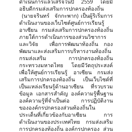
ดำเนินการแล้วเสร็จในปี 2559 โดยมี
อธิบดีกรมส่งเสริมการปกครองท้องถิ่น
(นายจรินทร์ จักกะพาก) เป็นผู้ริเริ่มการ
ดำเนินงานของเว็บไซต์ศูนย์การเรียนรู้
อาเซียน กรมส่งเสริมการปกครองท้องถิ่น
ภายใต้การดำเนินการของส่วนวิชาการ
และวิจัย เพื่อการพัฒนาท้องถิ่น กอง
พัฒนาและส่งเสริมการบริหารงานท้องถิ่น
กรมส่งเสริม การปกครองท้องถิ่น
กระทรวงมหาดไทย โดยมีวัตถุประสงค์
เพื่อให้ศูนย์การเรียนรู้ อาเซียน กรมส่ง
เสริมการปกครองท้องถิ่น เป็นเว็บไซต์ที่
เป็นแหล่งเรียนรู้ด้านอาเซียน ที่รวบรวม
ข้อมูล เอกสารสำคัญ องค์ความรู้พื้นฐาน
องค์ความรู้ที่จำเป็นต่อ การปฏิบัติงาน
ขององค์กรปกครองส่วนท้องถิ่นใน
ประเด็นที่เกี่ยวข้องกับอาเซียน การ
ดำเนินงานของประเทศไทย กรมส่งเสริม
การปกครองท้องถิ่น องค์กรปกครอง ส่วน