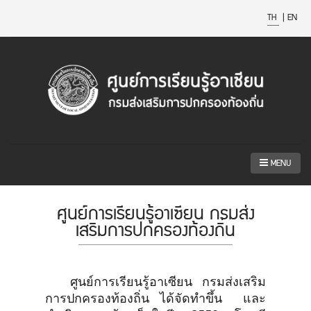
TH
|
EN
MENU
ศูนย์การเรียนรู้อาเซียน กรมส่ง
เสริมการปกครองท้องถิ่น
ศูนย์การเรียนรู้อาเซียน กรมส่งเสริม
การปกครองท้องถิ่น ได้จัดทำขึ้น และ