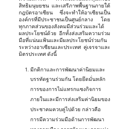
สิทธิมนุษยชน และเสรีภาพพื้นฐานภายใต้
กฎบัตรอาเซียน ซึ่งจะทำให้อาเซียนเป็น
องค์กรที่มีประชาชนเป็นศูนย์กลาง โดย
ทุกภาคส่วนของสังคมมีส่วนร่วมและได้
ผลประโยชน์ด้วย อีกทั้งส่งเสริมความร่วม
มือที่แน่นแฟ้นและมีผลประโยชน์ร่วมกัน
ระหว่างอาเซียนและประเทศ คู่เจรจาและ
มิตรประเทศ ดังนี้
มีกติกาและการพัฒนาค่านิยมและ
บรรทัดฐานร่วมกัน โดยยึดมั่นหลัก
การของการไม่แทรกแซงกิจการ
ภายในและมีการส่งเสริมค่านิยมของ
ประชาคมควบคู่ไปด้วย กล่าวคือ
การมีความร่วมมือด้านการพัฒนา