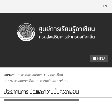
TH
|
EN
MENU
หน้าแรก
สามเสาหลักประชาคมอาเซียน
ประชาคมการเมืองและความมั่นคงอาเซียน
ประชาคมการเมืองและความมั่นคงอาเซียน