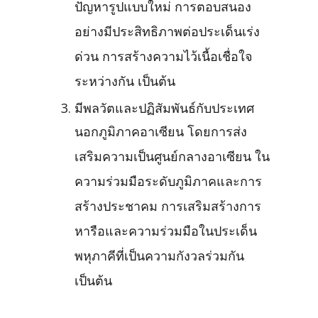
ปัญหารูปแบบใหม่ การตอบสนอง
อย่างมีประสิทธิภาพต่อประเด็นเร่ง
ด่วน การสร้างความไว้เนื้อเชื่อใจ
ระหว่างกัน เป็นต้น
มีพลวัตและปฏิสัมพันธ์กับประเทศ
นอกภูมิภาคอาเซียน โดยการส่ง
เสริมความเป็นศูนย์กลางอาเซียน ใน
ความร่วมมือระดับภูมิภาคและการ
สร้างประชาคม การเสริมสร้างการ
หารือและความร่วมมือในประเด็น
พหุภาคีที่เป็นความกังวลร่วมกัน
เป็นต้น