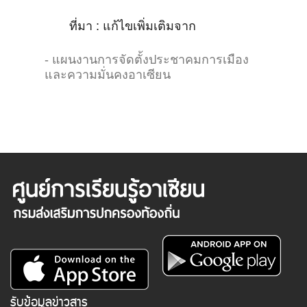
ที่มา : แก้ไขเพิ่มเติมจาก
- แผนงานการจัดตั้งประชาคมการเมือง
และความมั่นคงอาเซียน
รับข้อมูลข่าวสาร