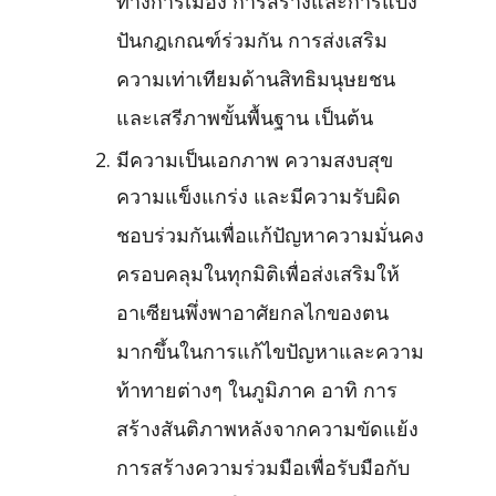
ทางการเมือง การสร้างและการแบ่ง
ปันกฎเกณฑ์ร่วมกัน การส่งเสริม
ความเท่าเทียมด้านสิทธิมนุษยชน
และเสรีภาพขั้นพื้นฐาน เป็นต้น
มีความเป็นเอกภาพ ความสงบสุข
ความแข็งแกร่ง และมีความรับผิด
ชอบร่วมกันเพื่อแก้ปัญหาความมั่นคง
ครอบคลุมในทุกมิติเพื่อส่งเสริมให้
อาเซียนพึ่งพาอาศัยกลไกของตน
มากขึ้นในการแก้ไขปัญหาและความ
ท้าทายต่างๆ ในภูมิภาค อาทิ การ
สร้างสันติภาพหลังจากความขัดแย้ง
การสร้างความร่วมมือเพื่อรับมือกับ