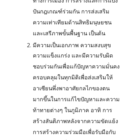
ทางการเมือง การสร้างและการแบ่ง
ปันกฎเกณฑ์ร่วมกัน การส่งเสริม
ความเท่าเทียมด้านสิทธิมนุษยชน
และเสรีภาพขั้นพื้นฐาน เป็นต้น
มีความเป็นเอกภาพ ความสงบสุข
ความแข็งแกร่ง และมีความรับผิด
ชอบร่วมกันเพื่อแก้ปัญหาความมั่นคง
ครอบคลุมในทุกมิติเพื่อส่งเสริมให้
อาเซียนพึ่งพาอาศัยกลไกของตน
มากขึ้นในการแก้ไขปัญหาและความ
ท้าทายต่างๆ ในภูมิภาค อาทิ การ
สร้างสันติภาพหลังจากความขัดแย้ง
การสร้างความร่วมมือเพื่อรับมือกับ