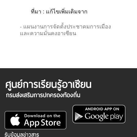
ที่มา : แก้ไขเพิ่มเติมจาก
- แผนงานการจัดตั้งประชาคมการเมือง
และความมั่นคงอาเซียน
รับข้อมูลข่าวสาร