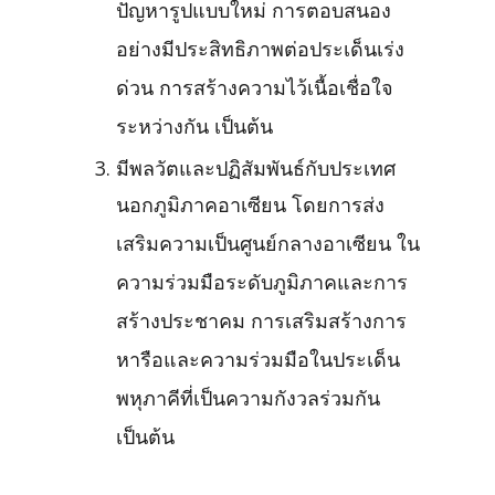
ปัญหารูปแบบใหม่ การตอบสนอง
อย่างมีประสิทธิภาพต่อประเด็นเร่ง
ด่วน การสร้างความไว้เนื้อเชื่อใจ
ระหว่างกัน เป็นต้น
มีพลวัตและปฏิสัมพันธ์กับประเทศ
นอกภูมิภาคอาเซียน โดยการส่ง
เสริมความเป็นศูนย์กลางอาเซียน ใน
ความร่วมมือระดับภูมิภาคและการ
สร้างประชาคม การเสริมสร้างการ
หารือและความร่วมมือในประเด็น
พหุภาคีที่เป็นความกังวลร่วมกัน
เป็นต้น