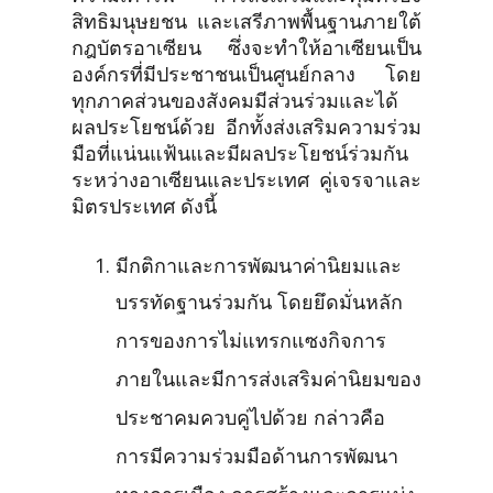
สิทธิมนุษยชน และเสรีภาพพื้นฐานภายใต้
กฎบัตรอาเซียน ซึ่งจะทำให้อาเซียนเป็น
องค์กรที่มีประชาชนเป็นศูนย์กลาง โดย
ทุกภาคส่วนของสังคมมีส่วนร่วมและได้
ผลประโยชน์ด้วย อีกทั้งส่งเสริมความร่วม
มือที่แน่นแฟ้นและมีผลประโยชน์ร่วมกัน
ระหว่างอาเซียนและประเทศ คู่เจรจาและ
มิตรประเทศ ดังนี้
มีกติกาและการพัฒนาค่านิยมและ
บรรทัดฐานร่วมกัน โดยยึดมั่นหลัก
การของการไม่แทรกแซงกิจการ
ภายในและมีการส่งเสริมค่านิยมของ
ประชาคมควบคู่ไปด้วย กล่าวคือ
การมีความร่วมมือด้านการพัฒนา