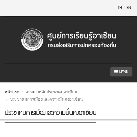
TH
|
EN
MENU
หน้าแรก
สามเสาหลักประชาคมอาเซียน
ประชาคมการเมืองและความมั่นคงอาเซียน
ประชาคมการเมืองและความมั่นคงอาเซียน