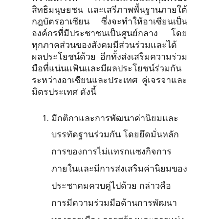
สิทธิมนุษยชน และเสรีภาพพื้นฐานภายใต้
กฎบัตรอาเซียน ซึ่งจะทำให้อาเซียนเป็น
องค์กรที่มีประชาชนเป็นศูนย์กลาง โดย
ทุกภาคส่วนของสังคมมีส่วนร่วมและได้
ผลประโยชน์ด้วย อีกทั้งส่งเสริมความร่วม
มือที่แน่นแฟ้นและมีผลประโยชน์ร่วมกัน
ระหว่างอาเซียนและประเทศ คู่เจรจาและ
มิตรประเทศ ดังนี้
มีกติกาและการพัฒนาค่านิยมและ
บรรทัดฐานร่วมกัน โดยยึดมั่นหลัก
การของการไม่แทรกแซงกิจการ
ภายในและมีการส่งเสริมค่านิยมของ
ประชาคมควบคู่ไปด้วย กล่าวคือ
การมีความร่วมมือด้านการพัฒนา