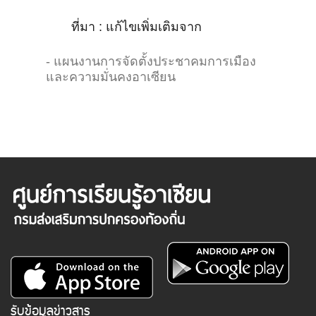
ที่มา : แก้ไขเพิ่มเติมจาก
- แผนงานการจัดตั้งประชาคมการเมือง
และความมั่นคงอาเซียน
รับข้อมูลข่าวสาร