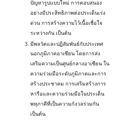
ปัญหารูปแบบใหม่ การตอบสนอง
อย่างมีประสิทธิภาพต่อประเด็นเร่ง
ด่วน การสร้างความไว้เนื้อเชื่อใจ
ระหว่างกัน เป็นต้น
มีพลวัตและปฏิสัมพันธ์กับประเทศ
นอกภูมิภาคอาเซียน โดยการส่ง
เสริมความเป็นศูนย์กลางอาเซียน ใน
ความร่วมมือระดับภูมิภาคและการ
สร้างประชาคม การเสริมสร้างการ
หารือและความร่วมมือในประเด็น
พหุภาคีที่เป็นความกังวลร่วมกัน
เป็นต้น