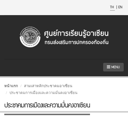
TH
|
EN
MENU
หน้าแรก
สามเสาหลักประชาคมอาเซียน
ประชาคมการเมืองและความมั่นคงอาเซียน
ประชาคมการเมืองและความมั่นคงอาเซียน