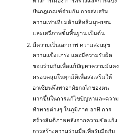
ทางการเมือง การสร้างและการแบ่ง
ปันกฎเกณฑ์ร่วมกัน การส่งเสริม
ความเท่าเทียมด้านสิทธิมนุษยชน
และเสรีภาพขั้นพื้นฐาน เป็นต้น
มีความเป็นเอกภาพ ความสงบสุข
ความแข็งแกร่ง และมีความรับผิด
ชอบร่วมกันเพื่อแก้ปัญหาความมั่นคง
ครอบคลุมในทุกมิติเพื่อส่งเสริมให้
อาเซียนพึ่งพาอาศัยกลไกของตน
มากขึ้นในการแก้ไขปัญหาและความ
ท้าทายต่างๆ ในภูมิภาค อาทิ การ
สร้างสันติภาพหลังจากความขัดแย้ง
การสร้างความร่วมมือเพื่อรับมือกับ