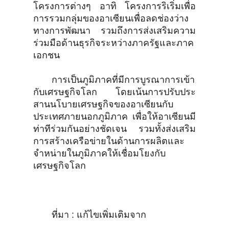
โครงการต่างๆ อาทิ โครงการริเริ่มเพื่อ
การรวมกลุ่มของอาเซียนเพื่อลดช่องว่าง
ทางการพัฒนา รวมถึงการส่งเสริมความ
ร่วมมือด้านธุรกิจระหว่างภาครัฐและภาค
เอกชน
การเป็นภูมิภาคที่มีการบูรณาการเข้า
กับเศรษฐกิจโลก โดยเน้นการปรับประ
สานนโบายเศรษฐกิจของอาเซียนกับ
ประเทศภายนอกภูมิภาค เพื่อให้อาเซียนมี
ท่าทีร่วมกันอย่างชัดเจน รวมทั้งส่งเสริม
การสร้างเครือข่ายในด้านการผลิตและ
จำหน่ายในภูมิภาคให้เชื่อมโยงกับ
เศรษฐกิจโลก
ที่มา : แก้ไขเพิ่มเติมจาก