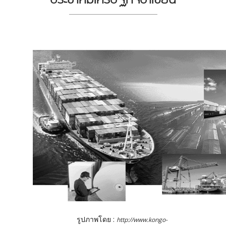
รูปภาพโดย :
http://www.kongo-