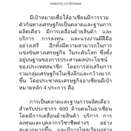
industry.co.th/news
มีเป้าหมายเพื่อให้อาเซียนมีการรวม
ตัวกันทางเศรษฐกิจเป็นตลาดและฐานการ
ผลิตเดียว มีการเคลื่อนย้ายสินค้า และ
บริการ การลงทุน และแรงงานมีฝีมือ
อย่างเสรี อีกทั้งมีความสามารถในการ
แข่งขันทางเศรษฐกิจ ในระดับโลก ซึ่งตั้ง
อยู่บนฐานของการประสานผลประโยชน์
ของประเทศสมาชิก โดยการส่งเสริมการ
รวมกลุ่มเศรษฐกิจในเชิงลึกและกว้างมาก
ขึ้น โดยประชาคมเศรษฐกิจอาเซียนมีเป้า
หมายหลัก 4 ประการ คือ
การเป็นตลาดและฐานการผลิตเดียว
สำหรับประชากร 600 ล้านคนในอาเซียน
โดยมีการเคลื่อนย้ายสินค้า บริการ การ
ลงทุนและบุคลากรวิชาชีพต่างๆ อย่าง
สะดวกมากขึ้น และมีการไหลเวียนอย่าง