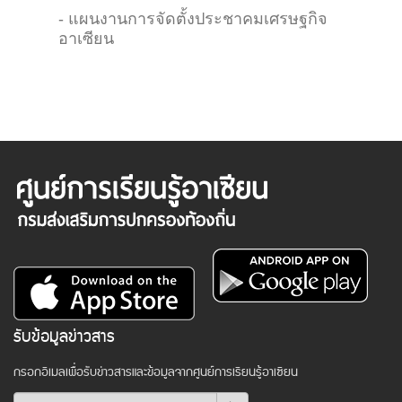
- แผนงานการจัดตั้งประชาคมเศรษฐกิจ
อาเซียน
รับข้อมูลข่าวสาร
กรอกอีเมลเพื่อรับข่าวสารและข้อมูลจากศูนย์การเรียนรู้อาเซียน