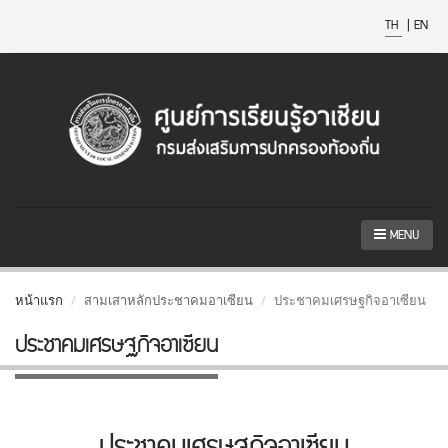
TH
|
EN
MENU
หน้าแรก
สามเสาหลักประชาคมอาเซียน
ประชาคมเศรษฐกิจอาเซียน
ประชาคมเศรษฐกิจอาเซียน
ประชาคมเศรษฐกิจอาเซียน