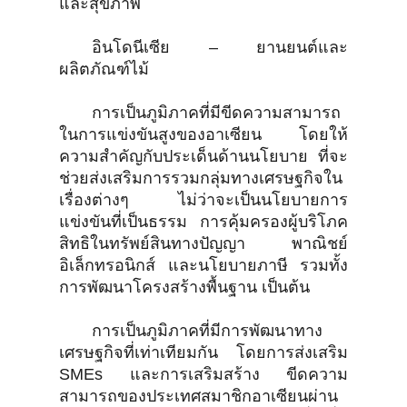
และสุขภาพ
อินโดนีเซีย – ยานยนต์และ
ผลิตภัณฑ์ไม้
การเป็นภูมิภาคที่มีขีดความสามารถ
ในการแข่งขันสูงของอาเซียน โดยให้
ความสำคัญกับประเด็นด้านนโยบาย ที่จะ
ช่วยส่งเสริมการรวมกลุ่มทางเศรษฐกิจใน
เรื่องต่างๆ ไม่ว่าจะเป็นนโยบายการ
แข่งขันที่เป็นธรรม การคุ้มครองผู้บริโภค
สิทธิในทรัพย์สินทางปัญญา พาณิชย์
อิเล็กทรอนิกส์ และนโยบายภาษี รวมทั้ง
การพัฒนาโครงสร้างพื้นฐาน เป็นต้น
การเป็นภูมิภาคที่มีการพัฒนาทาง
เศรษฐกิจที่เท่าเทียมกัน โดยการส่งเสริม
SMEs และการเสริมสร้าง ขีดความ
สามารถของประเทศสมาชิกอาเซียนผ่าน