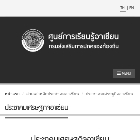
TH
|
EN
MENU
หน้าแรก
สามเสาหลักประชาคมอาเซียน
ประชาคมเศรษฐกิจอาเซียน
ประชาคมเศรษฐกิจอาเซียน
ประชาคมเศรษฐกิจอาเซียน