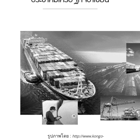
รูปภาพโดย :
http://www.kongo-