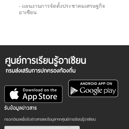
- แผนงานการจัดตั้งประชาคมเศรษฐกิจ
อาเซียน
รับข้อมูลข่าวสาร
กรอกอีเมลเพื่อรับข่าวสารและข้อมูลจากศูนย์การเรียนรู้อาเซียน