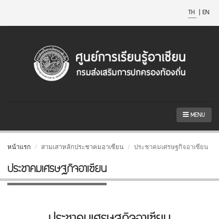
TH
|
EN
MENU
หน้าแรก
สามเสาหลักประชาคมอาเซียน
ประชาคมเศรษฐกิจอาเซียน
ประชาคมเศรษฐกิจอาเซียน
ประชาคมเศรษฐกิจอาเซียน