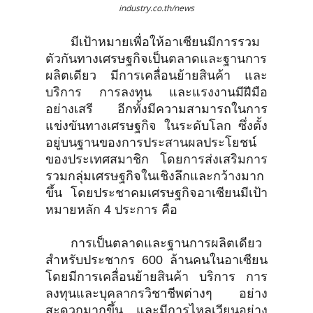
industry.co.th/news
มีเป้าหมายเพื่อให้อาเซียนมีการรวม
ตัวกันทางเศรษฐกิจเป็นตลาดและฐานการ
ผลิตเดียว มีการเคลื่อนย้ายสินค้า และ
บริการ การลงทุน และแรงงานมีฝีมือ
อย่างเสรี อีกทั้งมีความสามารถในการ
แข่งขันทางเศรษฐกิจ ในระดับโลก ซึ่งตั้ง
อยู่บนฐานของการประสานผลประโยชน์
ของประเทศสมาชิก โดยการส่งเสริมการ
รวมกลุ่มเศรษฐกิจในเชิงลึกและกว้างมาก
ขึ้น โดยประชาคมเศรษฐกิจอาเซียนมีเป้า
หมายหลัก 4 ประการ คือ
การเป็นตลาดและฐานการผลิตเดียว
สำหรับประชากร 600 ล้านคนในอาเซียน
โดยมีการเคลื่อนย้ายสินค้า บริการ การ
ลงทุนและบุคลากรวิชาชีพต่างๆ อย่าง
สะดวกมากขึ้น และมีการไหลเวียนอย่าง