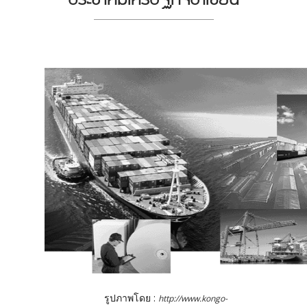
รูปภาพโดย :
http://www.kongo-