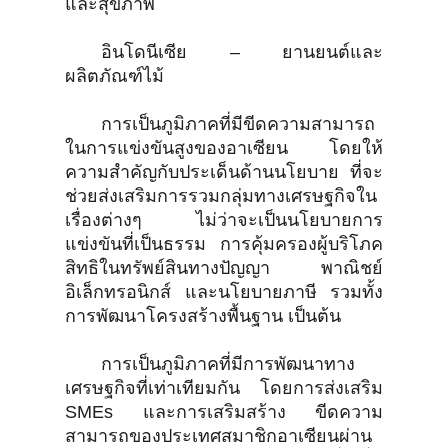
และสุขภาพ
อินโดนีเซีย – ยานยนต์และ
ผลิตภัณฑ์ไม้
การเป็นภูมิภาคที่มีขีดความสามารถ
ในการแข่งขันสูงของอาเซียน โดยให้
ความสำคัญกับประเด็นด้านนโยบาย ที่จะ
ช่วยส่งเสริมการรวมกลุ่มทางเศรษฐกิจใน
เรื่องต่างๆ ไม่ว่าจะเป็นนโยบายการ
แข่งขันที่เป็นธรรม การคุ้มครองผู้บริโภค
สิทธิในทรัพย์สินทางปัญญา พาณิชย์
อิเล็กทรอนิกส์ และนโยบายภาษี รวมทั้ง
การพัฒนาโครงสร้างพื้นฐาน เป็นต้น
การเป็นภูมิภาคที่มีการพัฒนาทาง
เศรษฐกิจที่เท่าเทียมกัน โดยการส่งเสริม
SMEs และการเสริมสร้าง ขีดความ
สามารถของประเทศสมาชิกอาเซียนผ่าน