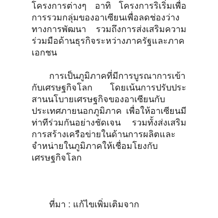
โครงการต่างๆ อาทิ โครงการริเริ่มเพื่อ
การรวมกลุ่มของอาเซียนเพื่อลดช่องว่าง
ทางการพัฒนา รวมถึงการส่งเสริมความ
ร่วมมือด้านธุรกิจระหว่างภาครัฐและภาค
เอกชน
การเป็นภูมิภาคที่มีการบูรณาการเข้า
กับเศรษฐกิจโลก โดยเน้นการปรับประ
สานนโบายเศรษฐกิจของอาเซียนกับ
ประเทศภายนอกภูมิภาค เพื่อให้อาเซียนมี
ท่าทีร่วมกันอย่างชัดเจน รวมทั้งส่งเสริม
การสร้างเครือข่ายในด้านการผลิตและ
จำหน่ายในภูมิภาคให้เชื่อมโยงกับ
เศรษฐกิจโลก
ที่มา : แก้ไขเพิ่มเติมจาก