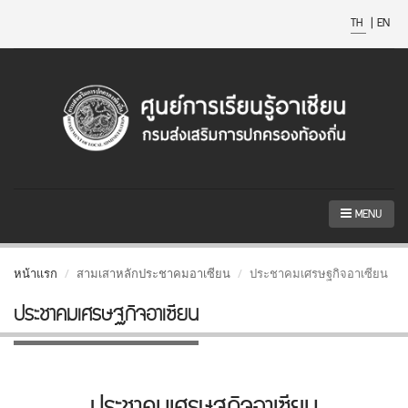
TH
|
EN
MENU
หน้าแรก
สามเสาหลักประชาคมอาเซียน
ประชาคมเศรษฐกิจอาเซียน
ประชาคมเศรษฐกิจอาเซียน
ประชาคมเศรษฐกิจอาเซียน