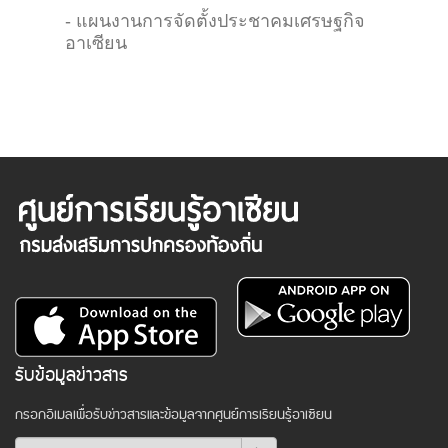
- แผนงานการจัดตั้งประชาคมเศรษฐกิจ
อาเซียน
รับข้อมูลข่าวสาร
กรอกอีเมลเพื่อรับข่าวสารและข้อมูลจากศูนย์การเรียนรู้อาเซียน