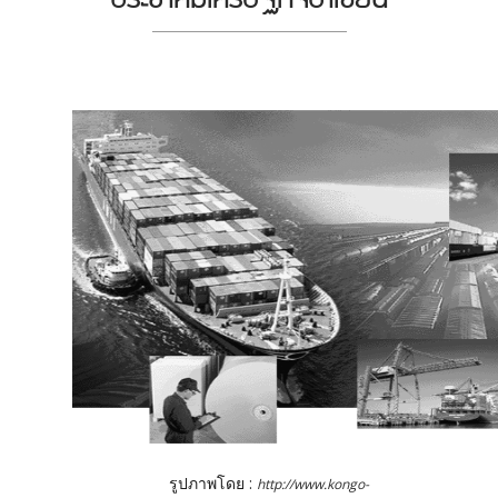
รูปภาพโดย :
http://www.kongo-