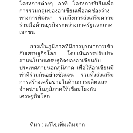
โครงการต่างๆ อาทิ โครงการริเริ่มเพื่อ
การรวมกลุ่มของอาเซียนเพื่อลดช่องว่าง
ทางการพัฒนา รวมถึงการส่งเสริมความ
ร่วมมือด้านธุรกิจระหว่างภาครัฐและภาค
เอกชน
การเป็นภูมิภาคที่มีการบูรณาการเข้า
กับเศรษฐกิจโลก โดยเน้นการปรับประ
สานนโบายเศรษฐกิจของอาเซียนกับ
ประเทศภายนอกภูมิภาค เพื่อให้อาเซียนมี
ท่าทีร่วมกันอย่างชัดเจน รวมทั้งส่งเสริม
การสร้างเครือข่ายในด้านการผลิตและ
จำหน่ายในภูมิภาคให้เชื่อมโยงกับ
เศรษฐกิจโลก
ที่มา : แก้ไขเพิ่มเติมจาก