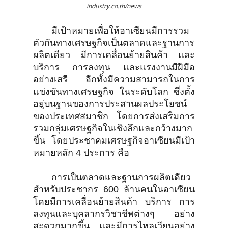
industry.co.th/news
มีเป้าหมายเพื่อให้อาเซียนมีการรวม
ตัวกันทางเศรษฐกิจเป็นตลาดและฐานการ
ผลิตเดียว มีการเคลื่อนย้ายสินค้า และ
บริการ การลงทุน และแรงงานมีฝีมือ
อย่างเสรี อีกทั้งมีความสามารถในการ
แข่งขันทางเศรษฐกิจ ในระดับโลก ซึ่งตั้ง
อยู่บนฐานของการประสานผลประโยชน์
ของประเทศสมาชิก โดยการส่งเสริมการ
รวมกลุ่มเศรษฐกิจในเชิงลึกและกว้างมาก
ขึ้น โดยประชาคมเศรษฐกิจอาเซียนมีเป้า
หมายหลัก 4 ประการ คือ
การเป็นตลาดและฐานการผลิตเดียว
สำหรับประชากร 600 ล้านคนในอาเซียน
โดยมีการเคลื่อนย้ายสินค้า บริการ การ
ลงทุนและบุคลากรวิชาชีพต่างๆ อย่าง
สะดวกมากขึ้น และมีการไหลเวียนอย่าง