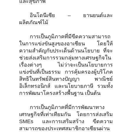
และสุขภาพ
อินโดนีเซีย – ยานยนต์และ
ผลิตภัณฑ์ไม้
การเป็นภูมิภาคที่มีขีดความสามารถ
ในการแข่งขันสูงของอาเซียน โดยให้
ความสำคัญกับประเด็นด้านนโยบาย ที่จะ
ช่วยส่งเสริมการรวมกลุ่มทางเศรษฐกิจใน
เรื่องต่างๆ ไม่ว่าจะเป็นนโยบายการ
แข่งขันที่เป็นธรรม การคุ้มครองผู้บริโภค
สิทธิในทรัพย์สินทางปัญญา พาณิชย์
อิเล็กทรอนิกส์ และนโยบายภาษี รวมทั้ง
การพัฒนาโครงสร้างพื้นฐาน เป็นต้น
การเป็นภูมิภาคที่มีการพัฒนาทาง
เศรษฐกิจที่เท่าเทียมกัน โดยการส่งเสริม
SMEs และการเสริมสร้าง ขีดความ
สามารถของประเทศสมาชิกอาเซียนผ่าน