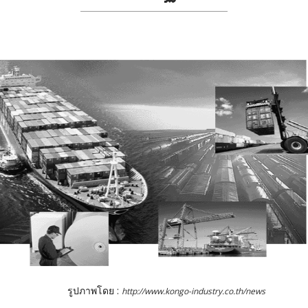
รูปภาพโดย :
http://www.kongo-industry.co.th/news