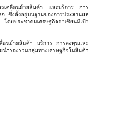
การเคลื่อนย้ายสินค้า และบริการ การ
ลก ซึ่งตั้งอยู่บนฐานของการประสานผล
น โดยประชาคมเศรษฐกิจอาเซียนมีเป้า
่อนย้ายสินค้า บริการ การลงทุนและ
ดยนำร่องรวมกลุ่มทางเศรษฐกิจในสินค้า