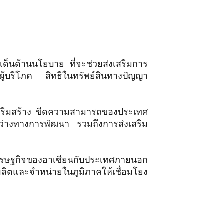
ด็นด้านนโยบาย ที่จะช่วยส่งเสริมการ
ผู้บริโภค สิทธิในทรัพย์สินทางปัญญา
รเสริมสร้าง ขีดความสามารถของประเทศ
งว่างทางการพัฒนา รวมถึงการส่งเสริม
ศรษฐกิจของอาเซียนกับประเทศภายนอก
รผลิตและจำหน่ายในภูมิภาคให้เชื่อมโยง