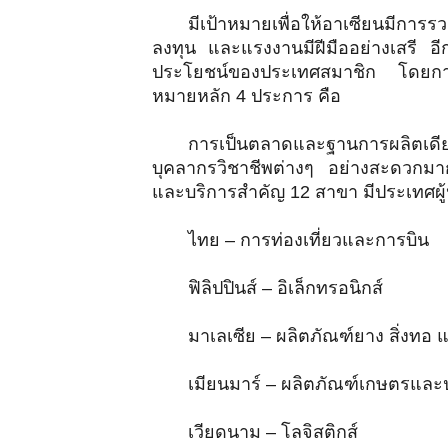
มีเป้าหมายเพื่อให้อาเซียนมีกา
ลงทุน และแรงงานมีฝีมืออย่างเสรี อ
ประโยชน์ของประเทศสมาชิก โดยการส่
หมายหลัก 4 ประการ คือ
การเป็นตลาดและฐานการผลิตเดี
บุคลากรวิชาชีพต่างๆ อย่างสะดวกมากข
และบริการสำคัญ 12 สาขา มีประเทศผู้
ไทย – การท่องเที่ยวและการบิน
ฟิลิปปินส์ – อิเล็กทรอนิกส์
มาเลเซีย – ผลิตภัณฑ์ยาง สิ่งทอ แล
เมียนมาร์ – ผลิตภัณฑ์เกษตรแล
เวียดนาม – โลจิสติกส์