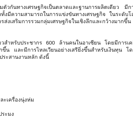
รรวมตัวกันทางเศรษฐกิจเป็นตลาดและฐานการผลิตเดียว มี
ีกทั้งมีความสามารถในการแข่งขันทางเศรษฐกิจ ในระดับโ
งเสริมการรวมกลุ่มเศรษฐกิจในเชิงลึกและกว้างมากขึ้
ยวสำหรับประชากร 600 ล้านคนในอาเซียน โดยมีการเคลื
ึ้น และมีการไหลเวียนอย่างเสรียิ่งขึ้นสำหรับเงินทุน โ
ประสานงานหลัก ดังนี้
ะเครื่องนุ่งห่ม
ะประมง