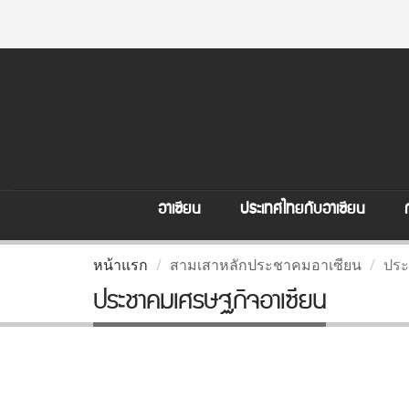
อาเซียน
ประเทศไทยกับอาเซียน
หน้าแรก
สามเสาหลักประชาคมอาเซียน
ประ
ประชาคมเศรษฐกิจอาเซียน