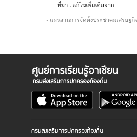
ที่มา : แก้ไขเพิ่มเติมจาก
- แผนงานการจัดตั้งประชาคมเศรษฐกิ
กรมส่งเสริมการปกครองท้องถิ่น