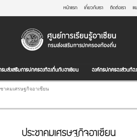
หน้าแรก
เกี่ยวกับเรา
ติดต่อเรา
แผ
กรมส่งเสริมการปกครองท้องถิ่นกับอาเซียน
องค์กรปกครองส่วนท้องถ
ชาคมเศรษฐกิจอาเซียน
ประชาคมเศรษฐกิจอาเซียน