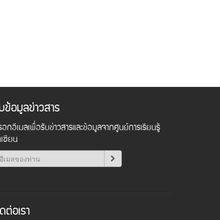
ับข้อมูลข่าวสาร
อกอีเมลเพื่อรับข่าวสารและข้อมูลจากศูนย์การเรียนรู้
าเซียน
ิดต่อเรา