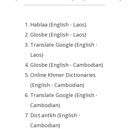
Hablaa (English - Laos)
Glosbe (English - Laos)
Translate Google (English -
Laos)
Glosbe (English - Cambodian)
Online Khmer Dictionaries
(English - Cambodian)
Translate Google (English -
Cambodian)
Dict.antkh (English -
Cambodian)