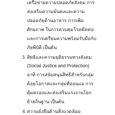
เครือข่ายความปลอดภัยสังคม การ
ส่งเสริมความมั่นคงและความ
ปลอดภัยด้านอาหาร การเพิ่ม
ศักยภาพ ในการควบคุมโรคติดต่อ
และการเตรียมความพร้อมรับมือกับ
ภัยพิบัติ เป็นต้น
สิทธิและความยุติธรรมทางสังคม
(Social Justice and Protection)
อาทิ การสนับสนุนสิทธิสำหรับกลุ่ม
ด้อยโอกาสและกลุ่มที่อ่อนแอ การ
คุ้มครองและส่งเสริมแรงงานโยก
ย้ายถิ่นฐาน เป็นต้น
ความยั่งยืนด้านสิ่งแวดล้อม