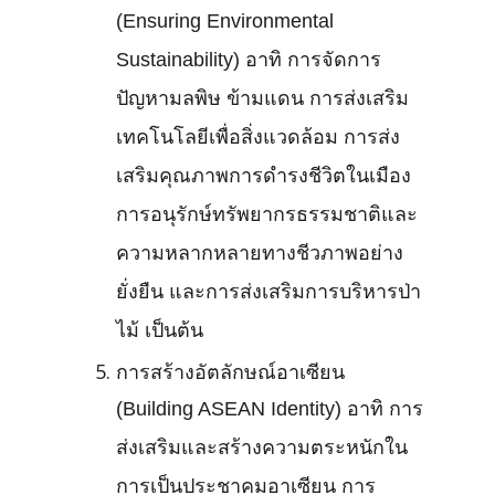
(Ensuring Environmental
Sustainability) อาทิ การจัดการ
ปัญหามลพิษ ข้ามแดน การส่งเสริม
เทคโนโลยีเพื่อสิ่งแวดล้อม การส่ง
เสริมคุณภาพการดำรงชีวิตในเมือง
การอนุรักษ์ทรัพยากรธรรมชาติและ
ความหลากหลายทางชีวภาพอย่าง
ยั่งยืน และการส่งเสริมการบริหารป่า
ไม้ เป็นต้น
การสร้างอัตลักษณ์อาเซียน
(Building ASEAN Identity) อาทิ การ
ส่งเสริมและสร้างความตระหนักใน
การเป็นประชาคมอาเซียน การ