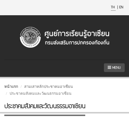
TH
|
EN
MENU
หน้าแรก
สามเสาหลักประชาคมอาเซียน
ประชาคมสังคมและวัฒนธรรมอาเซียน
ประชาคมสังคมและวัฒนธรรมอาเซียน