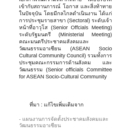
เข้ากับสถานการณ์ โอกาส และสิ่งท้าทาย
ในปัจจุบัน โดยมีกลไกลดำเนินงาน ได้แก่
การประชุมรายสาขา (Sectoral) ระดับเจ้า
หน้าที่อาวุโส (Senior Offcials Meeting)
ระดับรัฐมนตรี (Ministerial Meeting)
คณะมนตรีประชาคมสังคมและ
วัฒนธรรมอาเซียน (ASEAN Socio
Cultural Community Council) รวมทั้งการ
ประชุมคณะกรรมการด้านสังคม และ
วัฒนธรรม (Senior officials Committee
for ASEAN Socio-Cultural Community
ที่มา : แก้ไขเพิ่มเติมจาก
- แผนงานการจัดตั้งประชาคมสังคมและ
วัฒนธรรมอาเซียน