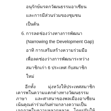
อนุรักษ์มรดกวัฒนธรรมอาเซียน
และการมีส่วนร่วมของชุมชน
เป็นต้น
การลดช่องว่างทางการพัฒนา
(Narrowing the Development Gap)
อาทิ การเสริมสร้างความร่วมมือ
เพื่อลดช่องว่างการพัฒนาระหว่าง
สมาชิกเก่า 6 ประเทศ กับสมาชิก
ใหม่
อีกทั้ง มุ่งหวังให้ประเทศสมาชิก
เคารพในความแตกต่างทางวัฒนธรรม
ภาษา และศาสนาของพลเมืองอาเซียน
เน้นคุณค่าร่วมกันท่ามกลางความเป็น
เอกภาพในความหลากหลาย โดยปรับให้