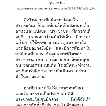
รูปภาพโดย
:
http://www.siamedunews.com/articles/42242793/index.php
มีเป้าหมายเพื่อพัฒนาสังคมใน
ประเทศสมาชิกอาเซียนให้เป็นสังคมที่เอื้อ
อาทรและแบ่งปัน ประชาชน มีการกินดี
อยู่ดี ปราศจากโรคภัยไข้เจ็บ มีการส่ง
เสริมการใช้ทรัพยากรและดูแลรักษาสิ่ง
แวดล้อมอย่างยั่งยืน และมีการพัฒนาใน
ทุกด้านเพื่อยกระดับคุณภาพชีวิตของ
ประชาชน เช่น ความยากจน สิทธิมนุษย
ชน วัฒนธรรม เป็นต้น โดยมีคณะทำงาน
อาเซียนรับผิดชอบการดำเนินความร่วม
มือในแต่ละด้าน
อาเซียนมุ่งหวังให้ประชาคมสังคม
และวัฒนธรรมเป็นประชาคมที่มี
ประชาชนเป็นศูนย์กลาง จึงได้จัดทำ
แผนการจัดตั้งซึ่งประกอบไปด้วยความ