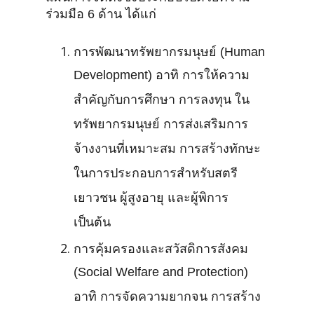
ร่วมมือ 6 ด้าน ได้แก่
การพัฒนาทรัพยากรมนุษย์ (Human
Development) อาทิ การให้ความ
สำคัญกับการศึกษา การลงทุน ใน
ทรัพยากรมนุษย์ การส่งเสริมการ
จ้างงานที่เหมาะสม การสร้างทักษะ
ในการประกอบการสำหรับสตรี
เยาวชน ผู้สูงอายุ และผู้พิการ
เป็นต้น
การคุ้มครองและสวัสดิการสังคม
(Social Welfare and Protection)
อาทิ การจัดความยากจน การสร้าง