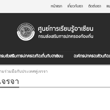
หน้าแรก
เกี่ยวกับเรา
ติดต่อเรา
แผ
กรมส่งเสริมการปกครองท้องถิ่นกับอาเซียน
องค์กรปกครองส่วนท้องถ
ามร่วมมือกับประเทศคู่เจรจา
่เจรจา