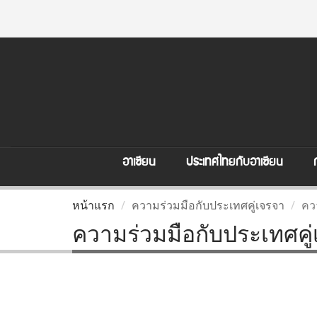
อาเซียน
ประเทศไทยกับอาเซียน
หน้าแรก
ความร่วมมือกับประเทศคู่เจรจา
คว
ความร่วมมือกับประเทศคู