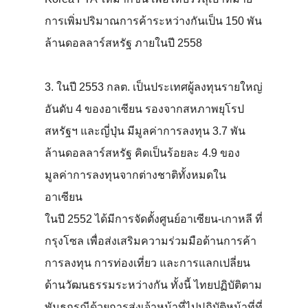
การเพิ่มปริมาณการค้าระหว่างกันเป็น 150 พัน
ล้านดอลลาร์สหรัฐ ภายในปี 2558
3. ในปี 2553 กลต. เป็นประเทศผู้ลงทุนรายใหญ่
อันดับ 4 ของอาเซียน รองจากสหภาพยุโรป
สหรัฐฯ และญี่ปุ่น มีมูลค่าการลงทุน 3.7 พัน
ล้านดอลลาร์สหรัฐ คิดเป็นร้อยละ 4.9 ของ
มูลค่าการลงทุนจากต่างชาติทั้งหมดใน
อาเซียน
ในปี 2552 ได้มีการจัดตั้งศูนย์อาเซียน-เกาหลี ที่
กรุงโซล เพื่อส่งเสริมความร่วมมือด้านการค้า
การลงทุน การท่องเที่ยว และการแลกเปลี่ยน
ด้านวัฒนธรรมระหว่างกัน ทั้งนี้ ไทยปฏิบัติตาม
พันธกรณีด้วยการส่งเจ้าหน้าที่ไปปฏิบัติหน้าที่ที่