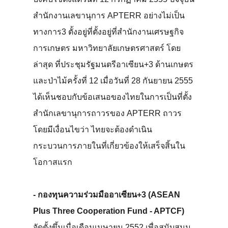
สำนักงานเลขานุการ APTERR อย่างไม่เป็น
ทางการ3 ตั้งอยู่ที่ตั้งอยู่ที่สำนักงานเศรษฐกิจ
การเกษตร มหาวิทยาลัยเกษตรศาสตร์ โดย
ล่าสุด ที่ประชุมรัฐมนตรีอาเซียน+3 ด้านเกษตร
และป่าไม้ครั้งที่ 12 เมื่อวันที่ 28 กันยายน 2555
ได้เห็นชอบกับข้อเสนอของไทยในการเป็นที่ตั้ง
สำนักเลขานุการถาวรของ APTERR ถาวร
โดยมีเงื่อนไขว่า ไทยจะต้องดำเนิน
กระบวนการภายในที่เกี่ยวข้องให้เสร็จสิ้นใน
โอกาสแรก
- กองทุนความร่วมมืออาเซียน+3 (ASEAN
Plus Three Cooperation Fund - APTCF)
จัดตั้งขึ้นเมื่อเดือนเมษายน 2552 เพื่อสนับสนุน