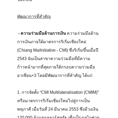
พัฒนาการที่สำคัญ
- ความร่วมมือด้านการเงิน
ความร่วมมือด้าน
การเงินภายใต้มาตรการริเริ่มเชียงใหม่
(Chiang MaiInitiative - CMI) ซึ่งริเริ่มขึ้นเมื่อปี
2543 นับเป็นสาขาความร่วมมือที่มีความ
ก้าวหน้ามากที่สุดภายใต้กรอบความร่วมมือ
อาเซียน+3 โดยมีพัฒนาการที่สำคัญ ได้แก่
1. การจัดตั้ง “CMI Multilateralisation (CMIM)”
หรือมาตรการริเริ่มเชียงใหม่ไปสู่การเป็น
พหุภาคี เมื่อวันที่ 24 มีนาคม 2553 ซึ่งมีวงเงิน
120,000 ล้านดอลลาร์สหรัฐ เพื่อเป็นกลไกช่วย