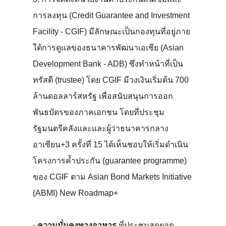
การลงทุน (Credit Guarantee and Investment
Facility - CGIF) มีลักษณะเป็นกองทุนที่อยู่ภาย
ใต้การดูแลของธนาคารพัฒนาเอเชีย (Asian
Development Bank - ADB) ซึ่งทำหน้าที่เป็น
ทรัสตี (trustee) โดย CGIF มีวงเงินเริ่มต้น 700
ล้านดอลลาร์สหรัฐ เพื่อสนับสนุนการออก
พันธบัตรของภาคเอกชน โดยที่ประชุม
รัฐมนตรีคลังและและผู้ว่าธนาคารกลาง
อาเซียน+3 ครั้งที่ 15 ได้เห็นชอบให้เริ่มดำเนิน
โครงการค้ำประกัน (guarantee programme)
ของ CGIF ตาม Asian Bond Markets Initiative
(ABMI) New Roadmap+
- ความมั่นคงทางอาหาร
ที่ประชุมสุดยอด