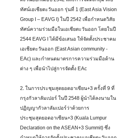
ทัศน์เอเชียตะวันออก รุ่นที่ 1 (East Asia Vision
Group I – EAVG I) ในปี 2542 เพื่อกำหนดวิสัย
ทัศน์ความร่วมมือในเอเชียตะวันออก โดยในปี
2544 EAVG I ได้มีข้อเสนอ ให้จัดตั้งประชาคม
เอเชียตะวันออก (East Asian community -
EAc) และกำหนดมาตรการความร่วมมือด้าน
ต่าง ๆ เพื่อนำไปสู่การจัดตั้ง EAc
2. ในการประชุมสุดยอดอาเซียน+3 ครั้งที่ 9 ที่
กรุงกัวลาลัมเปอร์ ในปี 2548 ผู้นำได้ลงนามใน
ปฏิญญากัวลาลัมเปอร์ว่าด้วยการ
ประชุมสุดยอดอาเซียน+3 (Kuala Lumpur
Declaration on the ASEAN+3 Summit) ซึ่ง
กำหนดให้การจัดตั้งประชาคมเอเชียตะวันออก