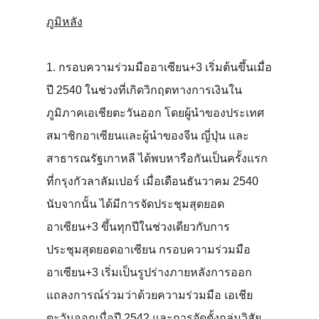
ภูมิหลัง
1. กรอบความร่วมมืออาเซียน+3 เริ่มต้นขึ้นเมื่อ
ปี 2540 ในช่วงที่เกิดวิกฤตทางการเงินใน
ภูมิภาคเอเชียตะวันออก โดยผู้นำของประเทศ
สมาชิกอาเซียนและผู้นำของจีน ญี่ปุ่น และ
สาธารณรัฐเกาหลี ได้พบหารือกันเป็นครั้งแรก
ที่กรุงกัวลาลัมเปอร์ เมื่อเดือนธันวาคม 2540
นับจากนั้น ได้มีการจัดประชุมสุดยอด
อาเซียน+3 ขึ้นทุกปีในช่วงเดียวกับการ
ประชุมสุดยอดอาเซียน กรอบความร่วมมือ
อาเซียน+3 เริ่มเป็นรูปร่างภายหลังการออก
แถลงการณ์ร่วมว่าด้วยความร่วมมือ เอเชีย
ตะวันออกเมื่อปี 2542 และการจัดตั้งกลุ่มวิสัย