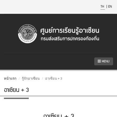
TH
|
EN
MENU
หน้าแรก
รู้จักอาเซียน
อาเซียน + 3
อาเซียน + 3
อาเซียน + 3