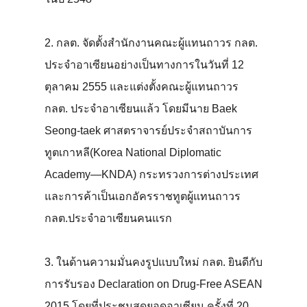
2. กลต. จัดตั้งสำนักงานคณะผู้แทนถาวร กลต.
ประจำอาเซียนอย่างเป็นทางการในวันที่ 12
ตุลาคม 2555 และแต่งตั้งคณะผู้แทนถาวร
กลต. ประจำอาเซียนแล้ว โดยมีนาย Baek
Seong-taek ศาสตราจารย์ประจำสถาบันการ
ทูตเกาหลี(Korea National Diplomatic
Academy—KNDA) กระทรวงการต่างประเทศ
และการค้าเป็นเอกอัครราชทูตผู้แทนถาวร
กลต.ประจำอาเซียนคนแรก
3. ในด้านความมั่นคงรูปแบบใหม่ กลต. ยินดีกับ
การรับรอง Declaration on Drug-Free ASEAN
2015 โดยที่ประชุมสุดยอดอาเซียน ครั้งที่ 20