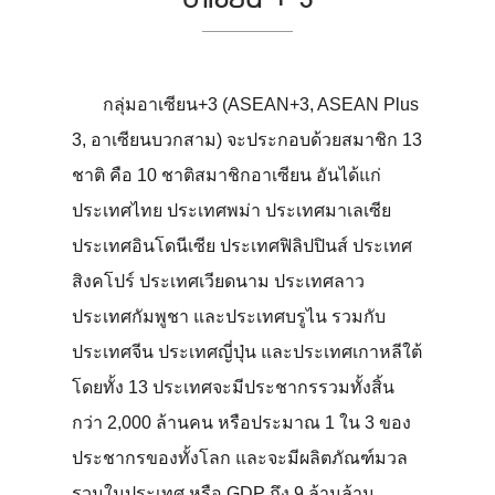
กลุ่มอาเซียน+3 (ASEAN+3, ASEAN Plus
3, อาเซียนบวกสาม) จะประกอบด้วยสมาชิก 13
ชาติ คือ 10 ชาติสมาชิกอาเซียน อันได้แก่
ประเทศไทย ประเทศพม่า ประเทศมาเลเซีย
ประเทศอินโดนีเซีย ประเทศฟิลิปปินส์ ประเทศ
สิงคโปร์ ประเทศเวียดนาม ประเทศลาว
ประเทศกัมพูชา และประเทศบรูไน รวมกับ
ประเทศจีน ประเทศญี่ปุ่น และประเทศเกาหลีใต้
โดยทั้ง 13 ประเทศจะมีประชากรรวมทั้งสิ้น
กว่า 2,000 ล้านคน หรือประมาณ 1 ใน 3 ของ
ประชากรของทั้งโลก และจะมีผลิตภัณฑ์มวล
รวมในประเทศ หรือ GDP ถึง 9 ล้านล้าน