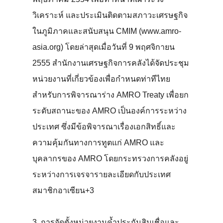
วิเคราะห์ และประเมินติดตามสภาวะเศรษฐกิจ
ในภูมิภาคและสนับสนุน CMIM (www.amro-
asia.org) โดยล่าสุดเมื่อวันที่ 9 พฤศจิกายน
2555 สำนักงานเศรษฐกิจการคลังได้จัดประชุม
หน่วยงานที่เกี่ยวข้องเพื่อกำหนดท่าทีไทย
สำหรับการพิจารณาร่าง AMRO Treaty เพื่อยก
ระดับสถานะของ AMRO เป็นองค์การระหว่าง
ประเทศ ซึ่งมีข้อพิจารณาเรื่องเอกสิทธิ์และ
ความคุ้มกันทางการทูตแก่ AMRO และ
บุคลากรของ AMRO โดยกระทรวงการคลังอยู่
ระหว่างการเจรจารายละเอียดกับประเทศ
สมาชิกอาเซียน+3
3. การจัดตั้งหน่วยงานค้ำประกันสินเชื่อและ