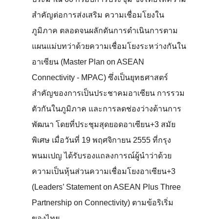
สำคัญต่อการส่งเสริม ความเชื่อมโยงใน
ภูมิภาค ตลอดจนผลักดันการดำเนินการตาม
แผนแม่บทว่าด้วยความเชื่อมโยงระหว่างกันใน
อาเซียน (Master Plan on ASEAN
Connectivity - MPAC) ซึ่งเป็นยุทธศาสตร์
สำคัญของการเป็นประชาคมอาเซียน การรวม
ตัวกันในภูมิภาค และการลดช่องว่างด้านการ
พัฒนา โดยที่ประชุมสุดยอดอาเซียน+3 สมัย
พิเศษ เมื่อวันที่ 19 พฤศจิกายน 2555 ที่กรุง
พนมเปญ ได้รับรองแถลงการณ์ผู้นำว่าด้วย
ความเป็นหุ้นส่วนความเชื่อมโยงอาเซียน+3
(Leaders’ Statement on ASEAN Plus Three
Partnership on Connectivity) ตามข้อริเริ่ม
ของไทย