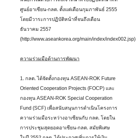
ศูนย์อาเซียน-กลต. ตั้งแต่เดือนกุมภาพันธ์ 2555
โดยมีวาระการปฏิบัติหน้าที่จนถึงเดือน
ธันวาคม 2557
(http://www.aseankorea.org/main/index/index002.jsp)
ความร่วมมือด้านการพัฒนา
1. กลต. ได้จัดตั้งกองทุน ASEAN-ROK Future
Oriented Cooperation Projects (FOCP) และ
กองทุน ASEAN-ROK Special Cooperation
Fund (SCF) เพื่อสนับสนุนการดำเนินโครงการ
ความร่วมมือระหว่างอาเซียนกับ กลต. โดยใน
การประชุมสุดยอดอาเซียน-กลต. สมัยพิเศษ
ในปี 2552 กลต. ได้ประกาศเพิ่มการให้เงิน