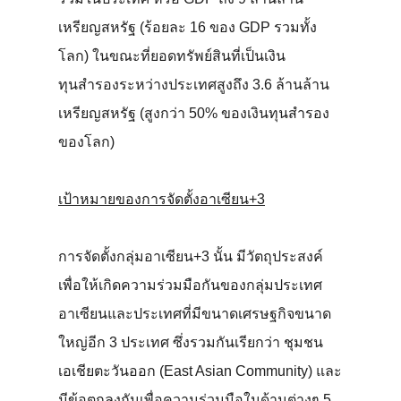
เหรียญสหรัฐ (ร้อยละ 16 ของ GDP รวมทั้ง
โลก) ในขณะที่ยอดทรัพย์สินที่เป็นเงิน
ทุนสำรองระหว่างประเทศสูงถึง 3.6 ล้านล้าน
เหรียญสหรัฐ (สูงกว่า 50% ของเงินทุนสำรอง
ของโลก)
เป้าหมายของการจัดตั้งอาเซียน+3
การจัดตั้งกลุ่มอาเซียน+3 นั้น มีวัตถุประสงค์
เพื่อให้เกิดความร่วมมือกันของกลุ่มประเทศ
อาเซียนและประเทศที่มีขนาดเศรษฐกิจขนาด
ใหญ่อีก 3 ประเทศ ซึ่งรวมกันเรียกว่า ชุมชน
เอเชียตะวันออก (East Asian Community) และ
มีข้อตกลงกันเพื่อความร่วมมือในด้านต่างๆ 5