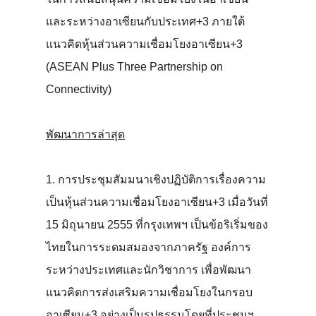
และระหว่างอาเซียนกับประเทศ+3 ภายใต้
แนวคิดหุ้นส่วนความเชื่อมโยงอาเซียน+3
(ASEAN Plus Three Partnership on
Connectivity)
พัฒนาการล่าสุด
1. การประชุมสัมมนาเชิงปฏิบัติการเรื่องความ
เป็นหุ้นส่วนความเชื่อมโยงอาเซียน+3 เมื่อวันที่
15 มิถุนายน 2555 ที่กรุงเทพฯ เป็นข้อริเริ่มของ
ไทยในการระดมสมองจากภาครัฐ องค์การ
ระหว่างประเทศและนักวิชาการ เพื่อพัฒนา
แนวคิดการส่งเสริมความเชื่อมโยงในกรอบ
อาเซียน+3 อย่างเป็นรูปธรรมโดยที่ประชุมฯ