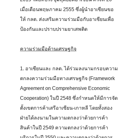
เมื่อเดือนพฤษภาคม 2555 ซึ่งผู้นำอาเซียนขอ
ให้ กลต. ส่งเสริมความร่วมมือกับอาเซียนเพื่อ
ป้องกันและปราบปรามยาเสพติด
ความร่วมมือด้านเศรษฐกิจ
1. อาเซียนและ กลต. ได้ร่วมลงนามกรอบความ
ตกลงความร่วมมือทางเศรษฐกิจ (Framework
Agreement on Comprehensive Economic
Cooperation) ในปี 2548 ซึ่งกำหนดให้มีการจัด
ตั้งเขตการค้าเสรีอาเซียน-เกาหลี โดยทั้งสอง
ฝ่ายได้ลงนามในความตกลงว่าด้วยการค้า
สินค้าในปี 2549 ความตกลงว่าด้วยการค้า
บริการในปี 2550 และความตกลงว่าด้วยการ