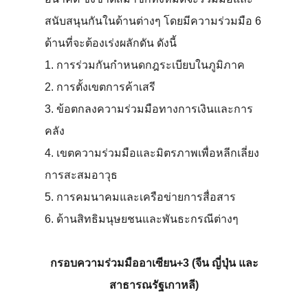
สนับสนุนกันในด้านต่างๆ โดยมีความร่วมมือ 6
ด้านที่จะต้องเร่งผลักดัน ดังนี้
1. การร่วมกันกำหนดกฎระเบียบในภูมิภาค
2. การตั้งเขตการค้าเสรี
3. ข้อตกลงความร่วมมือทางการเงินและการ
คลัง
4. เขตความร่วมมือและมิตรภาพเพื่อหลีกเลี่ยง
การสะสมอาวุธ
5. การคมนาคมและเครือข่ายการสื่อสาร
6. ด้านสิทธิมนุษยชนและพันธะกรณีต่างๆ
กรอบความร่วมมืออาเซียน+3 (จีน ญี่ปุ่น และ
สาธารณรัฐเกาหลี)