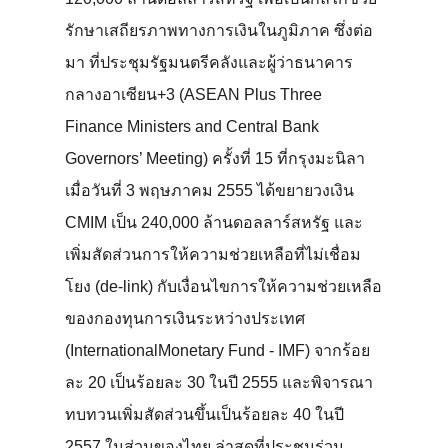
รักษาเสถียรภาพทางการเงินในภูมิภาค ซึ่งต่อ
มา ที่ประชุมรัฐมนตรีคลังและผู้ว่าธนาคาร
กลางอาเซียน+3 (ASEAN Plus Three
Finance Ministers and Central Bank
Governors’ Meeting) ครั้งที่ 15 ที่กรุงมะนิลา
เมื่อวันที่ 3 พฤษภาคม 2555 ได้ขยายวงเงิน
CMIM เป็น 240,000 ล้านดอลลาร์สหรัฐ และ
เพิ่มสัดส่วนการให้ความช่วยเหลือที่ไม่เชื่อม
โยง (de-link) กับเงื่อนไขการให้ความช่วยเหลือ
ของกองทุนการเงินระหว่างประเทศ
(InternationalMonetary Fund - IMF) จากร้อย
ละ 20 เป็นร้อยละ 30 ในปี 2555 และพิจารณา
ทบทวนเพิ่มสัดส่วนขึ้นเป็นร้อยละ 40 ในปี
2557 ในส่วนของไทย ล่าสุดที่ประชุมร่วม