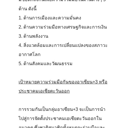
ด้าน ดังนี้
1. ด้านการเมืองและความมั่นคง
2. ด้านความร่วมมือทางเศรษฐกิจและการเงิน
3. ด้านพลังงาน
4. สิ่งแวดล้อมและการเปลี่ยนแปลงของสภาวะ
อากาศโลก
5. ด้านสังคมและวัฒนธรรม
เป้าหมายความร่วมมือกันของอาเซียน+3 หรือ
ประชาคมเอเชียตะวันออก
การรวมกันเป็นกลุ่มอาเซียน+3 จะเป็นการนำ
ไปสู่การจัดตั้งประชาคมเอเชียตะวันออกใน
อนาคต ซึ่งชาติสมาชิกทั้งหมดจะร่วมมือและ