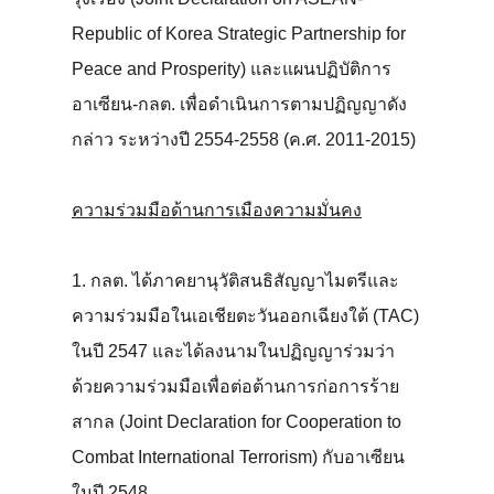
Republic of Korea Strategic Partnership for
Peace and Prosperity) และแผนปฏิบัติการ
อาเซียน-กลต. เพื่อดำเนินการตามปฏิญญาดัง
กล่าว ระหว่างปี 2554-2558 (ค.ศ. 2011-2015)
ความร่วมมือด้านการเมืองความมั่นคง
1. กลต. ได้ภาคยานุวัติสนธิสัญญาไมตรีและ
ความร่วมมือในเอเชียตะวันออกเฉียงใต้ (TAC)
ในปี 2547 และได้ลงนามในปฏิญญาร่วมว่า
ด้วยความร่วมมือเพื่อต่อต้านการก่อการร้าย
สากล (Joint Declaration for Cooperation to
Combat International Terrorism) กับอาเซียน
ในปี 2548