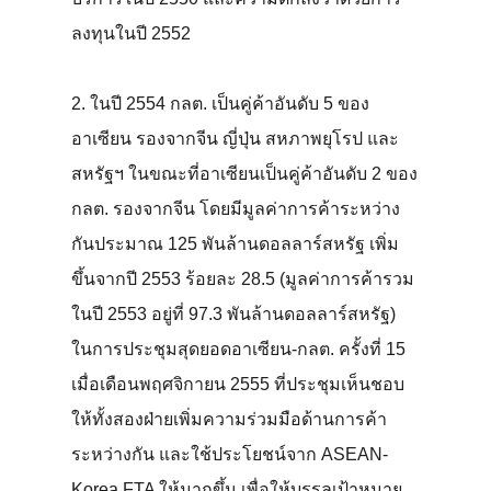
ลงทุนในปี 2552
2. ในปี 2554 กลต. เป็นคู่ค้าอันดับ 5 ของ
อาเซียน รองจากจีน ญี่ปุ่น สหภาพยุโรป และ
สหรัฐฯ ในขณะที่อาเซียนเป็นคู่ค้าอันดับ 2 ของ
กลต. รองจากจีน โดยมีมูลค่าการค้าระหว่าง
กันประมาณ 125 พันล้านดอลลาร์สหรัฐ เพิ่ม
ขึ้นจากปี 2553 ร้อยละ 28.5 (มูลค่าการค้ารวม
ในปี 2553 อยู่ที่ 97.3 พันล้านดอลลาร์สหรัฐ)
ในการประชุมสุดยอดอาเซียน-กลต. ครั้งที่ 15
เมื่อเดือนพฤศจิกายน 2555 ที่ประชุมเห็นชอบ
ให้ทั้งสองฝ่ายเพิ่มความร่วมมือด้านการค้า
ระหว่างกัน และใช้ประโยชน์จาก ASEAN-
Korea FTA ให้มากขึ้น เพื่อให้บรรลุเป้าหมาย