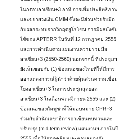
ในกรอบอาเซียน+3 อาทิ การเพิ่มประสิทธิภาพ
และขยายวงเงิน CMIM ซึ่งจะมีส่วนช่วยรับมือ
กับผลกระทบจากวิกฤตยูโรโซน การมีผลบังคับ
ใช้ของ APTERR ในวันที่ 12 กรกฎาคม 2555
และการดำเนินตามแผนงานความร่วมมือ
อาเซียน+3 (2550-2560) นอกจากนี้ ที่ประชุมฯ
ยังเห็นชอบกับ (1) ข้อเสนอของไทยที่ให้มีการ
ออกแถลงการณ์ผู้นำว่าด้วยหุ้นส่วนความเชื่อม
โยงอาเซียน+3 ในการประชุมสุดยอด
อาเซียน+3 ในเดือนพฤศจิกายน 2555 และ (2)
ข้อเสนอของกัมพูชาที่ให้มอบหมาย CPR+3
ร่วมกับสำนักเลขาธิการอาเซียนทบทวนและ
ปรับปรุง (mid-term review) แผนงานฯ ภายในปี
2555 เพื่อให้สอดคล้องและตอบสนองกับ