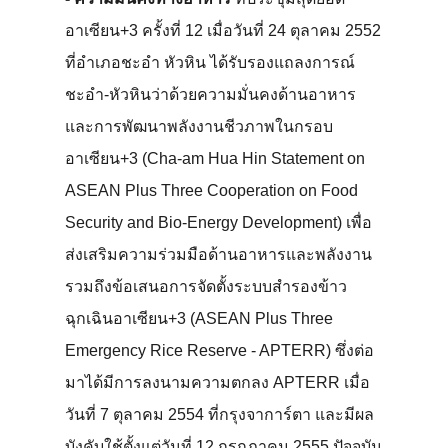
อาเซียน+3 ครั้งที่ 12 เมื่อวันที่ 24 ตุลาคม 2552
ที่อำเภอชะอำ หัวหิน ได้รับรองแถลงการณ์
ชะอำ-หัวหินว่าด้วยความมั่นคงด้านอาหาร
และการพัฒนาพลังงานชีวภาพในกรอบ
อาเซียน+3 (Cha-am Hua Hin Statement on
ASEAN Plus Three Cooperation on Food
Security and Bio-Energy Development) เพื่อ
ส่งเสริมความร่วมมือด้านอาหารและพลังงาน
รวมถึงข้อเสนอการจัดตั้งระบบสำรองข้าว
ฉุกเฉินอาเซียน+3 (ASEAN Plus Three
Emergency Rice Reserve - APTERR) ซึ่งต่อ
มาได้มีการลงนามความตกลง APTERR เมื่อ
วันที่ 7 ตุลาคม 2554 ที่กรุงจาการ์ตา และมีผล
บังคับใช้ตั้งแต่วันที่ 12 กรกฏาคม 2555 ปัจจุบัน