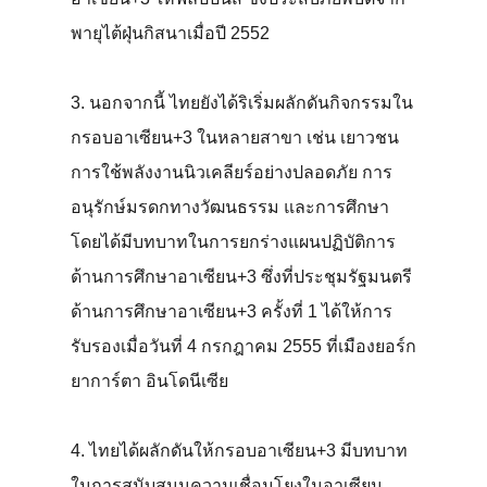
พายุไต้ฝุ่นกิสนาเมื่อปี 2552
3. นอกจากนี้ ไทยยังได้ริเริ่มผลักดันกิจกรรมใน
กรอบอาเซียน+3 ในหลายสาขา เช่น เยาวชน
การใช้พลังงานนิวเคลียร์อย่างปลอดภัย การ
อนุรักษ์มรดกทางวัฒนธรรม และการศึกษา
โดยได้มีบทบาทในการยกร่างแผนปฏิบัติการ
ด้านการศึกษาอาเซียน+3 ซึ่งที่ประชุมรัฐมนตรี
ด้านการศึกษาอาเซียน+3 ครั้งที่ 1 ได้ให้การ
รับรองเมื่อวันที่ 4 กรกฎาคม 2555 ที่เมืองยอร์ก
ยาการ์ตา อินโดนีเซีย
4. ไทยได้ผลักดันให้กรอบอาเซียน+3 มีบทบาท
ในการสนับสนุนความเชื่อมโยงในอาเซียน