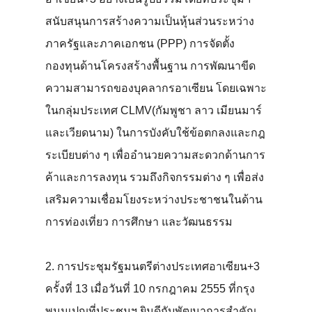
สนับสนุนการสร้างความเป็นหุ้นส่วนระหว่าง
ภาครัฐและภาคเอกชน (PPP) การจัดตั้ง
กองทุนด้านโครงสร้างพื้นฐาน การพัฒนาขีด
ความสามารถของบุคลากรอาเซียน โดยเฉพาะ
ในกลุ่มประเทศ CLMV(กัมพูชา ลาว เมียนมาร์
และเวียดนาม) ในการบังคับใช้ข้อตกลงและกฎ
ระเบียบต่าง ๆ เพื่ออำนวยความสะดวกด้านการ
ค้าและการลงทุน รวมถึงกิจกรรมต่าง ๆ เพื่อส่ง
เสริมความเชื่อมโยงระหว่างประชาชนในด้าน
การท่องเที่ยว การศึกษา และวัฒนธรรม
2. การประชุมรัฐมนตรีต่างประเทศอาเซียน+3
ครั้งที่ 13 เมื่อวันที่ 10 กรกฎาคม 2555 ที่กรุง
พนมเปญที่ประชุมฯ ยินดีกับพัฒนาการสำคัญ