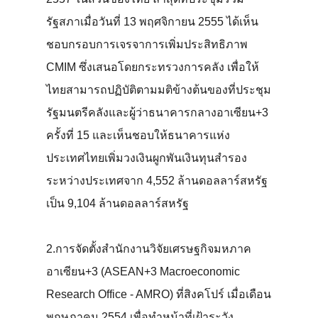
รัฐสภาเมื่อวันที่ 13 พฤศจิกายน 2555 ได้เห็น
ชอบกรอบการเจรจาการเพิ่มประสิทธิภาพ
CMIM ซึ่งเสนอโดยกระทรวงการคลัง เพื่อให้
ไทยสามารถปฏิบัติตามมติข้างต้นของที่ประชุม
รัฐมนตรีคลังและผู้ว่าธนาคารกลางอาเซียน+3
ครั้งที่ 15 และเห็นชอบให้ธนาคารแห่ง
ประเทศไทยเพิ่มวงเงินผูกพันเงินทุนสำรอง
ระหว่างประเทศจาก 4,552 ล้านดอลลาร์สหรัฐ
เป็น 9,104 ล้านดอลลาร์สหรัฐ
2.การจัดตั้งสำนักงานวิจัยเศรษฐกิจมหภาค
อาเซียน+3 (ASEAN+3 Macroeconomic
Research Office - AMRO) ที่สิงคโปร์ เมื่อเดือน
พฤษภาคม 2554 เพื่อทำหน้าที่เฝ้าระวัง