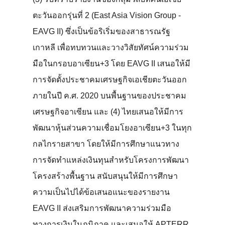
ตะวันออกรุ่นที่ 2 (East Asia Vision Group -
EAVG II) ซึ่งเป็นข้อริเริ่มของสาธารณรัฐ
เกาหลี เพื่อทบทวนและวางวิสัยทัศน์ความร่วม
มือในกรอบอาเซียน+3 โดย EAVG II เสนอให้มี
การจัดตั้งประชาคมเศรษฐกิจเอเชียตะวันออก
ภายในปี ค.ศ. 2020 บนพื้นฐานของประชาคม
เศรษฐกิจอาเซียน และ (4) ไทยเสนอให้มีการ
พัฒนาหุ้นส่วนความเชื่อมโยงอาเซียน+3 ในทุก
กลไกรายสาขา โดยให้มีการศึกษาแนวทาง
การจัดทำแหล่งเงินทุนสำหรับโครงการพัฒนา
โครงสร้างพื้นฐาน สนับสนุนให้มีการศึกษา
ความเป็นไปได้ข้อเสนอแนะของรายงาน
EAVG II ส่งเสริมการพัฒนาความร่วมมือ
ทางการเงินในภูมิภาค และเสนอให้ APTERR