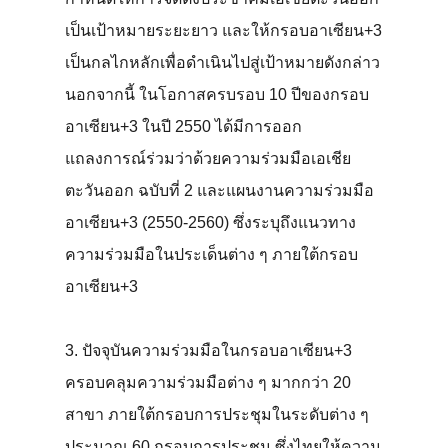
เป็นเป้าหมายระยะยาว และให้กรอบอาเซียน+3
เป็นกลไกหลักเพื่อดำเนินไปสู่เป้าหมายดังกล่าว
นอกจากนี้ ในโอกาสครบรอบ 10 ปีของกรอบ
อาเซียน+3 ในปี 2550 ได้มีการออก
แถลงการณ์ร่วมว่าด้วยความร่วมมือเอเชีย
ตะวันออก ฉบับที่ 2 และแผนงานความร่วมมือ
อาเซียน+3 (2550-2560) ซึ่งระบุถึงแนวทาง
ความร่วมมือในประเด็นต่าง ๆ ภายใต้กรอบ
อาเซียน+3
3. ปัจจุบันความร่วมมือในกรอบอาเซียน+3
ครอบคลุมความร่วมมือต่าง ๆ มากกว่า 20
สาขา ภายใต้กรอบการประชุมในระดับต่าง ๆ
ประมาณ 60 กรอบการประชุม ซึ่งไทยให้ความ