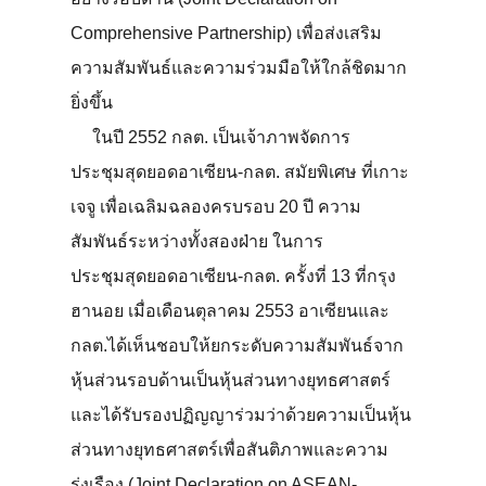
Comprehensive Partnership) เพื่อส่งเสริม
ความสัมพันธ์และความร่วมมือให้ใกล้ชิดมาก
ยิ่งขึ้น
ในปี 2552 กลต. เป็นเจ้าภาพจัดการ
ประชุมสุดยอดอาเซียน-กลต. สมัยพิเศษ ที่เกาะ
เจจู เพื่อเฉลิมฉลองครบรอบ 20 ปี ความ
สัมพันธ์ระหว่างทั้งสองฝ่าย ในการ
ประชุมสุดยอดอาเซียน-กลต. ครั้งที่ 13 ที่กรุง
ฮานอย เมื่อเดือนตุลาคม 2553 อาเซียนและ
กลต.ได้เห็นชอบให้ยกระดับความสัมพันธ์จาก
หุ้นส่วนรอบด้านเป็นหุ้นส่วนทางยุทธศาสตร์
และได้รับรองปฏิญญาร่วมว่าด้วยความเป็นหุ้น
ส่วนทางยุทธศาสตร์เพื่อสันติภาพและความ
รุ่งเรือง (Joint Declaration on ASEAN-