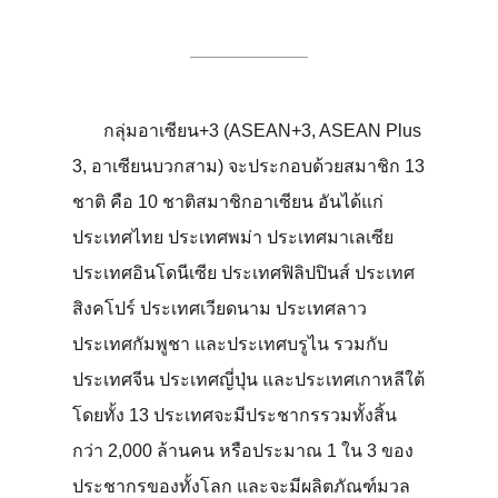
อาเซียน + 3
กลุ่มอาเซียน+3 (ASEAN+3, ASEAN Plus
3, อาเซียนบวกสาม) จะประกอบด้วยสมาชิก 13
ชาติ คือ 10 ชาติสมาชิกอาเซียน อันได้แก่
ประเทศไทย ประเทศพม่า ประเทศมาเลเซีย
ประเทศอินโดนีเซีย ประเทศฟิลิปปินส์ ประเทศ
สิงคโปร์ ประเทศเวียดนาม ประเทศลาว
ประเทศกัมพูชา และประเทศบรูไน รวมกับ
ประเทศจีน ประเทศญี่ปุ่น และประเทศเกาหลีใต้
โดยทั้ง 13 ประเทศจะมีประชากรรวมทั้งสิ้น
กว่า 2,000 ล้านคน หรือประมาณ 1 ใน 3 ของ
ประชากรของทั้งโลก และจะมีผลิตภัณฑ์มวล