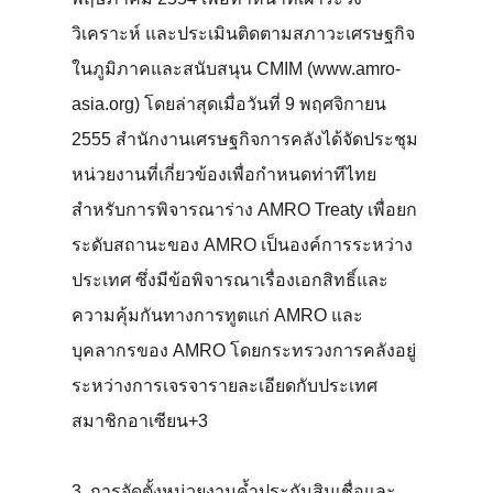
วิเคราะห์ และประเมินติดตามสภาวะเศรษฐกิจ
ในภูมิภาคและสนับสนุน CMIM (www.amro-
asia.org) โดยล่าสุดเมื่อวันที่ 9 พฤศจิกายน
2555 สำนักงานเศรษฐกิจการคลังได้จัดประชุม
หน่วยงานที่เกี่ยวข้องเพื่อกำหนดท่าทีไทย
สำหรับการพิจารณาร่าง AMRO Treaty เพื่อยก
ระดับสถานะของ AMRO เป็นองค์การระหว่าง
ประเทศ ซึ่งมีข้อพิจารณาเรื่องเอกสิทธิ์และ
ความคุ้มกันทางการทูตแก่ AMRO และ
บุคลากรของ AMRO โดยกระทรวงการคลังอยู่
ระหว่างการเจรจารายละเอียดกับประเทศ
สมาชิกอาเซียน+3
3. การจัดตั้งหน่วยงานค้ำประกันสินเชื่อและ