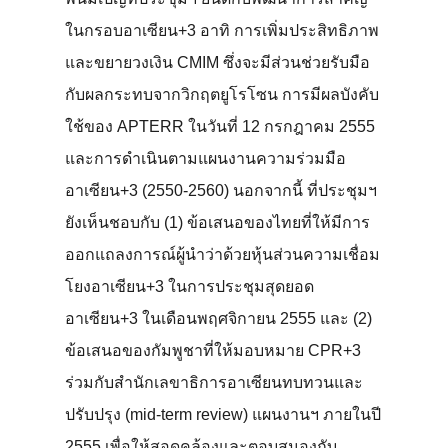
ในกรอบอาเซียน+3 อาทิ การเพิ่มประสิทธิภาพ
และขยายวงเงิน CMIM ซึ่งจะมีส่วนช่วยรับมือ
กับผลกระทบจากวิกฤตยูโรโซน การมีผลบังคับ
ใช้ของ APTERR ในวันที่ 12 กรกฎาคม 2555
และการดำเนินตามแผนงานความร่วมมือ
อาเซียน+3 (2550-2560) นอกจากนี้ ที่ประชุมฯ
ยังเห็นชอบกับ (1) ข้อเสนอของไทยที่ให้มีการ
ออกแถลงการณ์ผู้นำว่าด้วยหุ้นส่วนความเชื่อม
โยงอาเซียน+3 ในการประชุมสุดยอด
อาเซียน+3 ในเดือนพฤศจิกายน 2555 และ (2)
ข้อเสนอของกัมพูชาที่ให้มอบหมาย CPR+3
ร่วมกับสำนักเลขาธิการอาเซียนทบทวนและ
ปรับปรุง (mid-term review) แผนงานฯ ภายในปี
2555 เพื่อให้สอดคล้องและตอบสนองกับ