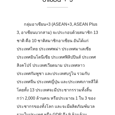
กลุ่มอาเซียน+3 (ASEAN+3, ASEAN Plus
3, อาเซียนบวกสาม) จะประกอบด้วยสมาชิก 13
ชาติ คือ 10 ชาติสมาชิกอาเซียน อันได้แก่
ประเทศไทย ประเทศพม่า ประเทศมาเลเซีย
ประเทศอินโดนีเซีย ประเทศฟิลิปปินส์ ประเทศ
สิงคโปร์ ประเทศเวียดนาม ประเทศลาว
ประเทศกัมพูชา และประเทศบรูไน รวมกับ
ประเทศจีน ประเทศญี่ปุ่น และประเทศเกาหลีใต้
โดยทั้ง 13 ประเทศจะมีประชากรรวมทั้งสิ้น
กว่า 2,000 ล้านคน หรือประมาณ 1 ใน 3 ของ
ประชากรของทั้งโลก และจะมีผลิตภัณฑ์มวล
รวมในประเทศ หรือ GDP ถึง 9 ล้านล้าน