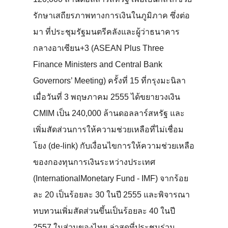
รักษาเสถียรภาพทางการเงินในภูมิภาค ซึ่งต่อ
มา ที่ประชุมรัฐมนตรีคลังและผู้ว่าธนาคาร
กลางอาเซียน+3 (ASEAN Plus Three
Finance Ministers and Central Bank
Governors’ Meeting) ครั้งที่ 15 ที่กรุงมะนิลา
เมื่อวันที่ 3 พฤษภาคม 2555 ได้ขยายวงเงิน
CMIM เป็น 240,000 ล้านดอลลาร์สหรัฐ และ
เพิ่มสัดส่วนการให้ความช่วยเหลือที่ไม่เชื่อม
โยง (de-link) กับเงื่อนไขการให้ความช่วยเหลือ
ของกองทุนการเงินระหว่างประเทศ
(InternationalMonetary Fund - IMF) จากร้อย
ละ 20 เป็นร้อยละ 30 ในปี 2555 และพิจารณา
ทบทวนเพิ่มสัดส่วนขึ้นเป็นร้อยละ 40 ในปี
2557 ในส่วนของไทย ล่าสุดที่ประชุมร่วม