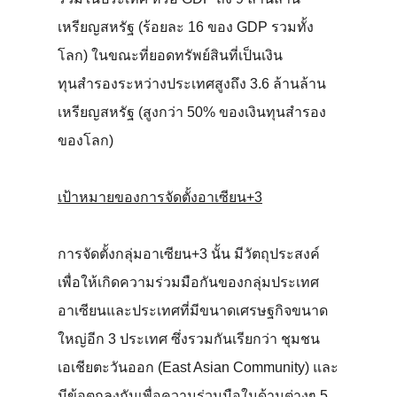
เหรียญสหรัฐ (ร้อยละ 16 ของ GDP รวมทั้ง
โลก) ในขณะที่ยอดทรัพย์สินที่เป็นเงิน
ทุนสำรองระหว่างประเทศสูงถึง 3.6 ล้านล้าน
เหรียญสหรัฐ (สูงกว่า 50% ของเงินทุนสำรอง
ของโลก)
เป้าหมายของการจัดตั้งอาเซียน+3
การจัดตั้งกลุ่มอาเซียน+3 นั้น มีวัตถุประสงค์
เพื่อให้เกิดความร่วมมือกันของกลุ่มประเทศ
อาเซียนและประเทศที่มีขนาดเศรษฐกิจขนาด
ใหญ่อีก 3 ประเทศ ซึ่งรวมกันเรียกว่า ชุมชน
เอเชียตะวันออก (East Asian Community) และ
มีข้อตกลงกันเพื่อความร่วมมือในด้านต่างๆ 5