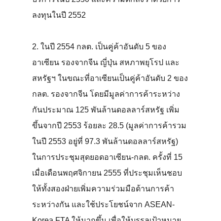
ลงทุนในปี 2552
2. ในปี 2554 กลต. เป็นคู่ค้าอันดับ 5 ของ
อาเซียน รองจากจีน ญี่ปุ่น สหภาพยุโรป และ
สหรัฐฯ ในขณะที่อาเซียนเป็นคู่ค้าอันดับ 2 ของ
กลต. รองจากจีน โดยมีมูลค่าการค้าระหว่าง
กันประมาณ 125 พันล้านดอลลาร์สหรัฐ เพิ่ม
ขึ้นจากปี 2553 ร้อยละ 28.5 (มูลค่าการค้ารวม
ในปี 2553 อยู่ที่ 97.3 พันล้านดอลลาร์สหรัฐ)
ในการประชุมสุดยอดอาเซียน-กลต. ครั้งที่ 15
เมื่อเดือนพฤศจิกายน 2555 ที่ประชุมเห็นชอบ
ให้ทั้งสองฝ่ายเพิ่มความร่วมมือด้านการค้า
ระหว่างกัน และใช้ประโยชน์จาก ASEAN-
Korea FTA ให้มากขึ้น เพื่อให้บรรลุเป้าหมาย