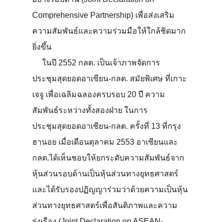
Comprehensive Partnership) เพื่อส่งเสริม
ความสัมพันธ์และความร่วมมือให้ใกล้ชิดมาก
ยิ่งขึ้น
ในปี 2552 กลต. เป็นเจ้าภาพจัดการ
ประชุมสุดยอดอาเซียน-กลต. สมัยพิเศษ ที่เกาะ
เจจู เพื่อเฉลิมฉลองครบรอบ 20 ปี ความ
สัมพันธ์ระหว่างทั้งสองฝ่าย ในการ
ประชุมสุดยอดอาเซียน-กลต. ครั้งที่ 13 ที่กรุง
ฮานอย เมื่อเดือนตุลาคม 2553 อาเซียนและ
กลต.ได้เห็นชอบให้ยกระดับความสัมพันธ์จาก
หุ้นส่วนรอบด้านเป็นหุ้นส่วนทางยุทธศาสตร์
และได้รับรองปฏิญญาร่วมว่าด้วยความเป็นหุ้น
ส่วนทางยุทธศาสตร์เพื่อสันติภาพและความ
รุ่งเรือง (Joint Declaration on ASEAN-