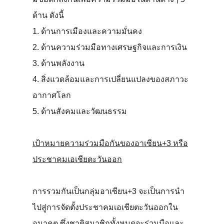
ด้าน ดังนี้
1. ด้านการเมืองและความมั่นคง
2. ด้านความร่วมมือทางเศรษฐกิจและการเงิน
3. ด้านพลังงาน
4. สิ่งแวดล้อมและการเปลี่ยนแปลงของสภาวะ
อากาศโลก
5. ด้านสังคมและวัฒนธรรม
เป้าหมายความร่วมมือกันของอาเซียน+3 หรือ
ประชาคมเอเชียตะวันออก
การรวมกันเป็นกลุ่มอาเซียน+3 จะเป็นการนำ
ไปสู่การจัดตั้งประชาคมเอเชียตะวันออกใน
อนาคต ซึ่งชาติสมาชิกทั้งหมดจะร่วมมือและ