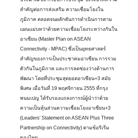
สำคัญต่อการส่งเสริม ความเชื่อมโยงใน
ภูมิภาค ตลอดจนผลักดันการดำเนินการตาม
แผนแม่บทว่าด้วยความเชื่อมโยงระหว่างกันใน
อาเซียน (Master Plan on ASEAN
Connectivity - MPAC) ซึ่งเป็นยุทธศาสตร์
สำคัญของการเป็นประชาคมอาเซียน การรวม
ตัวกันในภูมิภาค และการลดช่องว่างด้านการ
พัฒนา โดยที่ประชุมสุดยอดอาเซียน+3 สมัย
พิเศษ เมื่อวันที่ 19 พฤศจิกายน 2555 ที่กรุง
พนมเปญ ได้รับรองแถลงการณ์ผู้นำว่าด้วย
ความเป็นหุ้นส่วนความเชื่อมโยงอาเซียน+3
(Leaders’ Statement on ASEAN Plus Three
Partnership on Connectivity) ตามข้อริเริ่ม
ของไทย