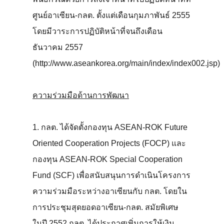
ศูนย์อาเซียน-กลต. ตั้งแต่เดือนกุมภาพันธ์ 2555
โดยมีวาระการปฏิบัติหน้าที่จนถึงเดือน
ธันวาคม 2557
(http://www.aseankorea.org/main/index/index002.jsp)
ความร่วมมือด้านการพัฒนา
1. กลต. ได้จัดตั้งกองทุน ASEAN-ROK Future
Oriented Cooperation Projects (FOCP) และ
กองทุน ASEAN-ROK Special Cooperation
Fund (SCF) เพื่อสนับสนุนการดำเนินโครงการ
ความร่วมมือระหว่างอาเซียนกับ กลต. โดยใน
การประชุมสุดยอดอาเซียน-กลต. สมัยพิเศษ
ในปี 2552 กลต. ได้ประกาศเพิ่มการให้เงิน