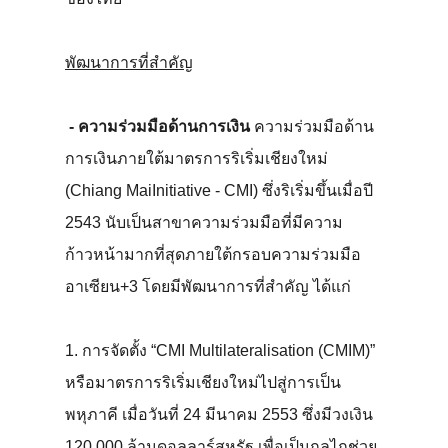
พัฒนาการที่สำคัญ
- ความร่วมมือด้านการเงิน
ความร่วมมือด้าน
การเงินภายใต้มาตรการริเริ่มเชียงใหม่
(Chiang MaiInitiative - CMI) ซึ่งริเริ่มขึ้นเมื่อปี
2543 นับเป็นสาขาความร่วมมือที่มีความ
ก้าวหน้ามากที่สุดภายใต้กรอบความร่วมมือ
อาเซียน+3 โดยมีพัฒนาการที่สำคัญ ได้แก่
1. การจัดตั้ง “CMI Multilateralisation (CMIM)”
หรือมาตรการริเริ่มเชียงใหม่ไปสู่การเป็น
พหุภาคี เมื่อวันที่ 24 มีนาคม 2553 ซึ่งมีวงเงิน
120,000 ล้านดอลลาร์สหรัฐ เพื่อเป็นกลไกช่วย