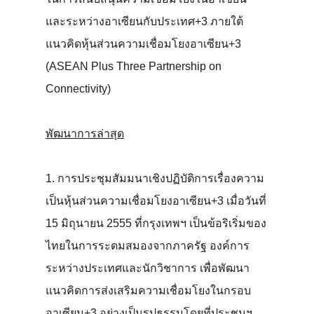
และระหว่างอาเซียนกับประเทศ+3 ภายใต้
แนวคิดหุ้นส่วนความเชื่อมโยงอาเซียน+3
(ASEAN Plus Three Partnership on
Connectivity)
พัฒนาการล่าสุด
1. การประชุมสัมมนาเชิงปฏิบัติการเรื่องความ
เป็นหุ้นส่วนความเชื่อมโยงอาเซียน+3 เมื่อวันที่
15 มิถุนายน 2555 ที่กรุงเทพฯ เป็นข้อริเริ่มของ
ไทยในการระดมสมองจากภาครัฐ องค์การ
ระหว่างประเทศและนักวิชาการ เพื่อพัฒนา
แนวคิดการส่งเสริมความเชื่อมโยงในกรอบ
อาเซียน+3 อย่างเป็นรูปธรรมโดยที่ประชุมฯ