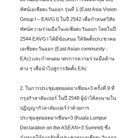
ทัศน์เอเชียตะวันออก รุ่นที่ 1 (East Asia Vision
Group I – EAVG I) ในปี 2542 เพื่อกำหนดวิสัย
ทัศน์ความร่วมมือในเอเชียตะวันออก โดยในปี
2544 EAVG I ได้มีข้อเสนอ ให้จัดตั้งประชาคม
เอเชียตะวันออก (East Asian community -
EAc) และกำหนดมาตรการความร่วมมือด้าน
ต่าง ๆ เพื่อนำไปสู่การจัดตั้ง EAc
2. ในการประชุมสุดยอดอาเซียน+3 ครั้งที่ 9 ที่
กรุงกัวลาลัมเปอร์ ในปี 2548 ผู้นำได้ลงนามใน
ปฏิญญากัวลาลัมเปอร์ว่าด้วยการ
ประชุมสุดยอดอาเซียน+3 (Kuala Lumpur
Declaration on the ASEAN+3 Summit) ซึ่ง
กำหนดให้การจัดตั้งประชาคมเอเชียตะวันออก