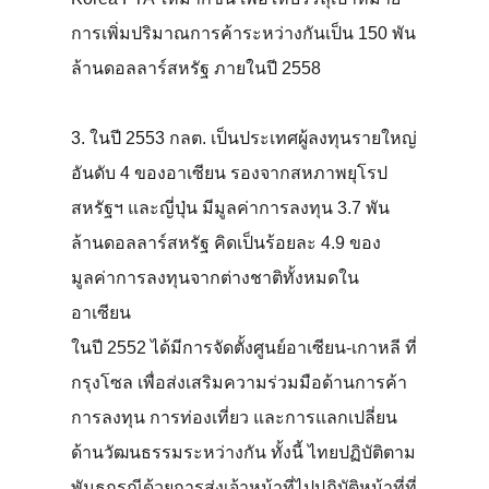
การเพิ่มปริมาณการค้าระหว่างกันเป็น 150 พัน
ล้านดอลลาร์สหรัฐ ภายในปี 2558
3. ในปี 2553 กลต. เป็นประเทศผู้ลงทุนรายใหญ่
อันดับ 4 ของอาเซียน รองจากสหภาพยุโรป
สหรัฐฯ และญี่ปุ่น มีมูลค่าการลงทุน 3.7 พัน
ล้านดอลลาร์สหรัฐ คิดเป็นร้อยละ 4.9 ของ
มูลค่าการลงทุนจากต่างชาติทั้งหมดใน
อาเซียน
ในปี 2552 ได้มีการจัดตั้งศูนย์อาเซียน-เกาหลี ที่
กรุงโซล เพื่อส่งเสริมความร่วมมือด้านการค้า
การลงทุน การท่องเที่ยว และการแลกเปลี่ยน
ด้านวัฒนธรรมระหว่างกัน ทั้งนี้ ไทยปฏิบัติตาม
พันธกรณีด้วยการส่งเจ้าหน้าที่ไปปฏิบัติหน้าที่ที่