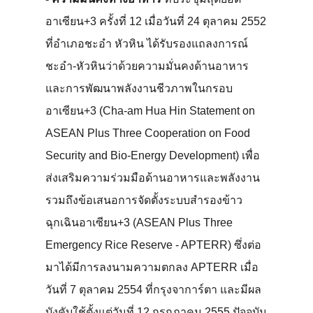
อาเซียน+3 ครั้งที่ 12 เมื่อวันที่ 24 ตุลาคม 2552
ที่อำเภอชะอำ หัวหิน ได้รับรองแถลงการณ์
ชะอำ-หัวหินว่าด้วยความมั่นคงด้านอาหาร
และการพัฒนาพลังงานชีวภาพในกรอบ
อาเซียน+3 (Cha-am Hua Hin Statement on
ASEAN Plus Three Cooperation on Food
Security and Bio-Energy Development) เพื่อ
ส่งเสริมความร่วมมือด้านอาหารและพลังงาน
รวมถึงข้อเสนอการจัดตั้งระบบสำรองข้าว
ฉุกเฉินอาเซียน+3 (ASEAN Plus Three
Emergency Rice Reserve - APTERR) ซึ่งต่อ
มาได้มีการลงนามความตกลง APTERR เมื่อ
วันที่ 7 ตุลาคม 2554 ที่กรุงจาการ์ตา และมีผล
บังคับใช้ตั้งแต่วันที่ 12 กรกฏาคม 2555 ปัจจุบัน