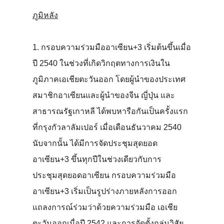
ภูมิหลัง
1. กรอบความร่วมมืออาเซียน+3 เริ่มต้นขึ้นเมื่อ
ปี 2540 ในช่วงที่เกิดวิกฤตทางการเงินใน
ภูมิภาคเอเชียตะวันออก โดยผู้นำของประเทศ
สมาชิกอาเซียนและผู้นำของจีน ญี่ปุ่น และ
สาธารณรัฐเกาหลี ได้พบหารือกันเป็นครั้งแรก
ที่กรุงกัวลาลัมเปอร์ เมื่อเดือนธันวาคม 2540
นับจากนั้น ได้มีการจัดประชุมสุดยอด
อาเซียน+3 ขึ้นทุกปีในช่วงเดียวกับการ
ประชุมสุดยอดอาเซียน กรอบความร่วมมือ
อาเซียน+3 เริ่มเป็นรูปร่างภายหลังการออก
แถลงการณ์ร่วมว่าด้วยความร่วมมือ เอเชีย
ตะวันออกเมื่อปี 2542 และการจัดตั้งกลุ่มวิสัย