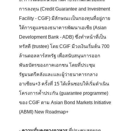
การลงทุน (Credit Guarantee and Investment
Facility - CGIF) มีลักษณะเป็นกองทุนที่อยู่ภาย
ใต้การดูแลของธนาคารพัฒนาเอเชีย (Asian
Development Bank - ADB) ซึ่งทำหน้าที่เป็น
ทรัสตี (trustee) โดย CGIF มีวงเงินเริ่มต้น 700
ล้านดอลลาร์สหรัฐ เพื่อสนับสนุนการออก
พันธบัตรของภาคเอกชน โดยที่ประชุม
รัฐมนตรีคลังและและผู้ว่าธนาคารกลาง
อาเซียน+3 ครั้งที่ 15 ได้เห็นชอบให้เริ่มดำเนิน
โครงการค้ำประกัน (guarantee programme)
ของ CGIF ตาม Asian Bond Markets Initiative
(ABMI) New Roadmap+
- ความมั่นคงทางอาหาร
ที่ประชุมสุดยอด