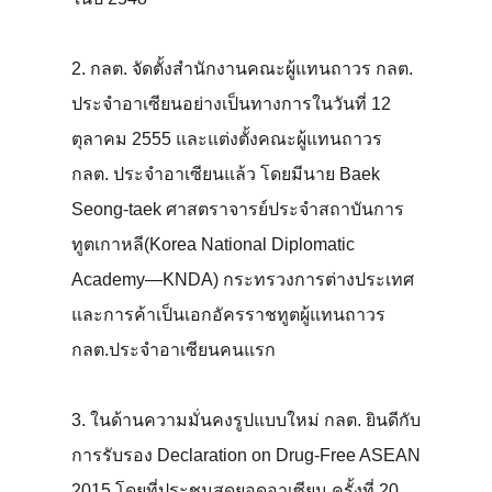
2. กลต. จัดตั้งสำนักงานคณะผู้แทนถาวร กลต.
ประจำอาเซียนอย่างเป็นทางการในวันที่ 12
ตุลาคม 2555 และแต่งตั้งคณะผู้แทนถาวร
กลต. ประจำอาเซียนแล้ว โดยมีนาย Baek
Seong-taek ศาสตราจารย์ประจำสถาบันการ
ทูตเกาหลี(Korea National Diplomatic
Academy—KNDA) กระทรวงการต่างประเทศ
และการค้าเป็นเอกอัครราชทูตผู้แทนถาวร
กลต.ประจำอาเซียนคนแรก
3. ในด้านความมั่นคงรูปแบบใหม่ กลต. ยินดีกับ
การรับรอง Declaration on Drug-Free ASEAN
2015 โดยที่ประชุมสุดยอดอาเซียน ครั้งที่ 20