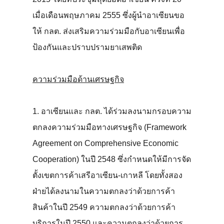
เมื่อเดือนพฤษภาคม 2555 ซึ่งผู้นำอาเซียนขอ
ให้ กลต. ส่งเสริมความร่วมมือกับอาเซียนเพื่อ
ป้องกันและปราบปรามยาเสพติด
ความร่วมมือด้านเศรษฐกิจ
1. อาเซียนและ กลต. ได้ร่วมลงนามกรอบความ
ตกลงความร่วมมือทางเศรษฐกิจ (Framework
Agreement on Comprehensive Economic
Cooperation) ในปี 2548 ซึ่งกำหนดให้มีการจัด
ตั้งเขตการค้าเสรีอาเซียน-เกาหลี โดยทั้งสอง
ฝ่ายได้ลงนามในความตกลงว่าด้วยการค้า
สินค้าในปี 2549 ความตกลงว่าด้วยการค้า
บริการในปี 2550 และความตกลงว่าด้วยการ