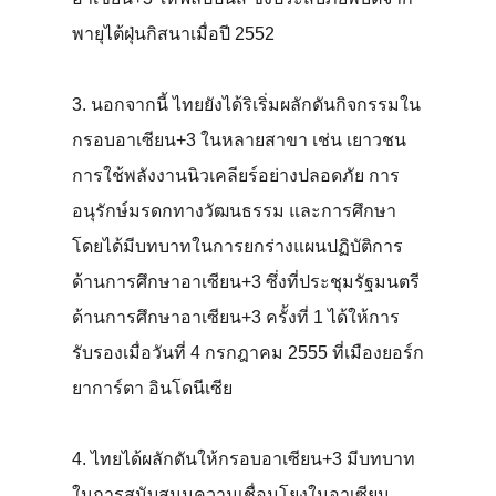
พายุไต้ฝุ่นกิสนาเมื่อปี 2552
3. นอกจากนี้ ไทยยังได้ริเริ่มผลักดันกิจกรรมใน
กรอบอาเซียน+3 ในหลายสาขา เช่น เยาวชน
การใช้พลังงานนิวเคลียร์อย่างปลอดภัย การ
อนุรักษ์มรดกทางวัฒนธรรม และการศึกษา
โดยได้มีบทบาทในการยกร่างแผนปฏิบัติการ
ด้านการศึกษาอาเซียน+3 ซึ่งที่ประชุมรัฐมนตรี
ด้านการศึกษาอาเซียน+3 ครั้งที่ 1 ได้ให้การ
รับรองเมื่อวันที่ 4 กรกฎาคม 2555 ที่เมืองยอร์ก
ยาการ์ตา อินโดนีเซีย
4. ไทยได้ผลักดันให้กรอบอาเซียน+3 มีบทบาท
ในการสนับสนุนความเชื่อมโยงในอาเซียน