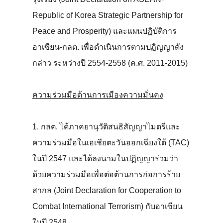
Republic of Korea Strategic Partnership for
Peace and Prosperity) และแผนปฏิบัติการ
อาเซียน-กลต. เพื่อดำเนินการตามปฏิญญาดัง
กล่าว ระหว่างปี 2554-2558 (ค.ศ. 2011-2015)
ความร่วมมือด้านการเมืองความมั่นคง
1. กลต. ได้ภาคยานุวัติสนธิสัญญาไมตรีและ
ความร่วมมือในเอเชียตะวันออกเฉียงใต้ (TAC)
ในปี 2547 และได้ลงนามในปฏิญญาร่วมว่า
ด้วยความร่วมมือเพื่อต่อต้านการก่อการร้าย
สากล (Joint Declaration for Cooperation to
Combat International Terrorism) กับอาเซียน
ในปี 2548