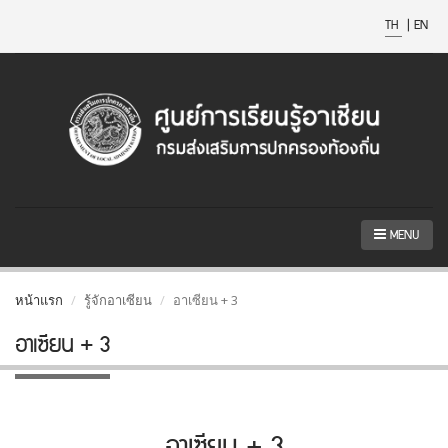
TH
|
EN
MENU
หน้าแรก
รู้จักอาเซียน
อาเซียน + 3
อาเซียน + 3
อาเซียน + 3