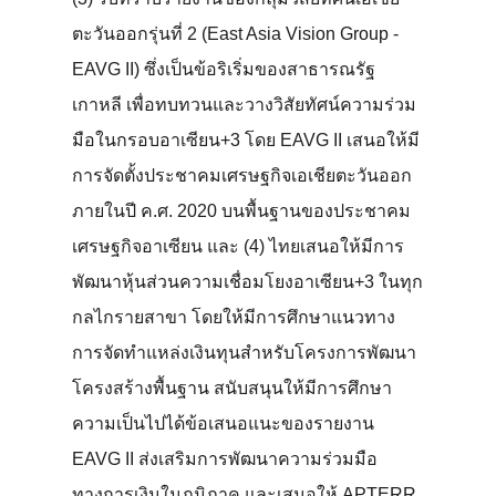
ตะวันออกรุ่นที่ 2 (East Asia Vision Group -
EAVG II) ซึ่งเป็นข้อริเริ่มของสาธารณรัฐ
เกาหลี เพื่อทบทวนและวางวิสัยทัศน์ความร่วม
มือในกรอบอาเซียน+3 โดย EAVG II เสนอให้มี
การจัดตั้งประชาคมเศรษฐกิจเอเชียตะวันออก
ภายในปี ค.ศ. 2020 บนพื้นฐานของประชาคม
เศรษฐกิจอาเซียน และ (4) ไทยเสนอให้มีการ
พัฒนาหุ้นส่วนความเชื่อมโยงอาเซียน+3 ในทุก
กลไกรายสาขา โดยให้มีการศึกษาแนวทาง
การจัดทำแหล่งเงินทุนสำหรับโครงการพัฒนา
โครงสร้างพื้นฐาน สนับสนุนให้มีการศึกษา
ความเป็นไปได้ข้อเสนอแนะของรายงาน
EAVG II ส่งเสริมการพัฒนาความร่วมมือ
ทางการเงินในภูมิภาค และเสนอให้ APTERR