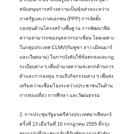
สนับสนุนการสร้างความเป็นหุ้นส่วนระหว่าง
ภาครัฐและภาคเอกชน (PPP) การจัดตั้ง
กองทุนด้านโครงสร้างพื้นฐาน การพัฒนาขีด
ความสามารถของบุคลากรอาเซียน โดยเฉพาะ
ในกลุ่มประเทศ CLMV(กัมพูชา ลาว เมียนมาร์
และเวียดนาม) ในการบังคับใช้ข้อตกลงและกฎ
ระเบียบต่าง ๆ เพื่ออำนวยความสะดวกด้านการ
ค้าและการลงทุน รวมถึงกิจกรรมต่าง ๆ เพื่อส่ง
เสริมความเชื่อมโยงระหว่างประชาชนในด้าน
การท่องเที่ยว การศึกษา และวัฒนธรรม
2. การประชุมรัฐมนตรีต่างประเทศอาเซียน+3
ครั้งที่ 13 เมื่อวันที่ 10 กรกฎาคม 2555 ที่กรุง
พนมเปญที่ประชุมฯ ยินดีกับพัฒนาการสำคัญ