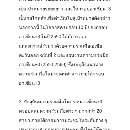
เป็นเป้าหมายระยะยาว และให้กรอบอาเซียน+3
เป็นกลไกหลักเพื่อดำเนินไปสู่เป้าหมายดังกล่าว
นอกจากนี้ ในโอกาสครบรอบ 10 ปีของกรอบ
อาเซียน+3 ในปี 2550 ได้มีการออก
แถลงการณ์ร่วมว่าด้วยความร่วมมือเอเชีย
ตะวันออก ฉบับที่ 2 และแผนงานความร่วมมือ
อาเซียน+3 (2550-2560) ซึ่งระบุถึงแนวทาง
ความร่วมมือในประเด็นต่าง ๆ ภายใต้กรอบ
อาเซียน+3
3. ปัจจุบันความร่วมมือในกรอบอาเซียน+3
ครอบคลุมความร่วมมือต่าง ๆ มากกว่า 20
สาขา ภายใต้กรอบการประชุมในระดับต่าง ๆ
ประมาณ 60 กรอบการประชุม ซึ่งไทยให้ความ