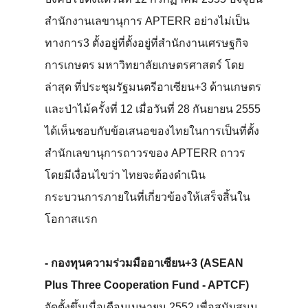
สำนักงานเลขานุการ APTERR อย่างไม่เป็น
ทางการ3 ตั้งอยู่ที่ตั้งอยู่ที่สำนักงานเศรษฐกิจ
การเกษตร มหาวิทยาลัยเกษตรศาสตร์ โดย
ล่าสุด ที่ประชุมรัฐมนตรีอาเซียน+3 ด้านเกษตร
และป่าไม้ครั้งที่ 12 เมื่อวันที่ 28 กันยายน 2555
ได้เห็นชอบกับข้อเสนอของไทยในการเป็นที่ตั้ง
สำนักเลขานุการถาวรของ APTERR ถาวร
โดยมีเงื่อนไขว่า ไทยจะต้องดำเนิน
กระบวนการภายในที่เกี่ยวข้องให้เสร็จสิ้นใน
โอกาสแรก
- กองทุนความร่วมมืออาเซียน+3 (ASEAN
Plus Three Cooperation Fund - APTCF)
จัดตั้งขึ้นเมื่อเดือนเมษายน 2552 เพื่อสนับสนุน