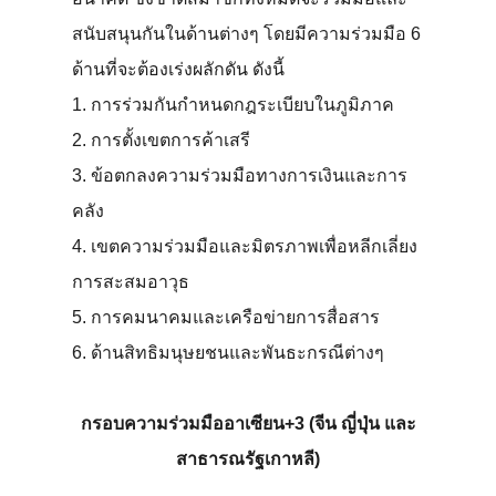
สนับสนุนกันในด้านต่างๆ โดยมีความร่วมมือ 6
ด้านที่จะต้องเร่งผลักดัน ดังนี้
1. การร่วมกันกำหนดกฎระเบียบในภูมิภาค
2. การตั้งเขตการค้าเสรี
3. ข้อตกลงความร่วมมือทางการเงินและการ
คลัง
4. เขตความร่วมมือและมิตรภาพเพื่อหลีกเลี่ยง
การสะสมอาวุธ
5. การคมนาคมและเครือข่ายการสื่อสาร
6. ด้านสิทธิมนุษยชนและพันธะกรณีต่างๆ
กรอบความร่วมมืออาเซียน+3 (จีน ญี่ปุ่น และ
สาธารณรัฐเกาหลี)