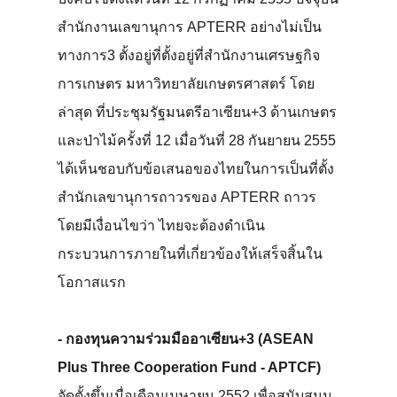
สำนักงานเลขานุการ APTERR อย่างไม่เป็น
ทางการ3 ตั้งอยู่ที่ตั้งอยู่ที่สำนักงานเศรษฐกิจ
การเกษตร มหาวิทยาลัยเกษตรศาสตร์ โดย
ล่าสุด ที่ประชุมรัฐมนตรีอาเซียน+3 ด้านเกษตร
และป่าไม้ครั้งที่ 12 เมื่อวันที่ 28 กันยายน 2555
ได้เห็นชอบกับข้อเสนอของไทยในการเป็นที่ตั้ง
สำนักเลขานุการถาวรของ APTERR ถาวร
โดยมีเงื่อนไขว่า ไทยจะต้องดำเนิน
กระบวนการภายในที่เกี่ยวข้องให้เสร็จสิ้นใน
โอกาสแรก
- กองทุนความร่วมมืออาเซียน+3 (ASEAN
Plus Three Cooperation Fund - APTCF)
จัดตั้งขึ้นเมื่อเดือนเมษายน 2552 เพื่อสนับสนุน