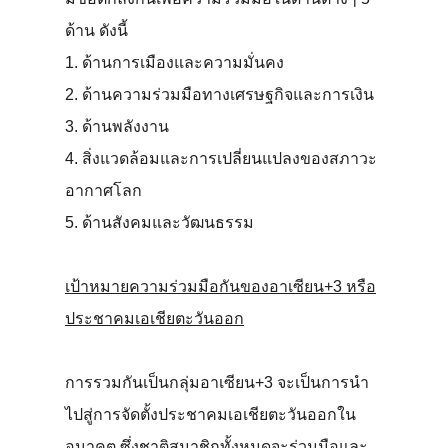
ด้าน ดังนี้
1. ด้านการเมืองและความมั่นคง
2. ด้านความร่วมมือทางเศรษฐกิจและการเงิน
3. ด้านพลังงาน
4. สิ่งแวดล้อมและการเปลี่ยนแปลงของสภาวะ
อากาศโลก
5. ด้านสังคมและวัฒนธรรม
เป้าหมายความร่วมมือกันของอาเซียน+3 หรือ
ประชาคมเอเชียตะวันออก
การรวมกันเป็นกลุ่มอาเซียน+3 จะเป็นการนำ
ไปสู่การจัดตั้งประชาคมเอเชียตะวันออกใน
อนาคต ซึ่งชาติสมาชิกทั้งหมดจะร่วมมือและ