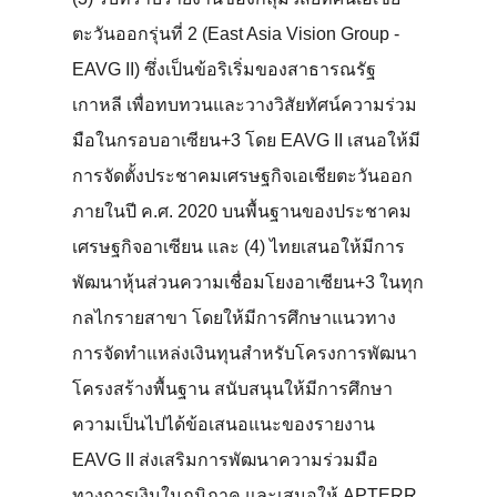
ตะวันออกรุ่นที่ 2 (East Asia Vision Group -
EAVG II) ซึ่งเป็นข้อริเริ่มของสาธารณรัฐ
เกาหลี เพื่อทบทวนและวางวิสัยทัศน์ความร่วม
มือในกรอบอาเซียน+3 โดย EAVG II เสนอให้มี
การจัดตั้งประชาคมเศรษฐกิจเอเชียตะวันออก
ภายในปี ค.ศ. 2020 บนพื้นฐานของประชาคม
เศรษฐกิจอาเซียน และ (4) ไทยเสนอให้มีการ
พัฒนาหุ้นส่วนความเชื่อมโยงอาเซียน+3 ในทุก
กลไกรายสาขา โดยให้มีการศึกษาแนวทาง
การจัดทำแหล่งเงินทุนสำหรับโครงการพัฒนา
โครงสร้างพื้นฐาน สนับสนุนให้มีการศึกษา
ความเป็นไปได้ข้อเสนอแนะของรายงาน
EAVG II ส่งเสริมการพัฒนาความร่วมมือ
ทางการเงินในภูมิภาค และเสนอให้ APTERR