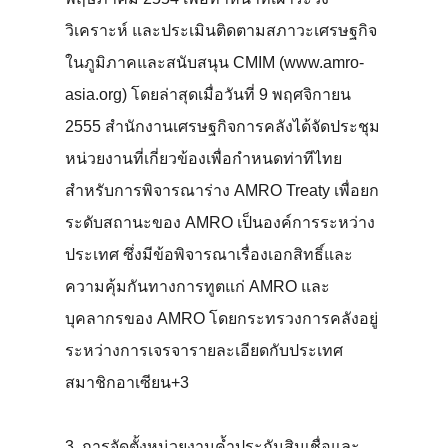
วิเคราะห์ และประเมินติดตามสภาวะเศรษฐกิจ
ในภูมิภาคและสนับสนุน CMIM (www.amro-
asia.org) โดยล่าสุดเมื่อวันที่ 9 พฤศจิกายน
2555 สำนักงานเศรษฐกิจการคลังได้จัดประชุม
หน่วยงานที่เกี่ยวข้องเพื่อกำหนดท่าทีไทย
สำหรับการพิจารณาร่าง AMRO Treaty เพื่อยก
ระดับสถานะของ AMRO เป็นองค์การระหว่าง
ประเทศ ซึ่งมีข้อพิจารณาเรื่องเอกสิทธิ์และ
ความคุ้มกันทางการทูตแก่ AMRO และ
บุคลากรของ AMRO โดยกระทรวงการคลังอยู่
ระหว่างการเจรจารายละเอียดกับประเทศ
สมาชิกอาเซียน+3
3. การจัดตั้งหน่วยงานค้ำประกันสินเชื่อและ