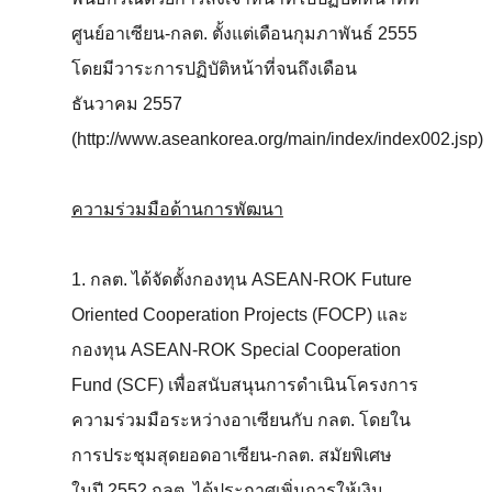
ศูนย์อาเซียน-กลต. ตั้งแต่เดือนกุมภาพันธ์ 2555
โดยมีวาระการปฏิบัติหน้าที่จนถึงเดือน
ธันวาคม 2557
(http://www.aseankorea.org/main/index/index002.jsp)
ความร่วมมือด้านการพัฒนา
1. กลต. ได้จัดตั้งกองทุน ASEAN-ROK Future
Oriented Cooperation Projects (FOCP) และ
กองทุน ASEAN-ROK Special Cooperation
Fund (SCF) เพื่อสนับสนุนการดำเนินโครงการ
ความร่วมมือระหว่างอาเซียนกับ กลต. โดยใน
การประชุมสุดยอดอาเซียน-กลต. สมัยพิเศษ
ในปี 2552 กลต. ได้ประกาศเพิ่มการให้เงิน