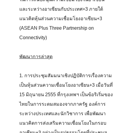
และระหว่างอาเซียนกับประเทศ+3 ภายใต้
แนวคิดหุ้นส่วนความเชื่อมโยงอาเซียน+3
(ASEAN Plus Three Partnership on
Connectivity)
พัฒนาการล่าสุด
1. การประชุมสัมมนาเชิงปฏิบัติการเรื่องความ
เป็นหุ้นส่วนความเชื่อมโยงอาเซียน+3 เมื่อวันที่
15 มิถุนายน 2555 ที่กรุงเทพฯ เป็นข้อริเริ่มของ
ไทยในการระดมสมองจากภาครัฐ องค์การ
ระหว่างประเทศและนักวิชาการ เพื่อพัฒนา
แนวคิดการส่งเสริมความเชื่อมโยงในกรอบ
อาเซียน+3 อย่างเป็นรูปธรรมโดยที่ประชุมฯ