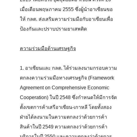
เมื่อเดือนพฤษภาคม 2555 ซึ่งผู้นำอาเซียนขอ
ให้ กลต. ส่งเสริมความร่วมมือกับอาเซียนเพื่อ
ป้องกันและปราบปรามยาเสพติด
ความร่วมมือด้านเศรษฐกิจ
1. อาเซียนและ กลต. ได้ร่วมลงนามกรอบความ
ตกลงความร่วมมือทางเศรษฐกิจ (Framework
Agreement on Comprehensive Economic
Cooperation) ในปี 2548 ซึ่งกำหนดให้มีการจัด
ตั้งเขตการค้าเสรีอาเซียน-เกาหลี โดยทั้งสอง
ฝ่ายได้ลงนามในความตกลงว่าด้วยการค้า
สินค้าในปี 2549 ความตกลงว่าด้วยการค้า
บริการในปี 2550 และความตกลงว่าด้วยการ