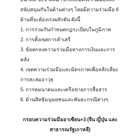
สนับสนุนกันในด้านต่างๆ โดยมีความร่วมมือ 6
ด้านที่จะต้องเร่งผลักดัน ดังนี้
1. การร่วมกันกำหนดกฎระเบียบในภูมิภาค
2. การตั้งเขตการค้าเสรี
3. ข้อตกลงความร่วมมือทางการเงินและการ
คลัง
4. เขตความร่วมมือและมิตรภาพเพื่อหลีกเลี่ยง
การสะสมอาวุธ
5. การคมนาคมและเครือข่ายการสื่อสาร
6. ด้านสิทธิมนุษยชนและพันธะกรณีต่างๆ
กรอบความร่วมมืออาเซียน+3 (จีน ญี่ปุ่น และ
สาธารณรัฐเกาหลี)