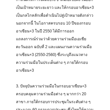
เป็นเป้าหมายระยะยาว และให้กรอบอาเซียน+3
เป็นกลไกหลักเพื่อดำเนินไปสู่เป้าหมายดังกล่าว
นอกจากนี้ ในโอกาสครบรอบ 10 ปีของกรอบ
อาเซียน+3 ในปี 2550 ได้มีการออก
แถลงการณ์ร่วมว่าด้วยความร่วมมือเอเชีย
ตะวันออก ฉบับที่ 2 และแผนงานความร่วมมือ
อาเซียน+3 (2550-2560) ซึ่งระบุถึงแนวทาง
ความร่วมมือในประเด็นต่าง ๆ ภายใต้กรอบ
อาเซียน+3
3. ปัจจุบันความร่วมมือในกรอบอาเซียน+3
ครอบคลุมความร่วมมือต่าง ๆ มากกว่า 20
สาขา ภายใต้กรอบการประชุมในระดับต่าง ๆ
ประมาณ 60 กรอบการประชุม ซึ่งไทยให้ความ