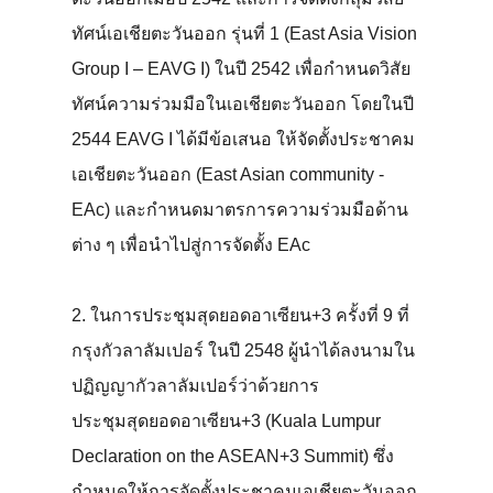
ทัศน์เอเชียตะวันออก รุ่นที่ 1 (East Asia Vision
Group I – EAVG I) ในปี 2542 เพื่อกำหนดวิสัย
ทัศน์ความร่วมมือในเอเชียตะวันออก โดยในปี
2544 EAVG I ได้มีข้อเสนอ ให้จัดตั้งประชาคม
เอเชียตะวันออก (East Asian community -
EAc) และกำหนดมาตรการความร่วมมือด้าน
ต่าง ๆ เพื่อนำไปสู่การจัดตั้ง EAc
2. ในการประชุมสุดยอดอาเซียน+3 ครั้งที่ 9 ที่
กรุงกัวลาลัมเปอร์ ในปี 2548 ผู้นำได้ลงนามใน
ปฏิญญากัวลาลัมเปอร์ว่าด้วยการ
ประชุมสุดยอดอาเซียน+3 (Kuala Lumpur
Declaration on the ASEAN+3 Summit) ซึ่ง
กำหนดให้การจัดตั้งประชาคมเอเชียตะวันออก