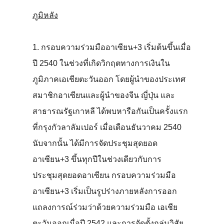
ภูมิหลัง
1. กรอบความร่วมมืออาเซียน+3 เริ่มต้นขึ้นเมื่อ
ปี 2540 ในช่วงที่เกิดวิกฤตทางการเงินใน
ภูมิภาคเอเชียตะวันออก โดยผู้นำของประเทศ
สมาชิกอาเซียนและผู้นำของจีน ญี่ปุ่น และ
สาธารณรัฐเกาหลี ได้พบหารือกันเป็นครั้งแรก
ที่กรุงกัวลาลัมเปอร์ เมื่อเดือนธันวาคม 2540
นับจากนั้น ได้มีการจัดประชุมสุดยอด
อาเซียน+3 ขึ้นทุกปีในช่วงเดียวกับการ
ประชุมสุดยอดอาเซียน กรอบความร่วมมือ
อาเซียน+3 เริ่มเป็นรูปร่างภายหลังการออก
แถลงการณ์ร่วมว่าด้วยความร่วมมือ เอเชีย
ตะวันออกเมื่อปี 2542 และการจัดตั้งกลุ่มวิสัย