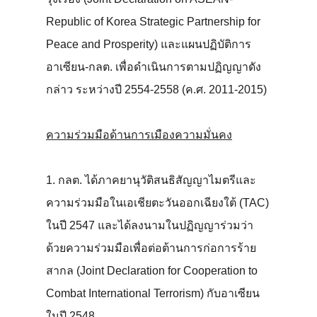
Republic of Korea Strategic Partnership for
Peace and Prosperity) และแผนปฏิบัติการ
อาเซียน-กลต. เพื่อดำเนินการตามปฏิญญาดัง
กล่าว ระหว่างปี 2554-2558 (ค.ศ. 2011-2015)
ความร่วมมือด้านการเมืองความมั่นคง
1. กลต. ได้ภาคยานุวัติสนธิสัญญาไมตรีและ
ความร่วมมือในเอเชียตะวันออกเฉียงใต้ (TAC)
ในปี 2547 และได้ลงนามในปฏิญญาร่วมว่า
ด้วยความร่วมมือเพื่อต่อต้านการก่อการร้าย
สากล (Joint Declaration for Cooperation to
Combat International Terrorism) กับอาเซียน
ในปี 2548