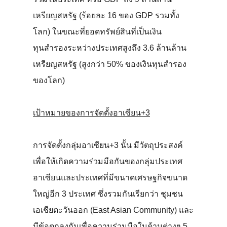
เหรียญสหรัฐ (ร้อยละ 16 ของ GDP รวมทั้ง
โลก) ในขณะที่ยอดทรัพย์สินที่เป็นเงิน
ทุนสำรองระหว่างประเทศสูงถึง 3.6 ล้านล้าน
เหรียญสหรัฐ (สูงกว่า 50% ของเงินทุนสำรอง
ของโลก)
เป้าหมายของการจัดตั้งอาเซียน+3
การจัดตั้งกลุ่มอาเซียน+3 นั้น มีวัตถุประสงค์
เพื่อให้เกิดความร่วมมือกันของกลุ่มประเทศ
อาเซียนและประเทศที่มีขนาดเศรษฐกิจขนาด
ใหญ่อีก 3 ประเทศ ซึ่งรวมกันเรียกว่า ชุมชน
เอเชียตะวันออก (East Asian Community) และ
มีข้อตกลงกันเพื่อความร่วมมือในด้านต่างๆ 5