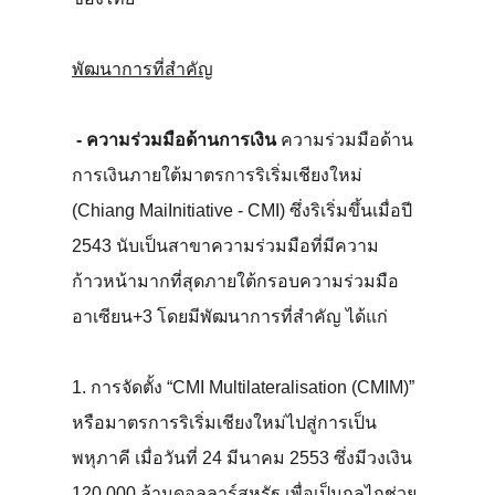
พัฒนาการที่สำคัญ
- ความร่วมมือด้านการเงิน
ความร่วมมือด้าน
การเงินภายใต้มาตรการริเริ่มเชียงใหม่
(Chiang MaiInitiative - CMI) ซึ่งริเริ่มขึ้นเมื่อปี
2543 นับเป็นสาขาความร่วมมือที่มีความ
ก้าวหน้ามากที่สุดภายใต้กรอบความร่วมมือ
อาเซียน+3 โดยมีพัฒนาการที่สำคัญ ได้แก่
1. การจัดตั้ง “CMI Multilateralisation (CMIM)”
หรือมาตรการริเริ่มเชียงใหม่ไปสู่การเป็น
พหุภาคี เมื่อวันที่ 24 มีนาคม 2553 ซึ่งมีวงเงิน
120,000 ล้านดอลลาร์สหรัฐ เพื่อเป็นกลไกช่วย