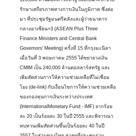
รักษาเสถียรภาพทางการเงินในภูมิภาค ซึ่งต่อ
มา ที่ประชุมรัฐมนตรีคลังและผู้ว่าธนาคาร
กลางอาเซียน+3 (ASEAN Plus Three
Finance Ministers and Central Bank
Governors’ Meeting) ครั้งที่ 15 ที่กรุงมะนิลา
เมื่อวันที่ 3 พฤษภาคม 2555 ได้ขยายวงเงิน
CMIM เป็น 240,000 ล้านดอลลาร์สหรัฐ และ
เพิ่มสัดส่วนการให้ความช่วยเหลือที่ไม่เชื่อม
โยง (de-link) กับเงื่อนไขการให้ความช่วยเหลือ
ของกองทุนการเงินระหว่างประเทศ
(InternationalMonetary Fund - IMF) จากร้อย
ละ 20 เป็นร้อยละ 30 ในปี 2555 และพิจารณา
ทบทวนเพิ่มสัดส่วนขึ้นเป็นร้อยละ 40 ในปี
2557 ในส่วนของไทย ล่าสุดที่ประชุมร่วม