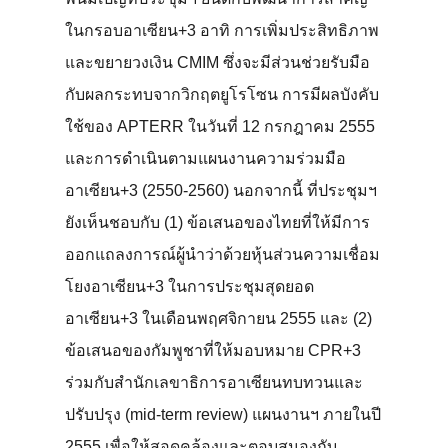
ในกรอบอาเซียน+3 อาทิ การเพิ่มประสิทธิภาพ
และขยายวงเงิน CMIM ซึ่งจะมีส่วนช่วยรับมือ
กับผลกระทบจากวิกฤตยูโรโซน การมีผลบังคับ
ใช้ของ APTERR ในวันที่ 12 กรกฎาคม 2555
และการดำเนินตามแผนงานความร่วมมือ
อาเซียน+3 (2550-2560) นอกจากนี้ ที่ประชุมฯ
ยังเห็นชอบกับ (1) ข้อเสนอของไทยที่ให้มีการ
ออกแถลงการณ์ผู้นำว่าด้วยหุ้นส่วนความเชื่อม
โยงอาเซียน+3 ในการประชุมสุดยอด
อาเซียน+3 ในเดือนพฤศจิกายน 2555 และ (2)
ข้อเสนอของกัมพูชาที่ให้มอบหมาย CPR+3
ร่วมกับสำนักเลขาธิการอาเซียนทบทวนและ
ปรับปรุง (mid-term review) แผนงานฯ ภายในปี
2555 เพื่อให้สอดคล้องและตอบสนองกับ