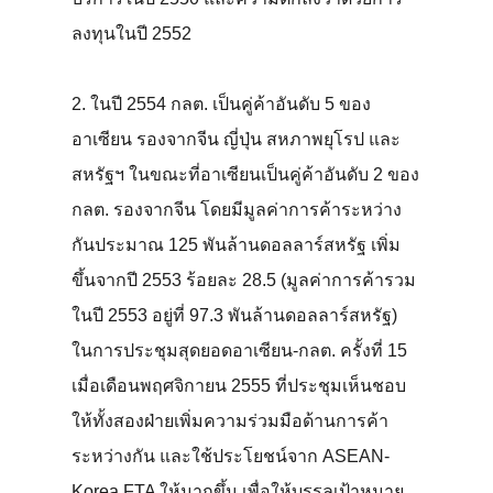
ลงทุนในปี 2552
2. ในปี 2554 กลต. เป็นคู่ค้าอันดับ 5 ของ
อาเซียน รองจากจีน ญี่ปุ่น สหภาพยุโรป และ
สหรัฐฯ ในขณะที่อาเซียนเป็นคู่ค้าอันดับ 2 ของ
กลต. รองจากจีน โดยมีมูลค่าการค้าระหว่าง
กันประมาณ 125 พันล้านดอลลาร์สหรัฐ เพิ่ม
ขึ้นจากปี 2553 ร้อยละ 28.5 (มูลค่าการค้ารวม
ในปี 2553 อยู่ที่ 97.3 พันล้านดอลลาร์สหรัฐ)
ในการประชุมสุดยอดอาเซียน-กลต. ครั้งที่ 15
เมื่อเดือนพฤศจิกายน 2555 ที่ประชุมเห็นชอบ
ให้ทั้งสองฝ่ายเพิ่มความร่วมมือด้านการค้า
ระหว่างกัน และใช้ประโยชน์จาก ASEAN-
Korea FTA ให้มากขึ้น เพื่อให้บรรลุเป้าหมาย