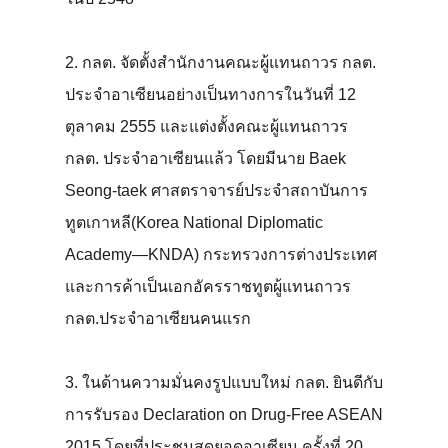
2. กลต. จัดตั้งสำนักงานคณะผู้แทนถาวร กลต.
ประจำอาเซียนอย่างเป็นทางการในวันที่ 12
ตุลาคม 2555 และแต่งตั้งคณะผู้แทนถาวร
กลต. ประจำอาเซียนแล้ว โดยมีนาย Baek
Seong-taek ศาสตราจารย์ประจำสถาบันการ
ทูตเกาหลี(Korea National Diplomatic
Academy—KNDA) กระทรวงการต่างประเทศ
และการค้าเป็นเอกอัครราชทูตผู้แทนถาวร
กลต.ประจำอาเซียนคนแรก
3. ในด้านความมั่นคงรูปแบบใหม่ กลต. ยินดีกับ
การรับรอง Declaration on Drug-Free ASEAN
2015 โดยที่ประชุมสุดยอดอาเซียน ครั้งที่ 20