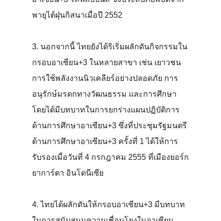
พายุไต้ฝุ่นกิสนาเมื่อปี 2552
3. นอกจากนี้ ไทยยังได้ริเริ่มผลักดันกิจกรรมใน
กรอบอาเซียน+3 ในหลายสาขา เช่น เยาวชน
การใช้พลังงานนิวเคลียร์อย่างปลอดภัย การ
อนุรักษ์มรดกทางวัฒนธรรม และการศึกษา
โดยได้มีบทบาทในการยกร่างแผนปฏิบัติการ
ด้านการศึกษาอาเซียน+3 ซึ่งที่ประชุมรัฐมนตรี
ด้านการศึกษาอาเซียน+3 ครั้งที่ 1 ได้ให้การ
รับรองเมื่อวันที่ 4 กรกฎาคม 2555 ที่เมืองยอร์ก
ยาการ์ตา อินโดนีเซีย
4. ไทยได้ผลักดันให้กรอบอาเซียน+3 มีบทบาท
ในการสนับสนุนความเชื่อมโยงในอาเซียน