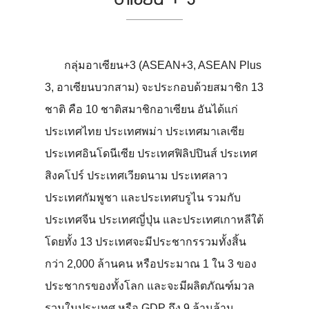
กลุ่มอาเซียน+3 (ASEAN+3, ASEAN Plus
3, อาเซียนบวกสาม) จะประกอบด้วยสมาชิก 13
ชาติ คือ 10 ชาติสมาชิกอาเซียน อันได้แก่
ประเทศไทย ประเทศพม่า ประเทศมาเลเซีย
ประเทศอินโดนีเซีย ประเทศฟิลิปปินส์ ประเทศ
สิงคโปร์ ประเทศเวียดนาม ประเทศลาว
ประเทศกัมพูชา และประเทศบรูไน รวมกับ
ประเทศจีน ประเทศญี่ปุ่น และประเทศเกาหลีใต้
โดยทั้ง 13 ประเทศจะมีประชากรรวมทั้งสิ้น
กว่า 2,000 ล้านคน หรือประมาณ 1 ใน 3 ของ
ประชากรของทั้งโลก และจะมีผลิตภัณฑ์มวล
รวมในประเทศ หรือ GDP ถึง 9 ล้านล้าน