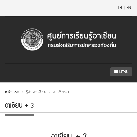
TH
|
EN
MENU
หน้าแรก
รู้จักอาเซียน
อาเซียน + 3
อาเซียน + 3
อาเซียน + 3