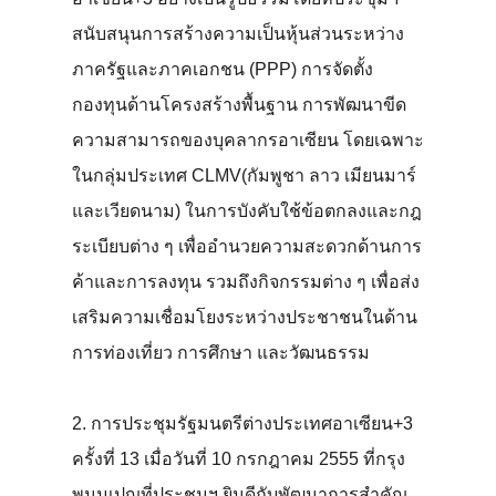
สนับสนุนการสร้างความเป็นหุ้นส่วนระหว่าง
ภาครัฐและภาคเอกชน (PPP) การจัดตั้ง
กองทุนด้านโครงสร้างพื้นฐาน การพัฒนาขีด
ความสามารถของบุคลากรอาเซียน โดยเฉพาะ
ในกลุ่มประเทศ CLMV(กัมพูชา ลาว เมียนมาร์
และเวียดนาม) ในการบังคับใช้ข้อตกลงและกฎ
ระเบียบต่าง ๆ เพื่ออำนวยความสะดวกด้านการ
ค้าและการลงทุน รวมถึงกิจกรรมต่าง ๆ เพื่อส่ง
เสริมความเชื่อมโยงระหว่างประชาชนในด้าน
การท่องเที่ยว การศึกษา และวัฒนธรรม
2. การประชุมรัฐมนตรีต่างประเทศอาเซียน+3
ครั้งที่ 13 เมื่อวันที่ 10 กรกฎาคม 2555 ที่กรุง
พนมเปญที่ประชุมฯ ยินดีกับพัฒนาการสำคัญ