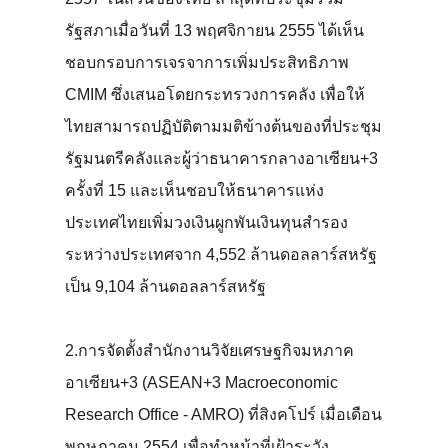
รัฐสภาเมื่อวันที่ 13 พฤศจิกายน 2555 ได้เห็น
ชอบกรอบการเจรจาการเพิ่มประสิทธิภาพ
CMIM ซึ่งเสนอโดยกระทรวงการคลัง เพื่อให้
ไทยสามารถปฏิบัติตามมติข้างต้นของที่ประชุม
รัฐมนตรีคลังและผู้ว่าธนาคารกลางอาเซียน+3
ครั้งที่ 15 และเห็นชอบให้ธนาคารแห่ง
ประเทศไทยเพิ่มวงเงินผูกพันเงินทุนสำรอง
ระหว่างประเทศจาก 4,552 ล้านดอลลาร์สหรัฐ
เป็น 9,104 ล้านดอลลาร์สหรัฐ
2.การจัดตั้งสำนักงานวิจัยเศรษฐกิจมหภาค
อาเซียน+3 (ASEAN+3 Macroeconomic
Research Office - AMRO) ที่สิงคโปร์ เมื่อเดือน
พฤษภาคม 2554 เพื่อทำหน้าที่เฝ้าระวัง