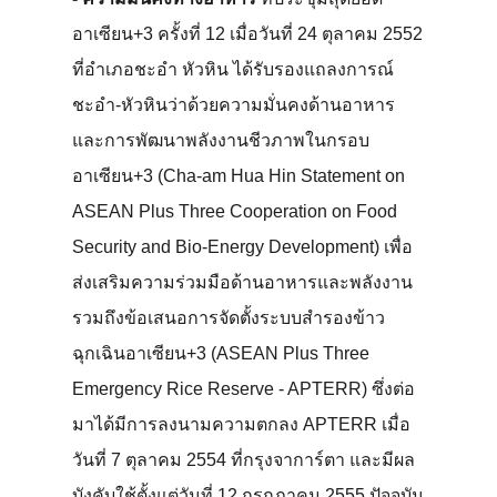
อาเซียน+3 ครั้งที่ 12 เมื่อวันที่ 24 ตุลาคม 2552
ที่อำเภอชะอำ หัวหิน ได้รับรองแถลงการณ์
ชะอำ-หัวหินว่าด้วยความมั่นคงด้านอาหาร
และการพัฒนาพลังงานชีวภาพในกรอบ
อาเซียน+3 (Cha-am Hua Hin Statement on
ASEAN Plus Three Cooperation on Food
Security and Bio-Energy Development) เพื่อ
ส่งเสริมความร่วมมือด้านอาหารและพลังงาน
รวมถึงข้อเสนอการจัดตั้งระบบสำรองข้าว
ฉุกเฉินอาเซียน+3 (ASEAN Plus Three
Emergency Rice Reserve - APTERR) ซึ่งต่อ
มาได้มีการลงนามความตกลง APTERR เมื่อ
วันที่ 7 ตุลาคม 2554 ที่กรุงจาการ์ตา และมีผล
บังคับใช้ตั้งแต่วันที่ 12 กรกฏาคม 2555 ปัจจุบัน