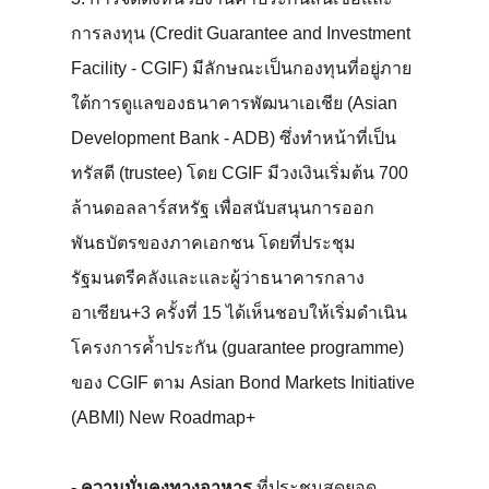
การลงทุน (Credit Guarantee and Investment
Facility - CGIF) มีลักษณะเป็นกองทุนที่อยู่ภาย
ใต้การดูแลของธนาคารพัฒนาเอเชีย (Asian
Development Bank - ADB) ซึ่งทำหน้าที่เป็น
ทรัสตี (trustee) โดย CGIF มีวงเงินเริ่มต้น 700
ล้านดอลลาร์สหรัฐ เพื่อสนับสนุนการออก
พันธบัตรของภาคเอกชน โดยที่ประชุม
รัฐมนตรีคลังและและผู้ว่าธนาคารกลาง
อาเซียน+3 ครั้งที่ 15 ได้เห็นชอบให้เริ่มดำเนิน
โครงการค้ำประกัน (guarantee programme)
ของ CGIF ตาม Asian Bond Markets Initiative
(ABMI) New Roadmap+
- ความมั่นคงทางอาหาร
ที่ประชุมสุดยอด