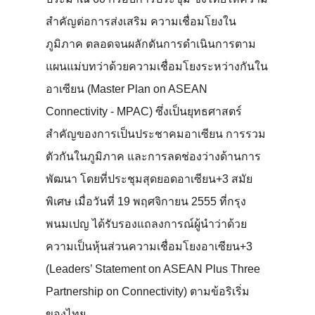
สำคัญต่อการส่งเสริม ความเชื่อมโยงใน
ภูมิภาค ตลอดจนผลักดันการดำเนินการตาม
แผนแม่บทว่าด้วยความเชื่อมโยงระหว่างกันใน
อาเซียน (Master Plan on ASEAN
Connectivity - MPAC) ซึ่งเป็นยุทธศาสตร์
สำคัญของการเป็นประชาคมอาเซียน การรวม
ตัวกันในภูมิภาค และการลดช่องว่างด้านการ
พัฒนา โดยที่ประชุมสุดยอดอาเซียน+3 สมัย
พิเศษ เมื่อวันที่ 19 พฤศจิกายน 2555 ที่กรุง
พนมเปญ ได้รับรองแถลงการณ์ผู้นำว่าด้วย
ความเป็นหุ้นส่วนความเชื่อมโยงอาเซียน+3
(Leaders’ Statement on ASEAN Plus Three
Partnership on Connectivity) ตามข้อริเริ่ม
ของไทย