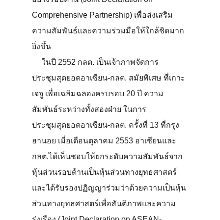
Comprehensive Partnership) เพื่อส่งเสริม
ความสัมพันธ์และความร่วมมือให้ใกล้ชิดมาก
ยิ่งขึ้น
ในปี 2552 กลต. เป็นเจ้าภาพจัดการ
ประชุมสุดยอดอาเซียน-กลต. สมัยพิเศษ ที่เกาะ
เจจู เพื่อเฉลิมฉลองครบรอบ 20 ปี ความ
สัมพันธ์ระหว่างทั้งสองฝ่าย ในการ
ประชุมสุดยอดอาเซียน-กลต. ครั้งที่ 13 ที่กรุง
ฮานอย เมื่อเดือนตุลาคม 2553 อาเซียนและ
กลต.ได้เห็นชอบให้ยกระดับความสัมพันธ์จาก
หุ้นส่วนรอบด้านเป็นหุ้นส่วนทางยุทธศาสตร์
และได้รับรองปฏิญญาร่วมว่าด้วยความเป็นหุ้น
ส่วนทางยุทธศาสตร์เพื่อสันติภาพและความ
รุ่งเรือง (Joint Declaration on ASEAN-