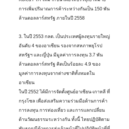
การเพิ่มปริมาณการค้าระหว่างกันเป็น 150 พัน
ล้านดอลลาร์สหรัฐ ภายในปี 2558
3. ในปี 2553 กลต. เป็นประเทศผู้ลงทุนรายใหญ่
อันดับ 4 ของอาเซียน รองจากสหภาพยุโรป
สหรัฐฯ และญี่ปุ่น มีมูลค่าการลงทุน 3.7 พัน
ล้านดอลลาร์สหรัฐ คิดเป็นร้อยละ 4.9 ของ
มูลค่าการลงทุนจากต่างชาติทั้งหมดใน
อาเซียน
ในปี 2552 ได้มีการจัดตั้งศูนย์อาเซียน-เกาหลี ที่
กรุงโซล เพื่อส่งเสริมความร่วมมือด้านการค้า
การลงทุน การท่องเที่ยว และการแลกเปลี่ยน
ด้านวัฒนธรรมระหว่างกัน ทั้งนี้ ไทยปฏิบัติตาม
พันธกรณีด้วยการส่งเจ้าหน้าที่ไปปฏิบัติหน้าที่ที่