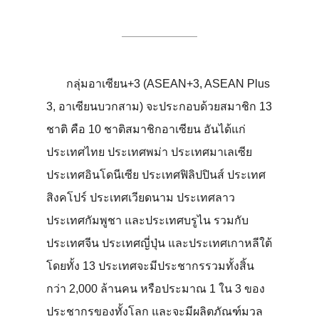
อาเซียน + 3
กลุ่มอาเซียน+3 (ASEAN+3, ASEAN Plus
3, อาเซียนบวกสาม) จะประกอบด้วยสมาชิก 13
ชาติ คือ 10 ชาติสมาชิกอาเซียน อันได้แก่
ประเทศไทย ประเทศพม่า ประเทศมาเลเซีย
ประเทศอินโดนีเซีย ประเทศฟิลิปปินส์ ประเทศ
สิงคโปร์ ประเทศเวียดนาม ประเทศลาว
ประเทศกัมพูชา และประเทศบรูไน รวมกับ
ประเทศจีน ประเทศญี่ปุ่น และประเทศเกาหลีใต้
โดยทั้ง 13 ประเทศจะมีประชากรรวมทั้งสิ้น
กว่า 2,000 ล้านคน หรือประมาณ 1 ใน 3 ของ
ประชากรของทั้งโลก และจะมีผลิตภัณฑ์มวล