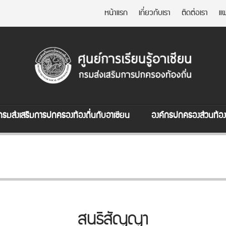
หน้าแรก
เกี่ยวกับเรา
ติดต่อเรา
แผ
กรมส่งเสริมการปกครองท้องถิ่นกับอาเซียน
องค์กรปกครองส่วนท้องถ
สนธิสัญญา