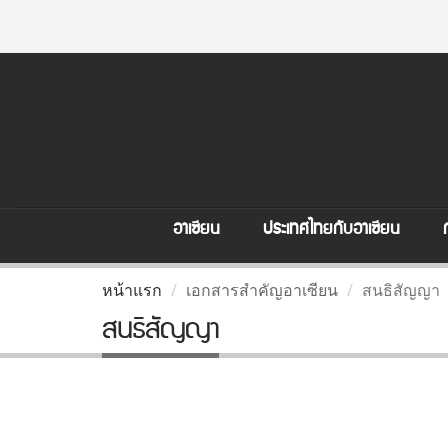
อาเซียน
ประเทศไทยกับอาเซียน
หน้าแรก
เอกสารสำคัญอาเซียน
สนธิสัญญา
สนธิสัญญา