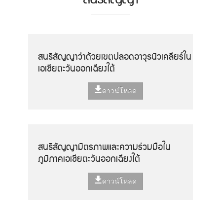
สนธิสัญญาว่าด้วยเขตปลอดอาวุธนิวเคลียร์ใน
เอเชียตะวันออกเฉียงใต้
ดาวน์โหลด
สนธิสัญญามิตรภาพและความร่วมมือใน
ภูมิภาคเอเชียตะวันออกเฉียงใต้
ดาวน์โหลด