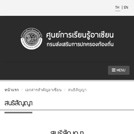
TH
|
EN
MENU
หน้าแรก
เอกสารสำคัญอาเซียน
สนธิสัญญา
สนธิสัญญา
สนธิสัญญา