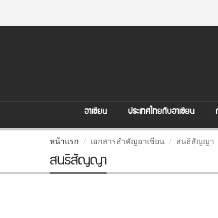
อาเซียน
ประเทศไทยกับอาเซียน
หน้าแรก
เอกสารสำคัญอาเซียน
สนธิสัญญา
สนธิสัญญา