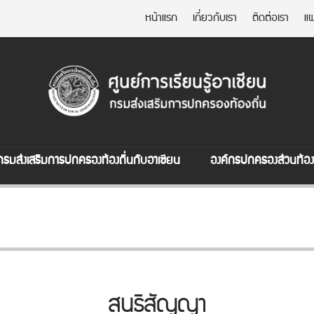
หน้าแรก
เกี่ยวกับเรา
ติดต่อเรา
แผ
กรมส่งเสริมการปกครองท้องถิ่นกับอาเซียน
องค์กรปกครองส่วนท้องถ
สนธิสัญญา