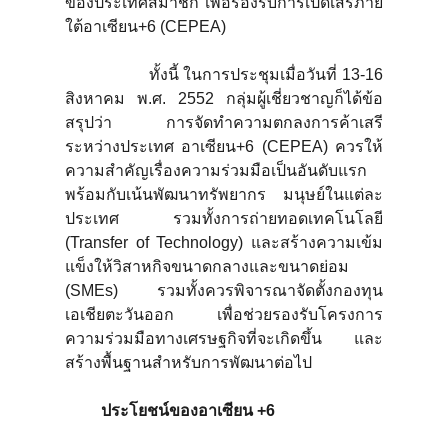
ของประเทศสมาชิก เพื่อรองรับการเปิดเสรีภาย
ใต้อาเซียน+6 (CEPEA)
ทั้งนี้ ในการประชุมเมื่อวันที่ 13-16
สิงหาคม พ.ศ. 2552 กลุ่มผู้เชี่ยวชาญก็ได้ข้อ
สรุปว่า การจัดทำความตกลงการค้าเสรี
ระหว่างประเทศ อาเซียน+6 (CEPEA) ควรให้
ความสำคัญเรื่องความร่วมมือเป็นอันดับแรก
พร้อมกับเน้นพัฒนาทรัพยากร มนุษย์ในแต่ละ
ประเทศ รวมทั้งการถ่ายทอดเทคโนโลยี
(Transfer of Technology) และสร้างความเข้ม
แข็งให้วิสาหกิจขนาดกลางและขนาดย่อม
(SMEs) รวมทั้งควรพิจารณาจัดตั้งกองทุน
เอเชียตะวันออก เพื่อช่วยรองรับโครงการ
ความร่วมมือทางเศรษฐกิจที่จะเกิดขึ้น และ
สร้างพื้นฐานสำหรับการพัฒนาต่อไป
ประโยชน์ของอาเซียน +
6