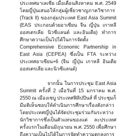
ประเทศมาเลเซีย เมื่อเดือนสิงหาคม พ.ศ. 2549
โดยญี่ปุ่นเสนอให้กลุ่มผู้เชี่ยวชาญภาควิชาการ
(Track II) ของกลุ่มประเทศ East Asia Summit
(EAS ประกอบด้วยอาเซียน จีน ญี่ปุ่น เกาหลี
ออสเตรเลีย นิวซีแลนด์ และอินเดีย) ทำการ
ศึกษาความเป็นไปได้ในการจัดตั้ง
Comprehensive Economic Partnership in
East Asia (CEPEA) ซึ่งเป็น FTA ระหว่าง
ประเทศอาเซียน+6 (จีน ญี่ปุ่น เกาหลี อินเดีย
ออสเตรเลีย และนิวซีแลนด์)
จากนั้น ในการประชุม East Asia
Summit ครั้งที่ 2 เมื่อวันที่ 15 มกราคม พ.ศ.
2550 ณ เมืองเชบู ประเทศฟิลิปปินส์ ที่ ประชุมก็
มีมติเห็นชอบให้ดำเนินการศึกษาเรื่องดังกล่าว
โดยประเทศญี่ปุ่นได้จัดประชุมร่วมกันระหว่าง
นักวิชาการซึ่งเป็นตัวแทนของแต่ ละประเทศ
ครั้งแรกในเดือนมิถุนายน พ.ศ. 2550 เพื่อศึกษา
ถึงความเป็นไปได้ในการจัดทำความตกลงการ