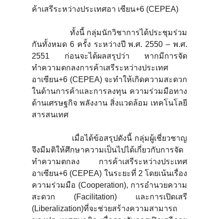
ค้าเสรีระหว่างประเทศอา เซียน+6 (CEPEA)
ทั้งนี้ กลุ่มนักวิชาการได้ประชุมร่วม
กันทั้งหมด 6 ครั้ง ระหว่างปี พ.ศ. 2550 – พ.ศ.
2551 ก่อนจะได้ผลสรุปว่า หากมีการจัด
ทำความตกลงการค้าเสรีระหว่างประเทศ
อาเซียน+6 (CEPEA) จะทำให้เกิดความสะดวก
ในด้านการค้าและการลงทุน ความร่วมมือทาง
ด้านเศรษฐกิจ พลังงาน สิ่งแวดล้อม เทคโนโลยี
สารสนเทศ
เมื่อได้ข้อสรุปดังนี้ กลุ่มผู้เชี่ยวชาญ
จึงมีมติให้ศึกษาความเป็นไปได้เกี่ยวกับการจัด
ทำความตกลง การค้าเสรีระหว่างประเทศ
อาเซียน+6 (CEPEA) ในระยะที่ 2 โดยเน้นเรื่อง
ความร่วมมือ (Cooperation), การอำนวยความ
สะดวก (Facilitation) และการเปิดเสรี
(Liberalization)ที่จะช่วยสร้างความสามารถ