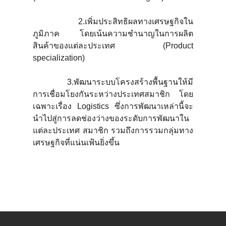
2.เพิ่มประสิทธิผลทางเศรษฐกิจใน
ภูมิภาค โดยเน้นความชำนาญในการผลิต
สินค้าของแต่ละประเทศ (Product
specialization)
3.พัฒนาระบบโครงสร้างพื้นฐานให้มี
การเชื่อมโยงกันระหว่างประเทศสมาชิก โดย
เฉพาะเรื่อง Logistics ซึ่งการพัฒนาเหล่านี้จะ
นำไปสู่การลดช่องว่างของระดับการพัฒนาใน
แต่ละประเทศ สมาชิก รวมถึงการรวมกลุ่มทาง
เศรษฐกิจที่แน่นเฟ้นยิ่งขึ้น