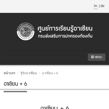
TH
|
EN
MENU
หน้าแรก
รู้จักอาเซียน
อาเซียน + 6
อาเซียน + 6
อาเซียน + 6