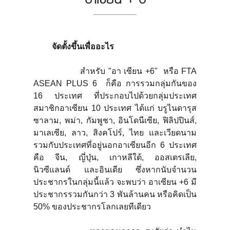
จัดตั้งขึ้นเพื่ออะไร
สำหรับ "อา เซียน +6" หรือ FTA
ASEAN PLUS 6 ก็คือ การรวมกลุ่มกันของ
16 ประเทศ ที่ประกอบไปด้วยกลุ่มประเทศ
สมาชิกอาเซียน 10 ประเทศ ได้แก่ บรูไนดารุส
ซาลาม, พม่า, กัมพูชา, อินโดนีเซีย, ฟิลิปปินส์,
มาเลเซีย, ลาว, สิงคโปร์, ไทย และเวียดนาม
รวมกับประเทศที่อยู่นอกอาเซียนอีก 6 ประเทศ
คือ จีน, ญี่ปุ่น, เกาหลีใต้, ออสเตรเลีย,
นิวซีแลนด์ และอินเดีย ซึ่งหากนับจำนวน
ประชากรในกลุ่มนี้แล้ว จะพบว่า อาเซียน +6 มี
ประชากรรวมกันกว่า 3 พันล้านคน หรือคิดเป็น
50% ของประชากรโลกเลยทีเดียว