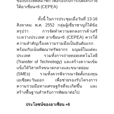
ของประเทศสมาชิก เพื่อรองรับการเปิดเสรีภาย
ใต้อาเซียน+6 (CEPEA)
ทั้งนี้ ในการประชุมเมื่อวันที่ 13-16
สิงหาคม พ.ศ. 2552 กลุ่มผู้เชี่ยวชาญก็ได้ข้อ
สรุปว่า การจัดทำความตกลงการค้าเสรี
ระหว่างประเทศ อาเซียน+6 (CEPEA) ควรให้
ความสำคัญเรื่องความร่วมมือเป็นอันดับแรก
พร้อมกับเน้นพัฒนาทรัพยากร มนุษย์ในแต่ละ
ประเทศ รวมทั้งการถ่ายทอดเทคโนโลยี
(Transfer of Technology) และสร้างความเข้ม
แข็งให้วิสาหกิจขนาดกลางและขนาดย่อม
(SMEs) รวมทั้งควรพิจารณาจัดตั้งกองทุน
เอเชียตะวันออก เพื่อช่วยรองรับโครงการ
ความร่วมมือทางเศรษฐกิจที่จะเกิดขึ้น และ
สร้างพื้นฐานสำหรับการพัฒนาต่อไป
ประโยชน์ของอาเซียน +
6