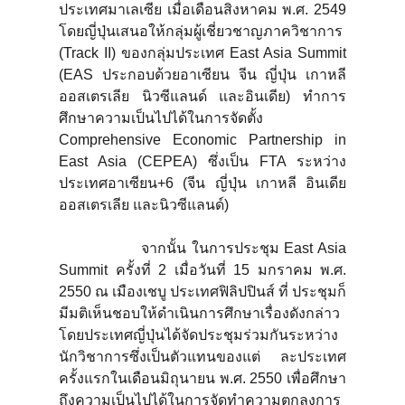
ประเทศมาเลเซีย เมื่อเดือนสิงหาคม พ.ศ. 2549
โดยญี่ปุ่นเสนอให้กลุ่มผู้เชี่ยวชาญภาควิชาการ
(Track II) ของกลุ่มประเทศ East Asia Summit
(EAS ประกอบด้วยอาเซียน จีน ญี่ปุ่น เกาหลี
ออสเตรเลีย นิวซีแลนด์ และอินเดีย) ทำการ
ศึกษาความเป็นไปได้ในการจัดตั้ง
Comprehensive Economic Partnership in
East Asia (CEPEA) ซึ่งเป็น FTA ระหว่าง
ประเทศอาเซียน+6 (จีน ญี่ปุ่น เกาหลี อินเดีย
ออสเตรเลีย และนิวซีแลนด์)
จากนั้น ในการประชุม East Asia
Summit ครั้งที่ 2 เมื่อวันที่ 15 มกราคม พ.ศ.
2550 ณ เมืองเชบู ประเทศฟิลิปปินส์ ที่ ประชุมก็
มีมติเห็นชอบให้ดำเนินการศึกษาเรื่องดังกล่าว
โดยประเทศญี่ปุ่นได้จัดประชุมร่วมกันระหว่าง
นักวิชาการซึ่งเป็นตัวแทนของแต่ ละประเทศ
ครั้งแรกในเดือนมิถุนายน พ.ศ. 2550 เพื่อศึกษา
ถึงความเป็นไปได้ในการจัดทำความตกลงการ