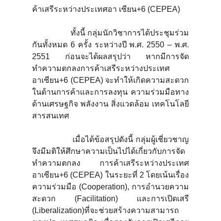
ค้าเสรีระหว่างประเทศอา เซียน+6 (CEPEA)
ทั้งนี้ กลุ่มนักวิชาการได้ประชุมร่วม
กันทั้งหมด 6 ครั้ง ระหว่างปี พ.ศ. 2550 – พ.ศ.
2551 ก่อนจะได้ผลสรุปว่า หากมีการจัด
ทำความตกลงการค้าเสรีระหว่างประเทศ
อาเซียน+6 (CEPEA) จะทำให้เกิดความสะดวก
ในด้านการค้าและการลงทุน ความร่วมมือทาง
ด้านเศรษฐกิจ พลังงาน สิ่งแวดล้อม เทคโนโลยี
สารสนเทศ
เมื่อได้ข้อสรุปดังนี้ กลุ่มผู้เชี่ยวชาญ
จึงมีมติให้ศึกษาความเป็นไปได้เกี่ยวกับการจัด
ทำความตกลง การค้าเสรีระหว่างประเทศ
อาเซียน+6 (CEPEA) ในระยะที่ 2 โดยเน้นเรื่อง
ความร่วมมือ (Cooperation), การอำนวยความ
สะดวก (Facilitation) และการเปิดเสรี
(Liberalization)ที่จะช่วยสร้างความสามารถ