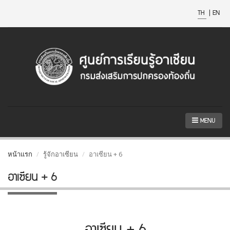
TH
|
EN
MENU
หน้าแรก
รู้จักอาเซียน
อาเซียน + 6
อาเซียน + 6
อาเซียน + 6