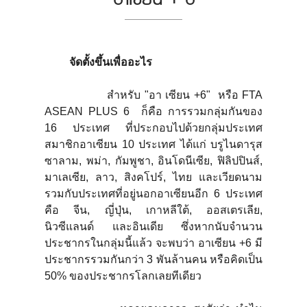
จัดตั้งขึ้นเพื่ออะไร
สำหรับ "อา เซียน +6" หรือ FTA
ASEAN PLUS 6 ก็คือ การรวมกลุ่มกันของ
16 ประเทศ ที่ประกอบไปด้วยกลุ่มประเทศ
สมาชิกอาเซียน 10 ประเทศ ได้แก่ บรูไนดารุส
ซาลาม, พม่า, กัมพูชา, อินโดนีเซีย, ฟิลิปปินส์,
มาเลเซีย, ลาว, สิงคโปร์, ไทย และเวียดนาม
รวมกับประเทศที่อยู่นอกอาเซียนอีก 6 ประเทศ
คือ จีน, ญี่ปุ่น, เกาหลีใต้, ออสเตรเลีย,
นิวซีแลนด์ และอินเดีย ซึ่งหากนับจำนวน
ประชากรในกลุ่มนี้แล้ว จะพบว่า อาเซียน +6 มี
ประชากรรวมกันกว่า 3 พันล้านคน หรือคิดเป็น
50% ของประชากรโลกเลยทีเดียว