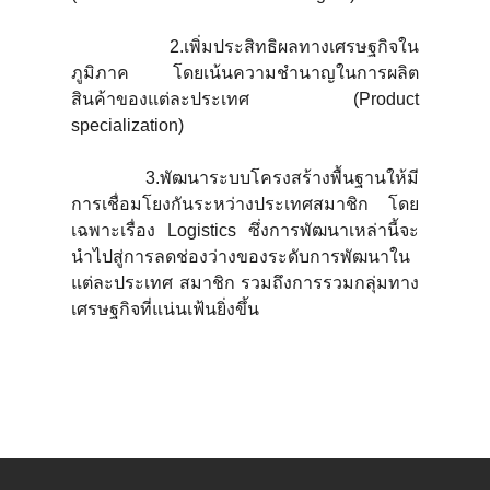
2.เพิ่มประสิทธิผลทางเศรษฐกิจใน
ภูมิภาค โดยเน้นความชำนาญในการผลิต
สินค้าของแต่ละประเทศ (Product
specialization)
3.พัฒนาระบบโครงสร้างพื้นฐานให้มี
การเชื่อมโยงกันระหว่างประเทศสมาชิก โดย
เฉพาะเรื่อง Logistics ซึ่งการพัฒนาเหล่านี้จะ
นำไปสู่การลดช่องว่างของระดับการพัฒนาใน
แต่ละประเทศ สมาชิก รวมถึงการรวมกลุ่มทาง
เศรษฐกิจที่แน่นเฟ้นยิ่งขึ้น