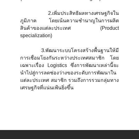
2.เพิ่มประสิทธิผลทางเศรษฐกิจใน
ภูมิภาค โดยเน้นความชำนาญในการผลิต
สินค้าของแต่ละประเทศ (Product
specialization)
3.พัฒนาระบบโครงสร้างพื้นฐานให้มี
การเชื่อมโยงกันระหว่างประเทศสมาชิก โดย
เฉพาะเรื่อง Logistics ซึ่งการพัฒนาเหล่านี้จะ
นำไปสู่การลดช่องว่างของระดับการพัฒนาใน
แต่ละประเทศ สมาชิก รวมถึงการรวมกลุ่มทาง
เศรษฐกิจที่แน่นเฟ้นยิ่งขึ้น