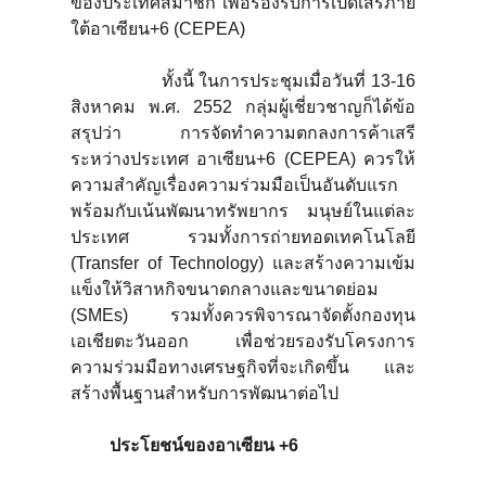
ของประเทศสมาชิก เพื่อรองรับการเปิดเสรีภาย
ใต้อาเซียน+6 (CEPEA)
ทั้งนี้ ในการประชุมเมื่อวันที่ 13-16
สิงหาคม พ.ศ. 2552 กลุ่มผู้เชี่ยวชาญก็ได้ข้อ
สรุปว่า การจัดทำความตกลงการค้าเสรี
ระหว่างประเทศ อาเซียน+6 (CEPEA) ควรให้
ความสำคัญเรื่องความร่วมมือเป็นอันดับแรก
พร้อมกับเน้นพัฒนาทรัพยากร มนุษย์ในแต่ละ
ประเทศ รวมทั้งการถ่ายทอดเทคโนโลยี
(Transfer of Technology) และสร้างความเข้ม
แข็งให้วิสาหกิจขนาดกลางและขนาดย่อม
(SMEs) รวมทั้งควรพิจารณาจัดตั้งกองทุน
เอเชียตะวันออก เพื่อช่วยรองรับโครงการ
ความร่วมมือทางเศรษฐกิจที่จะเกิดขึ้น และ
สร้างพื้นฐานสำหรับการพัฒนาต่อไป
ประโยชน์ของอาเซียน +
6