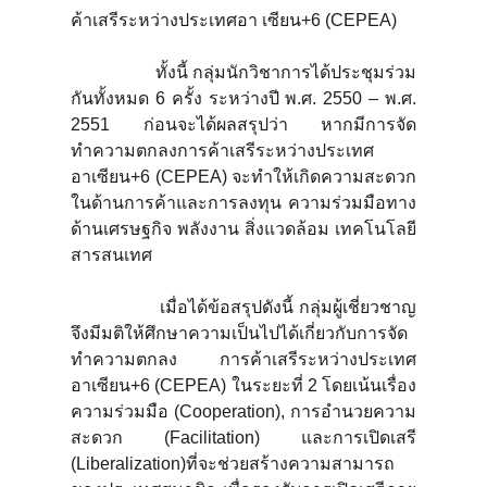
ค้าเสรีระหว่างประเทศอา เซียน+6 (CEPEA)
ทั้งนี้ กลุ่มนักวิชาการได้ประชุมร่วม
กันทั้งหมด 6 ครั้ง ระหว่างปี พ.ศ. 2550 – พ.ศ.
2551 ก่อนจะได้ผลสรุปว่า หากมีการจัด
ทำความตกลงการค้าเสรีระหว่างประเทศ
อาเซียน+6 (CEPEA) จะทำให้เกิดความสะดวก
ในด้านการค้าและการลงทุน ความร่วมมือทาง
ด้านเศรษฐกิจ พลังงาน สิ่งแวดล้อม เทคโนโลยี
สารสนเทศ
เมื่อได้ข้อสรุปดังนี้ กลุ่มผู้เชี่ยวชาญ
จึงมีมติให้ศึกษาความเป็นไปได้เกี่ยวกับการจัด
ทำความตกลง การค้าเสรีระหว่างประเทศ
อาเซียน+6 (CEPEA) ในระยะที่ 2 โดยเน้นเรื่อง
ความร่วมมือ (Cooperation), การอำนวยความ
สะดวก (Facilitation) และการเปิดเสรี
(Liberalization)ที่จะช่วยสร้างความสามารถ