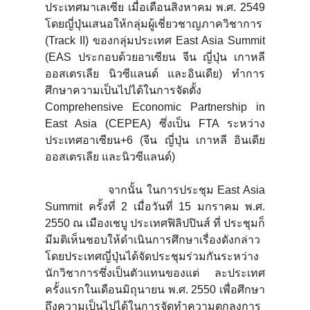
ประเทศมาเลเซีย เมื่อเดือนสิงหาคม พ.ศ. 2549
โดยญี่ปุ่นเสนอให้กลุ่มผู้เชี่ยวชาญภาควิชาการ
(Track II) ของกลุ่มประเทศ East Asia Summit
(EAS ประกอบด้วยอาเซียน จีน ญี่ปุ่น เกาหลี
ออสเตรเลีย นิวซีแลนด์ และอินเดีย) ทำการ
ศึกษาความเป็นไปได้ในการจัดตั้ง
Comprehensive Economic Partnership in
East Asia (CEPEA) ซึ่งเป็น FTA ระหว่าง
ประเทศอาเซียน+6 (จีน ญี่ปุ่น เกาหลี อินเดีย
ออสเตรเลีย และนิวซีแลนด์)
จากนั้น ในการประชุม East Asia
Summit ครั้งที่ 2 เมื่อวันที่ 15 มกราคม พ.ศ.
2550 ณ เมืองเชบู ประเทศฟิลิปปินส์ ที่ ประชุมก็
มีมติเห็นชอบให้ดำเนินการศึกษาเรื่องดังกล่าว
โดยประเทศญี่ปุ่นได้จัดประชุมร่วมกันระหว่าง
นักวิชาการซึ่งเป็นตัวแทนของแต่ ละประเทศ
ครั้งแรกในเดือนมิถุนายน พ.ศ. 2550 เพื่อศึกษา
ถึงความเป็นไปได้ในการจัดทำความตกลงการ