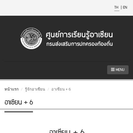
TH
|
EN
MENU
หน้าแรก
รู้จักอาเซียน
อาเซียน + 6
อาเซียน + 6
อาเซียน + 6