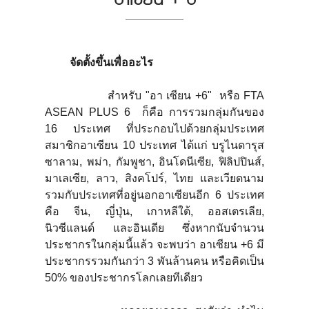
จัดตั้งขึ้นเพื่ออะไร
สำหรับ "อา เซียน +6" หรือ FTA
ASEAN PLUS 6 ก็คือ การรวมกลุ่มกันของ
16 ประเทศ ที่ประกอบไปด้วยกลุ่มประเทศ
สมาชิกอาเซียน 10 ประเทศ ได้แก่ บรูไนดารุส
ซาลาม, พม่า, กัมพูชา, อินโดนีเซีย, ฟิลิปปินส์,
มาเลเซีย, ลาว, สิงคโปร์, ไทย และเวียดนาม
รวมกับประเทศที่อยู่นอกอาเซียนอีก 6 ประเทศ
คือ จีน, ญี่ปุ่น, เกาหลีใต้, ออสเตรเลีย,
นิวซีแลนด์ และอินเดีย ซึ่งหากนับจำนวน
ประชากรในกลุ่มนี้แล้ว จะพบว่า อาเซียน +6 มี
ประชากรรวมกันกว่า 3 พันล้านคน หรือคิดเป็น
50% ของประชากรโลกเลยทีเดียว