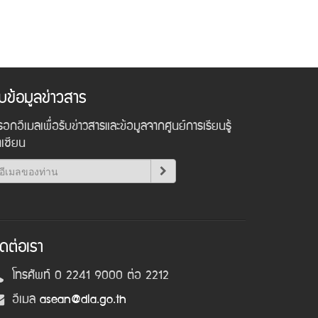
ับข้อมูลข่าวสาร
อกอีเมลเพื่อรับข่าวสารและข้อมูลจากศูนย์การเรียนรู้
าเซียน
ิดต่อเรา
โทรศัพท์ 0 2241 9000 ต่อ 2212
อีเมล
asean@dla.go.th