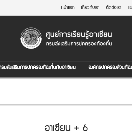
หน้าแรก
เกี่ยวกับเรา
ติดต่อเรา
แผ
กรมส่งเสริมการปกครองท้องถิ่นกับอาเซียน
องค์กรปกครองส่วนท้องถ
อาเซียน + 6