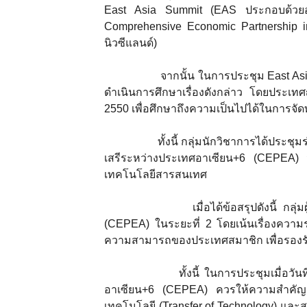
East Asia Summit (EAS ประกอบด้วยอาเซ
Comprehensive Economic Partnership in 
นิวซีแลนด์)
จากนั้น ในการประชุม East Asia Summi
ดำเนินการศึกษาเรื่องดังกล่าว โดยประเทศญ
2550 เพื่อศึกษาถึงความเป็นไปได้ในการจ
ทั้งนี้ กลุ่มนักวิชาการได้ประชุมร่
เสรีระหว่างประเทศอาเซียน+6 (CEPEA) 
เทคโนโลยีสารสนเทศ
เมื่อได้ข้อสรุปดังนี้ กลุ่มผู้เช
(CEPEA) ในระยะที่ 2 โดยเน้นเรื่องความร่
ความสามารถของประเทศสมาชิก เพื่อรองรั
ทั้งนี้ ในการประชุมเมื่อวันที่ 1
อาเซียน+6 (CEPEA) ควรให้ความสำคัญเรื
เทคโนโลยี (Transfer of Technology) และ