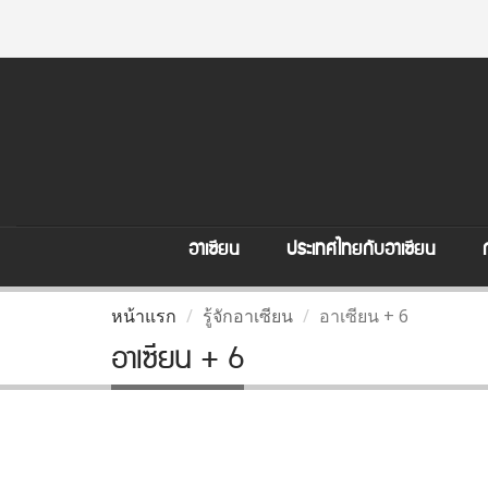
อาเซียน
ประเทศไทยกับอาเซียน
หน้าแรก
รู้จักอาเซียน
อาเซียน + 6
อาเซียน + 6