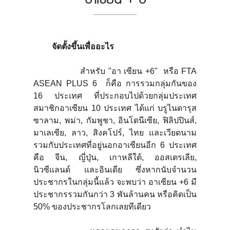
จัดตั้งขึ้นเพื่ออะไร
สำหรับ "อา เซียน +6" หรือ FTA
ASEAN PLUS 6 ก็คือ การรวมกลุ่มกันของ
16 ประเทศ ที่ประกอบไปด้วยกลุ่มประเทศ
สมาชิกอาเซียน 10 ประเทศ ได้แก่ บรูไนดารุส
ซาลาม, พม่า, กัมพูชา, อินโดนีเซีย, ฟิลิปปินส์,
มาเลเซีย, ลาว, สิงคโปร์, ไทย และเวียดนาม
รวมกับประเทศที่อยู่นอกอาเซียนอีก 6 ประเทศ
คือ จีน, ญี่ปุ่น, เกาหลีใต้, ออสเตรเลีย,
นิวซีแลนด์ และอินเดีย ซึ่งหากนับจำนวน
ประชากรในกลุ่มนี้แล้ว จะพบว่า อาเซียน +6 มี
ประชากรรวมกันกว่า 3 พันล้านคน หรือคิดเป็น
50% ของประชากรโลกเลยทีเดียว