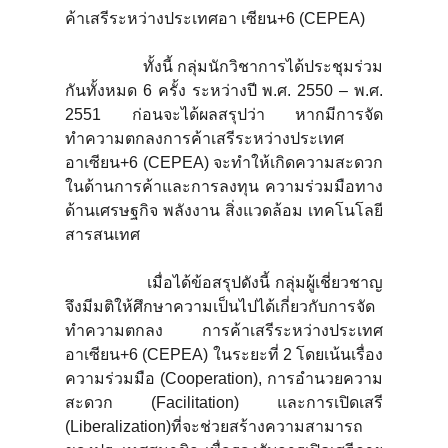
ค้าเสรีระหว่างประเทศอา เซียน+6 (CEPEA)
ทั้งนี้ กลุ่มนักวิชาการได้ประชุมร่วม
กันทั้งหมด 6 ครั้ง ระหว่างปี พ.ศ. 2550 – พ.ศ.
2551 ก่อนจะได้ผลสรุปว่า หากมีการจัด
ทำความตกลงการค้าเสรีระหว่างประเทศ
อาเซียน+6 (CEPEA) จะทำให้เกิดความสะดวก
ในด้านการค้าและการลงทุน ความร่วมมือทาง
ด้านเศรษฐกิจ พลังงาน สิ่งแวดล้อม เทคโนโลยี
สารสนเทศ
เมื่อได้ข้อสรุปดังนี้ กลุ่มผู้เชี่ยวชาญ
จึงมีมติให้ศึกษาความเป็นไปได้เกี่ยวกับการจัด
ทำความตกลง การค้าเสรีระหว่างประเทศ
อาเซียน+6 (CEPEA) ในระยะที่ 2 โดยเน้นเรื่อง
ความร่วมมือ (Cooperation), การอำนวยความ
สะดวก (Facilitation) และการเปิดเสรี
(Liberalization)ที่จะช่วยสร้างความสามารถ