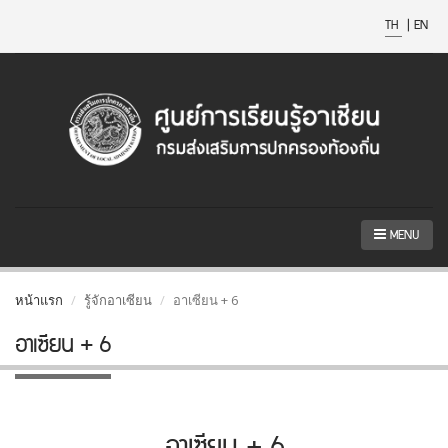
TH
|
EN
MENU
หน้าแรก
รู้จักอาเซียน
อาเซียน + 6
อาเซียน + 6
อาเซียน + 6