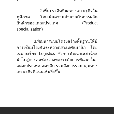
2.เพิ่มประสิทธิผลทางเศรษฐกิจใน
ภูมิภาค โดยเน้นความชำนาญในการผลิต
สินค้าของแต่ละประเทศ (Product
specialization)
3.พัฒนาระบบโครงสร้างพื้นฐานให้มี
การเชื่อมโยงกันระหว่างประเทศสมาชิก โดย
เฉพาะเรื่อง Logistics ซึ่งการพัฒนาเหล่านี้จะ
นำไปสู่การลดช่องว่างของระดับการพัฒนาใน
แต่ละประเทศ สมาชิก รวมถึงการรวมกลุ่มทาง
เศรษฐกิจที่แน่นเฟ้นยิ่งขึ้น