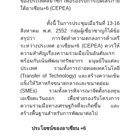
ของประเทศสมาชิก เพื่อรองรับการเปิดเสรีภาย
ใต้อาเซียน+6 (CEPEA)
ทั้งนี้ ในการประชุมเมื่อวันที่ 13-16
สิงหาคม พ.ศ. 2552 กลุ่มผู้เชี่ยวชาญก็ได้ข้อ
สรุปว่า การจัดทำความตกลงการค้าเสรี
ระหว่างประเทศ อาเซียน+6 (CEPEA) ควรให้
ความสำคัญเรื่องความร่วมมือเป็นอันดับแรก
พร้อมกับเน้นพัฒนาทรัพยากร มนุษย์ในแต่ละ
ประเทศ รวมทั้งการถ่ายทอดเทคโนโลยี
(Transfer of Technology) และสร้างความเข้ม
แข็งให้วิสาหกิจขนาดกลางและขนาดย่อม
(SMEs) รวมทั้งควรพิจารณาจัดตั้งกองทุน
เอเชียตะวันออก เพื่อช่วยรองรับโครงการ
ความร่วมมือทางเศรษฐกิจที่จะเกิดขึ้น และ
สร้างพื้นฐานสำหรับการพัฒนาต่อไป
ประโยชน์ของอาเซียน +
6