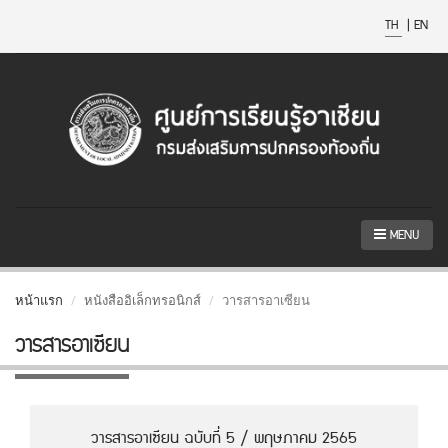
TH
|
EN
MENU
หน้าแรก
หนังสืออิเล็กทรอนิกส์
วารสารอาเซียน
วารสารอาเซียน
วารสารอาเซียน ฉบับที่ 5 / พฤษภาคม 2565