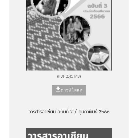
(PDF 2.45 MB)
ดาวน์โหลด
วารสารอาเซียน ฉบับที่ 2 / กุมภาพันธ์ 2566