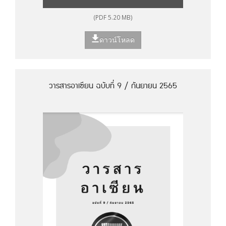
(PDF 5.20 MB)
ดาวน์โหลด
วารสารอาเซียน ฉบับที่ 9 / กันยายน 2565