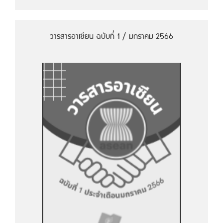
วารสารอาเซียน ฉบับที่ 1 / มกราคม 2566