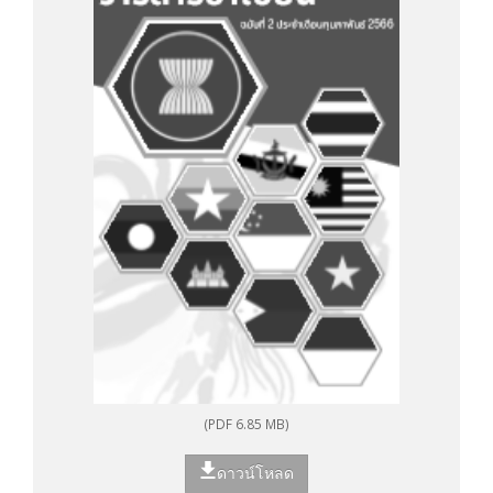
(PDF 6.85 MB)
ดาวน์โหลด