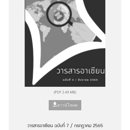
(PDF 2.49 MB)
ดาวน์โหลด
วารสารอาเซียน ฉบับที่ 7 / กรกฎาคม 2565