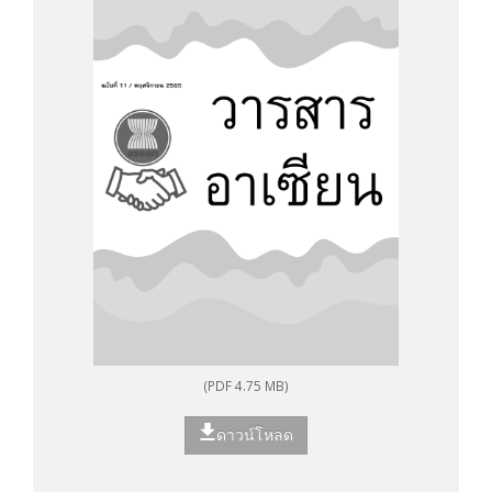
(PDF 4.75 MB)
ดาวน์โหลด