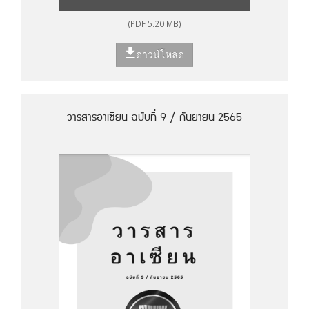
(PDF 5.20 MB)
ดาวน์โหลด
วารสารอาเซียน ฉบับที่ 9 / กันยายน 2565