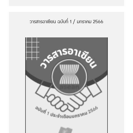
วารสารอาเซียน ฉบับที่ 1 / มกราคม 2566