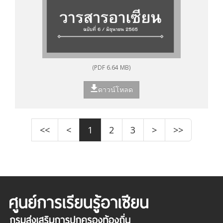
(PDF 6.64 MB)
ดาวน์โหลด
<<
<
1
2
3
>
>>