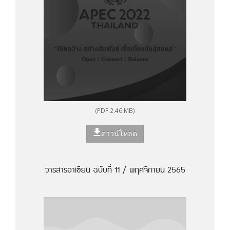
(PDF 2.46 MB)
ดาวน์โหลด
วารสารอาเซียน ฉบับที่ 11 / พฤศจิกายน 2565