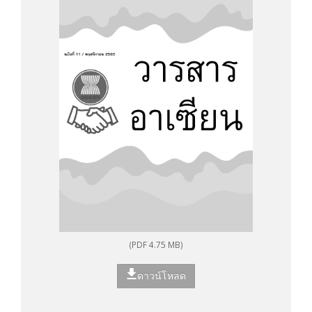
(PDF 4.75 MB)
ดาวน์โหลด