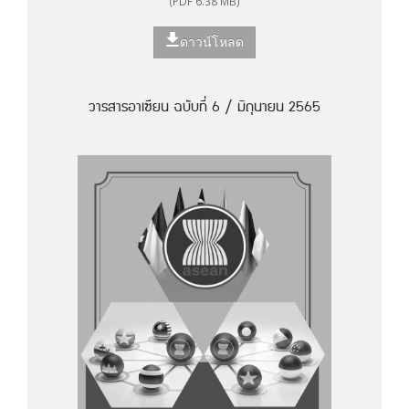
(PDF 6.38 MB)
ดาวน์โหลด
วารสารอาเซียน ฉบับที่ 6 / มิถุนายน 2565