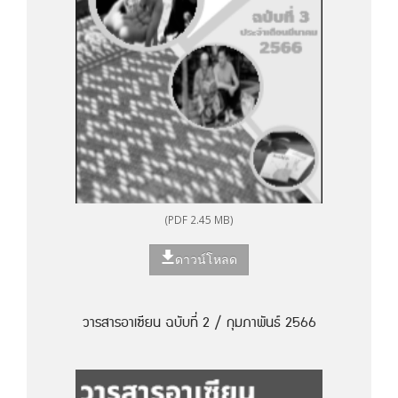
(PDF 2.45 MB)
ดาวน์โหลด
วารสารอาเซียน ฉบับที่ 2 / กุมภาพันธ์ 2566