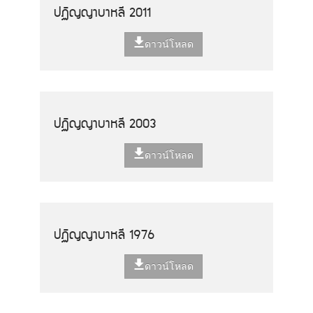
ปฏิญญาบาหลี 2011
ดาวน์โหลด
ปฏิญญาบาหลี 2003
ดาวน์โหลด
ปฏิญญาบาหลี 1976
ดาวน์โหลด