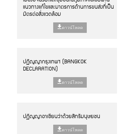
แนวทางแก้ไขและมาตรการด้านการขนส่งที่เป็น
มิตรต่อสิ่งแวดล้อม
ดาวน์โหลด
ปฏิญญากรุงเทพฯ (BANGKOK
DECLARATION)
ดาวน์โหลด
ปฏิญญาอาเซียนว่าด้วยสิทธิมนุษยชน
ดาวน์โหลด