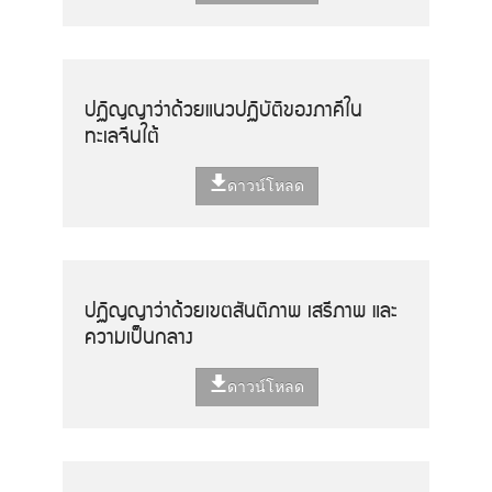
ปฏิญญาว่าด้วยแนวปฏิบัติของภาคีใน
ทะเลจีนใต้
ดาวน์โหลด
ปฏิญญาว่าด้วยเขตสันติภาพ เสรีภาพ และ
ความเป็นกลาง
ดาวน์โหลด