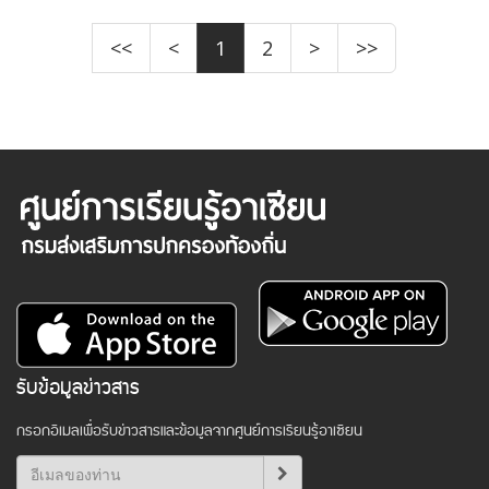
<<
<
1
2
>
>>
รับข้อมูลข่าวสาร
กรอกอีเมลเพื่อรับข่าวสารและข้อมูลจากศูนย์การเรียนรู้อาเซียน