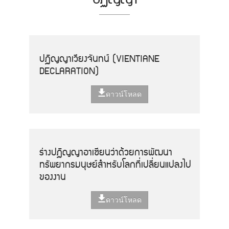
ปฏิญญาเวียงจันทน์ (VIENTIANE
DECLARATION)
ดาวน์โหลด
ร่างปฏิญญาอาเซียนว่าด้วยการพัฒนา
ทรัพยากรมนุษย์สำหรับโลกที่เปลี่ยนแปลงไป
ของงาน
ดาวน์โหลด