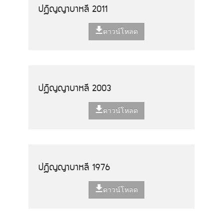
ปฏิญญาบาหลี 2011
ดาวน์โหลด
ปฏิญญาบาหลี 2003
ดาวน์โหลด
ปฏิญญาบาหลี 1976
ดาวน์โหลด