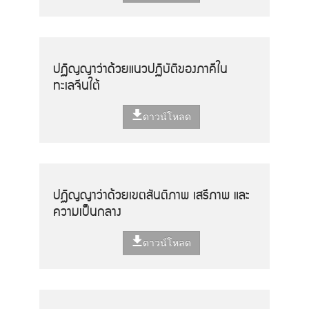
ปฏิญญาว่าด้วยแนวปฏิบัติของภาคีใน
ทะเลจีนใต้
ดาวน์โหลด
ปฏิญญาว่าด้วยเขตสันติภาพ เสรีภาพ และ
ความเป็นกลาง
ดาวน์โหลด