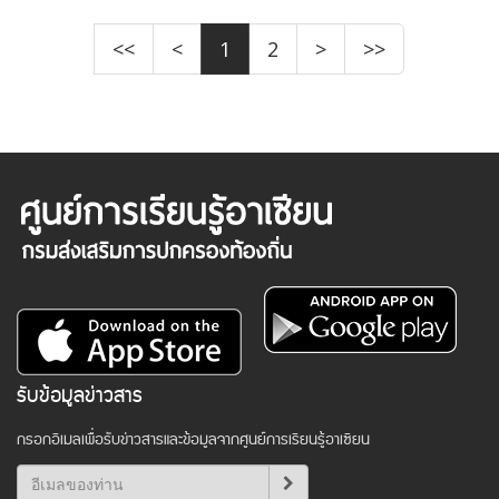
<<
<
1
2
>
>>
รับข้อมูลข่าวสาร
กรอกอีเมลเพื่อรับข่าวสารและข้อมูลจากศูนย์การเรียนรู้อาเซียน