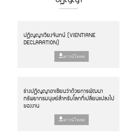
ปฏิญญาเวียงจันทน์ (VIENTIANE
DECLARATION)
ดาวน์โหลด
ร่างปฏิญญาอาเซียนว่าด้วยการพัฒนา
ทรัพยากรมนุษย์สำหรับโลกที่เปลี่ยนแปลงไป
ของงาน
ดาวน์โหลด