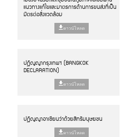
แนวทางแก้ไขและมาตรการด้านการขนส่งที่เป็น
มิตรต่อสิ่งแวดล้อม
ดาวน์โหลด
ปฏิญญากรุงเทพฯ (BANGKOK
DECLARATION)
ดาวน์โหลด
ปฏิญญาอาเซียนว่าด้วยสิทธิมนุษยชน
ดาวน์โหลด