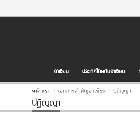
อาเซียน
ประเทศไทยกับอาเซียน
หน้าแรก
เอกสารสำคัญอาเซียน
ปฏิญญา
ปฏิญญา