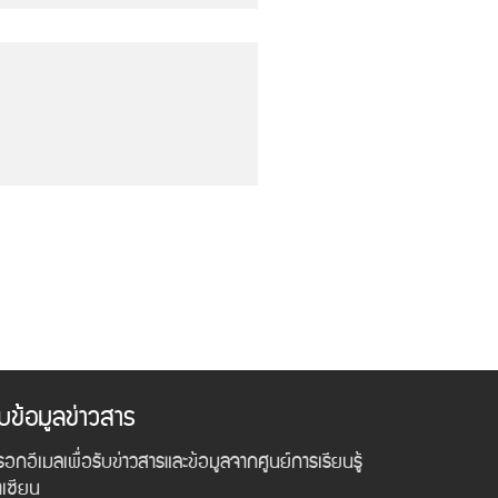
ับข้อมูลข่าวสาร
อกอีเมลเพื่อรับข่าวสารและข้อมูลจากศูนย์การเรียนรู้
าเซียน