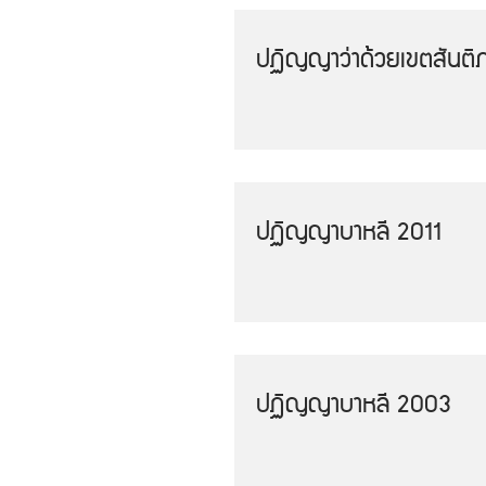
ปฏิญญาว่าด้วยเขตสันติ
ปฏิญญาบาหลี 2011
ปฏิญญาบาหลี 2003