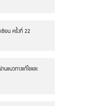
ยน ครั้งที่ 22
ผ่านแนวทางแก้ไขและ