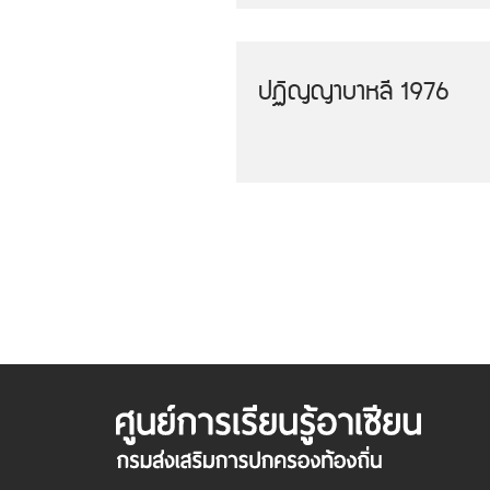
ปฏิญญาบาหลี 1976