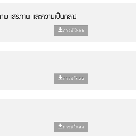
ภาพ เสรีภาพ และความเป็นกลาง
ดาวน์โหลด
ดาวน์โหลด
ดาวน์โหลด