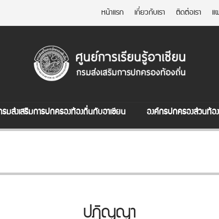
หน้าแรก
เกี่ยวกับเรา
ติดต่อเรา
แผ
กรมส่งเสริมการปกครองท้องถิ่นกับอาเซียน
องค์กรปกครองส่วนท้องถ
ปฏิญญา