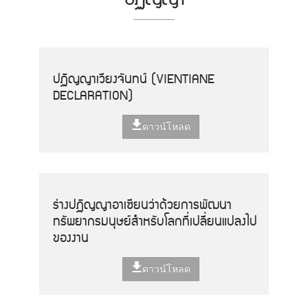
ปฏิญญาเวียงจันทน์ (VIENTIANE
DECLARATION)
ดาวน์โหลด
ร่างปฏิญญาอาเซียนว่าด้วยการพัฒนา
ทรัพยากรมนุษย์สำหรับโลกที่เปลี่ยนแปลงไป
ของงาน
ดาวน์โหลด