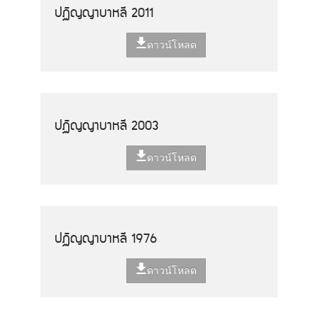
ปฏิญญาบาหลี 2011
ดาวน์โหลด
ปฏิญญาบาหลี 2003
ดาวน์โหลด
ปฏิญญาบาหลี 1976
ดาวน์โหลด