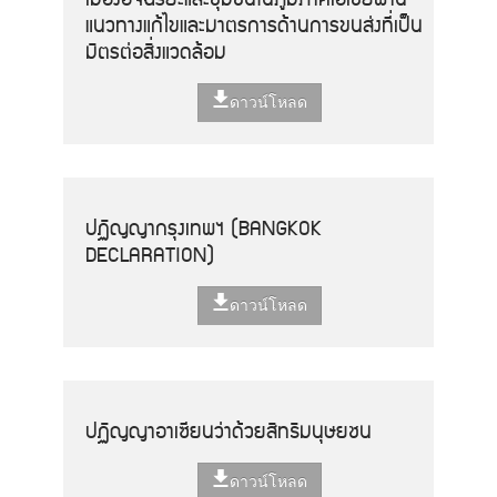
แนวทางแก้ไขและมาตรการด้านการขนส่งที่เป็น
มิตรต่อสิ่งแวดล้อม
ดาวน์โหลด
ปฏิญญากรุงเทพฯ (BANGKOK
DECLARATION)
ดาวน์โหลด
ปฏิญญาอาเซียนว่าด้วยสิทธิมนุษยชน
ดาวน์โหลด