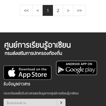
<<
<
1
2
>
>>
รับข้อมูลข่าวสาร
กรอกอีเมลเพื่อรับข่าวสารและข้อมูลจากศูนย์การเรียนรู้อาเซียน