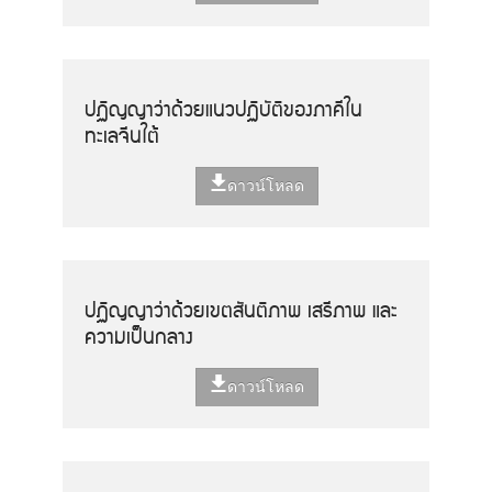
ปฏิญญาว่าด้วยแนวปฏิบัติของภาคีใน
ทะเลจีนใต้
ดาวน์โหลด
ปฏิญญาว่าด้วยเขตสันติภาพ เสรีภาพ และ
ความเป็นกลาง
ดาวน์โหลด