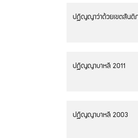
ปฏิญญาว่าด้วยเขตสันติ
ปฏิญญาบาหลี 2011
ปฏิญญาบาหลี 2003