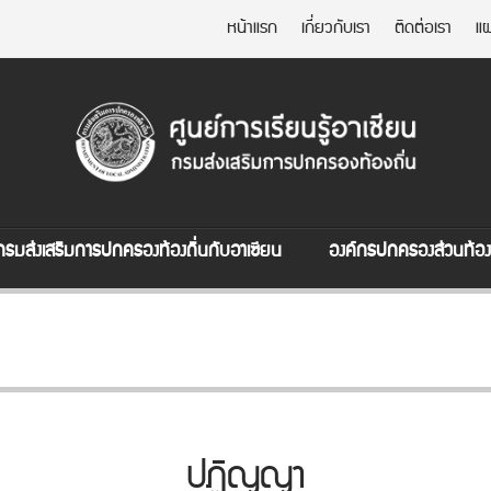
หน้าแรก
เกี่ยวกับเรา
ติดต่อเรา
แผ
กรมส่งเสริมการปกครองท้องถิ่นกับอาเซียน
องค์กรปกครองส่วนท้องถ
ปฏิญญา