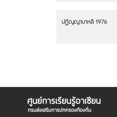
ปฏิญญาบาหลี 1976