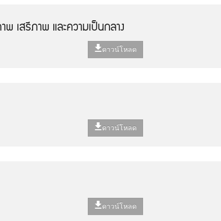
ภาพ เสรีภาพ และความเป็นกลาง
ดาวน์โหลด
ดาวน์โหลด
ดาวน์โหลด