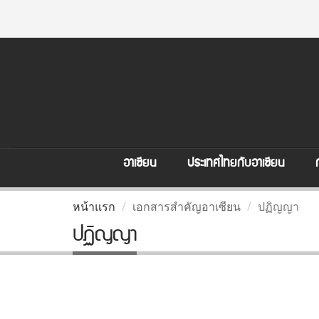
อาเซียน
ประเทศไทยกับอาเซียน
หน้าแรก
เอกสารสำคัญอาเซียน
ปฏิญญา
ปฏิญญา