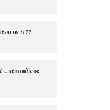
ยน ครั้งที่ 22
ผ่านแนวทางแก้ไขและ