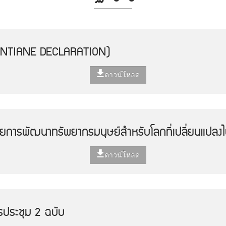
IENTIANE DECLARATION)
ดาวน์โหลด
วยการพัฒนาทรัพยากรมนุษย์สำหรับโลกที่เปลี่ยนแปลง
ดาวน์โหลด
รประชุม 2 ฉบับ