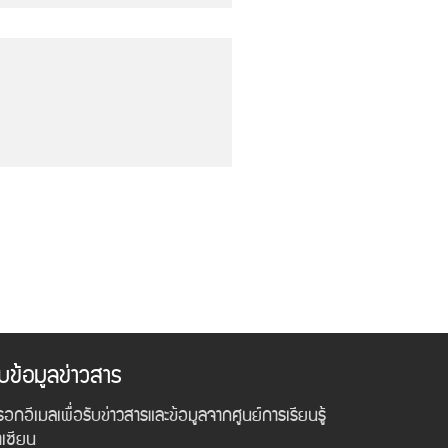
ับข้อมูลข่าวสาร
อกอีเมลเพื่อรับข่าวสารและข้อมูลจากศูนย์การเรียนรู้
าเซียน