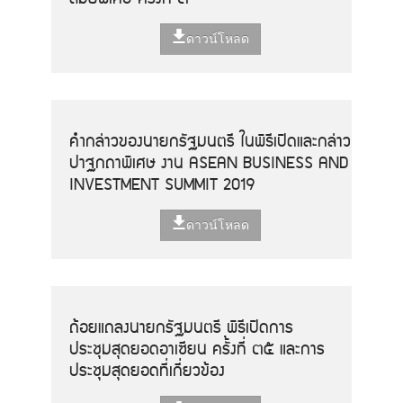
ดาวน์โหลด
คำกล่าวของนายกรัฐมนตรี ในพิธีเปิดและกล่าว
ปาฐกถาพิเศษ งาน ASEAN BUSINESS AND
INVESTMENT SUMMIT 2019
ดาวน์โหลด
ถ้อยแถลงนายกรัฐมนตรี พิธีเปิดการ
ประชุมสุดยอดอาเซียน ครั้งที่ ๓๕ และการ
ประชุมสุดยอดที่เกี่ยวข้อง