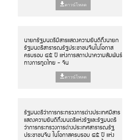
ดาวน์โหลด
นายกรัฐมนตรีมีสารแสดงความยินดีถึงนายก
รัฐมนตรีสาธารณรัฐประชาชนจีนในโอกาส
ครบรอบ ๔๕ ปี แห่งการสถาปนาความสัมพันธ์
ทางการทูตไทย - จีน
ดาวน์โหลด
รัฐมนตรีว่าการกระทรวงการต่างประเทศมีสาร
แสดงความยินดีถึงมนตรีแห่งรัฐและรัฐมนตรี
ว่าการกระทรวงการต่างประเทศสาธารณรัฐ
ประชาชนจีน ในโอกาสครบรอบ ๔๕ ปี แห่ง