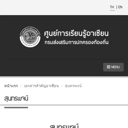
TH
|
EN
MENU
หน้าแรก
เอกสารสำคัญอาเซียน
สุนทรพจน์
สุนทรพจน์
สุนทรพจน์