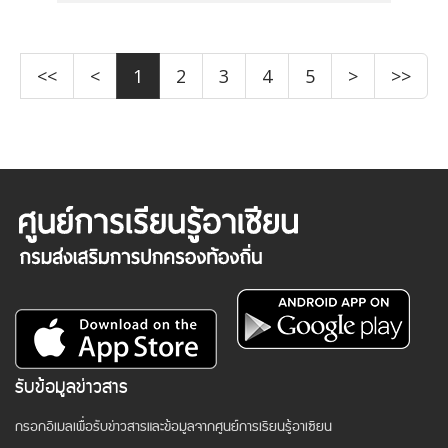
<<
<
1
2
3
4
5
>
>>
รับข้อมูลข่าวสาร
กรอกอีเมลเพื่อรับข่าวสารและข้อมูลจากศูนย์การเรียนรู้อาเซียน