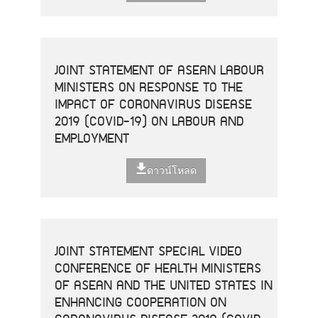
JOINT STATEMENT OF ASEAN LABOUR
MINISTERS ON RESPONSE TO THE
IMPACT OF CORONAVIRUS DISEASE
2019 (COVID-19) ON LABOUR AND
EMPLOYMENT
ดาวน์โหลด
JOINT STATEMENT SPECIAL VIDEO
CONFERENCE OF HEALTH MINISTERS
OF ASEAN AND THE UNITED STATES IN
ENHANCING COOPERATION ON