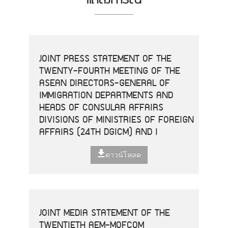
JOINT PRESS STATEMENT OF THE
TWENTY-FOURTH MEETING OF THE
ASEAN DIRECTORS-GENERAL OF
IMMIGRATION DEPARTMENTS AND
HEADS OF CONSULAR AFFAIRS
DIVISIONS OF MINISTRIES OF FOREIGN
AFFAIRS (24TH DGICM) AND I
ดาวน์โหลด
JOINT MEDIA STATEMENT OF THE
TWENTIETH AEM-MOFCOM