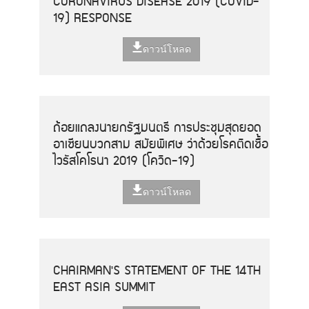
CORONAVIRUS DISEASE 2019 (COVID-
19) RESPONSE
ดาวน์โหลด
ถ้อยแถลงนายกรัฐมนตรี การประชุมสุดยอด
อาเซียนบวกสาม สมัยพิเศษ ว่าด้วยโรคติดเชื้อ
ไวรัสโคโรนา 2019 (โควิด-19)
ดาวน์โหลด
CHAIRMAN'S STATEMENT OF THE 14TH
EAST ASIA SUMMIT