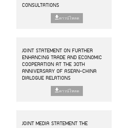
CONSULTATIONS
ดาวน์โหลด
JOINT STATEMENT ON FURTHER
ENHANCING TRADE AND ECONOMIC
COOPERATION AT THE 30TH
ANNIVERSARY OF ASEAN-CHINA
DIALOGUE RELATIONS
ดาวน์โหลด
JOINT MEDIA STATEMENT THE