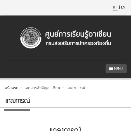
TH
|
EN
MENU
หน้าแรก
เอกสารสำคัญอาเซียน
แถลงการณ์
แถลงการณ์
แถลงการณ์