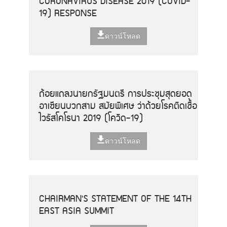
CORONAVIRUS DISEASE 2019 (COVID-
19) RESPONSE
ดาวน์โหลด
ถ้อยแถลงนายกรัฐมนตรี การประชุมสุดยอด
อาเซียนบวกสาม สมัยพิเศษ ว่าด้วยโรคติดเชื้อ
ไวรัสโคโรนา 2019 (โควิด-19)
ดาวน์โหลด
CHAIRMAN'S STATEMENT OF THE 14TH
EAST ASIA SUMMIT