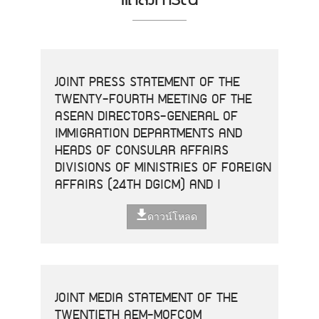
JOINT PRESS STATEMENT OF THE
TWENTY-FOURTH MEETING OF THE
ASEAN DIRECTORS-GENERAL OF
IMMIGRATION DEPARTMENTS AND
HEADS OF CONSULAR AFFAIRS
DIVISIONS OF MINISTRIES OF FOREIGN
AFFAIRS (24TH DGICM) AND I
ดาวน์โหลด
JOINT MEDIA STATEMENT OF THE
TWENTIETH AEM-MOFCOM