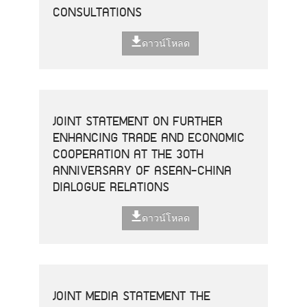
CONSULTATIONS
ดาวน์โหลด
JOINT STATEMENT ON FURTHER
ENHANCING TRADE AND ECONOMIC
COOPERATION AT THE 30TH
ANNIVERSARY OF ASEAN-CHINA
DIALOGUE RELATIONS
ดาวน์โหลด
JOINT MEDIA STATEMENT THE