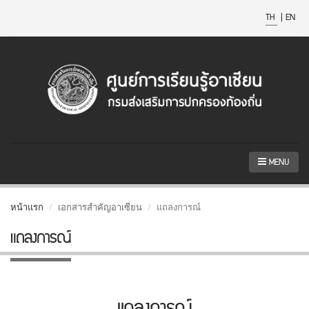
TH
|
EN
MENU
หน้าแรก
เอกสารสำคัญอาเซียน
แถลงการณ์
แถลงการณ์
แถลงการณ์