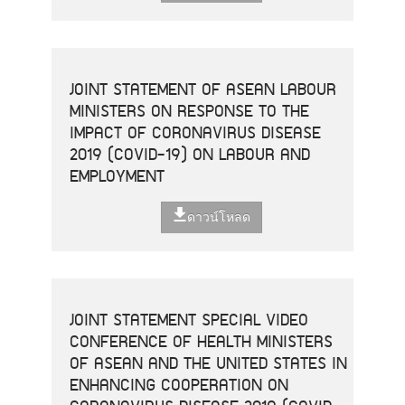
JOINT STATEMENT OF ASEAN LABOUR
MINISTERS ON RESPONSE TO THE
IMPACT OF CORONAVIRUS DISEASE
2019 (COVID-19) ON LABOUR AND
EMPLOYMENT
ดาวน์โหลด
JOINT STATEMENT SPECIAL VIDEO
CONFERENCE OF HEALTH MINISTERS
OF ASEAN AND THE UNITED STATES IN
ENHANCING COOPERATION ON