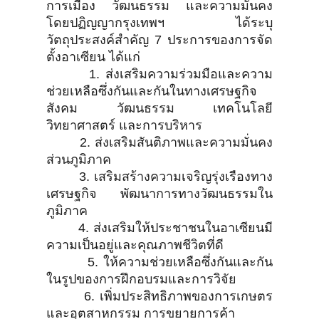
การเมือง วัฒนธรรม และความมั่นคง
โดยปฏิญญากรุงเทพฯ ได้ระบุ
วัตถุประสงค์สำคัญ 7 ประการของการจัด
ตั้งอาเซียน ได้แก่
1. ส่งเสริมความร่วมมือและความ
ช่วยเหลือซึ่งกันและกันในทางเศรษฐกิจ
สังคม วัฒนธรรม เทคโนโลยี
วิทยาศาสตร์ และการบริหาร
2. ส่งเสริมสันติภาพและความมั่นคง
ส่วนภูมิภาค
3. เสริมสร้างความเจริญรุ่งเรืองทาง
เศรษฐกิจ พัฒนาการทางวัฒนธรรมใน
ภูมิภาค
4. ส่งเสริมให้ประชาชนในอาเซียนมี
ความเป็นอยู่และคุณภาพชีวิตที่ดี
5. ให้ความช่วยเหลือซึ่งกันและกัน
ในรูปของการฝึกอบรมและการวิจัย
6. เพิ่มประสิทธิภาพของการเกษตร
และอุตสาหกรรม การขยายการค้า