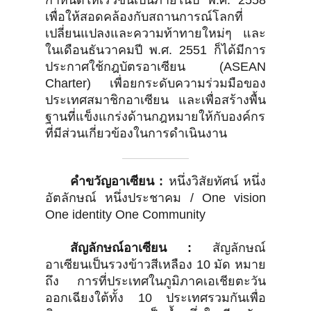
กำหนดให้เร็วขึ้นเป็นภายในปี พ.ศ. 2558
เพื่อให้สอดคล้องกับสถานการณ์โลกที่
เปลี่ยนแปลงและความท้าทายใหม่ๆ และ
ในเดือนธันวาคมปี พ.ศ. 2551 ก็ได้มีการ
ประกาศใช้กฎบัตรอาเซียน (ASEAN
Charter) เพื่อยกระดับความร่วมมือของ
ประเทศสมาชิกอาเซียน และเพื่อสร้างพื้น
ฐานที่แข็งแกร่งด้านกฎหมายให้กับองค์กร
ที่มีส่วนเกี่ยวข้องในการดำเนินงาน
คำขวัญอาเซียน :
หนึ่งวิสัยทัศน์ หนึ่ง
อัตลักษณ์ หนึ่งประชาคม / One vision
One identity One Community
สัญลักษณ์อาเซียน :
สัญลักษณ์
อาเซียนเป็นรวงข้าวสีเหลือง 10 มัด หมาย
ถึง การที่ประเทศในภูมิภาคเอเชียตะวัน
ออกเฉียงใต้ทั้ง 10 ประเทศรวมกันเพื่อ