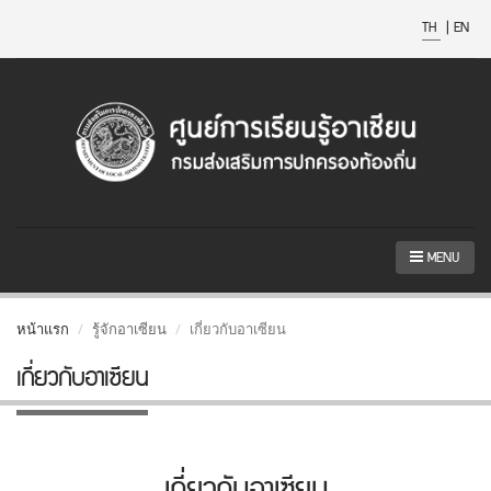
TH
|
EN
MENU
หน้าแรก
รู้จักอาเซียน
เกี่ยวกับอาเซียน
เกี่ยวกับอาเซียน
เกี่ยวกับอาเซียน