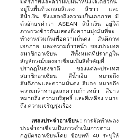
มิตรภาพและความเป็นน้ำหนึ่งใจเดียวกัน
อยู่ในพื้นที่วงกลมสีแดง สีขาว และ
สีน้ำเงิน ซึ่งแสดงถึงความเป็นเอกภาพ มี
ตัวอักษรคำว่า ASEAN สีน้ำเงิน อยู่ใต้
ภาพรวงข้าวอันแสดงถึงความมุ่งมั่นที่จะ
ทำงานร่วมกันเพื่อความมั่นคง สันติภาพ
เอกภาพ และความก้าวหน้า ของประเทศ
สมาชิกอาเซียน สีทั้งหมดที่ปรากฏใน
สัญลักษณ์ของอาเซียนเป็นสีสำคัญที่
ปรากฏในธงชาติ ของแต่ละประเทศ
สมาชิกอาเซียน สีน้ำเงิน หมายถึง
สันติภาพและความมั่นคง สีแดง หมายถึง
ความกล้าหาญและความก้าวหน้า สีขาว
หมายถึง ความบริสุทธิ์ และสีเหลือง หมาย
ถึง ความเจริญรุ่งเรือง
เพลงประจำอาเซียน :
การจัดทำเพลง
ประจำอาเซียนเป็นการดำเนินการตาม
กฎบัตรอาเซียนโดย ข้อบทที่ 40 ระบุให้