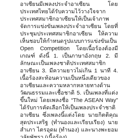
อาเซียนมีเพลงประจำอาเซียน โดย
ประเทศไทยได้รับความไว้วางใจจาก
ประเทศสมาชิกอาเซียนให้เป็นเจ้าภาพ
จัดการแข่งขันเพลงประจำอาเซียน โดยที่
ประชุมประเทศสมาชิกอาเซียน ให้ความ
เห็นชอบให้กำหนดรูปแบบการแข่งขันเป็น
Open Competition โดยเนื้อร้องต้องมี
เกณฑ์ ดังนี้ 1. เป็นภาษาอังกฤษ 2. มี
ลักษณะเป็นเพลงชาติประเทศสมาชิก
อาเซียน 3. มีความยาวไม่เกิน 1 นาที 4.
เนื้อร้องสะท้อนความเป็นหนึ่งเดียวของ
อาเซียนและความหลากหลายทางด้าน
วัฒนธรรมและเชื้อชาติ 5. เป็นเพลงที่แต่ง
ขึ้นใหม่ โดยเพลงชื่อ “The ASEAN Way”
ได้รับการคัดเลือกให้เป็นเพลงประจำชาติ
อาเซียน ซึ่งเพลงนี้แต่งโดย นายกิตติคุณ
สุดประเสริฐ (ทำนองและเรียบเรียง) นาย
สำเภา ไตรอุดม (ทำนอง) และนางพะยอม
วลัยพัชรา (เนื้อร้อง)