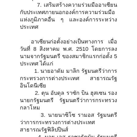
7. เสริมสร้างความร่วมมืออาเซียน
กับประเทศภายนอกองค์การความร่วมมือ
แห่งภูมิภาคอื่น ๆ และองค์การระหว่าง
ประเทศ
อาเซียนก่อตั้งอย่างเป็นทางการ เมื่อ
วันที่ 8 สิงหาคม พ.ศ. 2510 โดยการลง
นามจากรัฐมนตรี ของสมาชิกแรกก่อตั้ง 5
ประเทศ ได้แก่
1. นายอาดัม มาลิก รัฐมนตรีว่าการ
กระทรวงการต่างประเทศ สาธารณรัฐ
อินโดนีเซีย
2. ตุน อับดุล ราซัก บิน ฮุสเซน รอง
นายกรัฐมนตรี รัฐมนตรีว่าการกระทรวง
กลาโหม
3. นายนาซิโซ รามอส รัฐมนตรี
ว่าการกระทรวงการต่างประเทศ
สาธารณรัฐฟิลิปปินส์