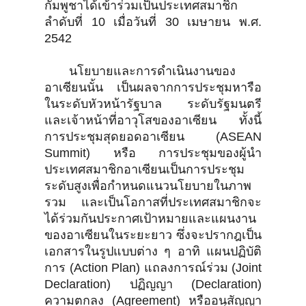
กัมพูชาได้เข้าร่วมเป็นประเทศสมาชิก
ลำดับที่ 10 เมื่อวันที่ 30 เมษายน พ.ศ.
2542
นโยบายและการดำเนินงานของ
อาเซียนนั้น เป็นผลจากการประชุมหารือ
ในระดับหัวหน้ารัฐบาล ระดับรัฐมนตรี
และเจ้าหน้าที่อาวุโสของอาเซียน ทั้งนี้
การประชุมสุดยอดอาเซียน (ASEAN
Summit) หรือ การประชุมของผู้นำ
ประเทศสมาชิกอาเซียนเป็นการประชุม
ระดับสูงเพื่อกำหนดแนวนโยบายในภาพ
รวม และเป็นโอกาสที่ประเทศสมาชิกจะ
ได้ร่วมกันประกาศเป้าหมายและแผนงาน
ของอาเซียนในระยะยาว ซึ่งจะปรากฎเป็น
เอกสารในรูปแบบต่าง ๆ อาทิ แผนปฏิบัติ
การ (Action Plan) แถลงการณ์ร่วม (Joint
Declaration) ปฏิญญา (Declaration)
ความตกลง (Agreement) หรืออนุสัญญา