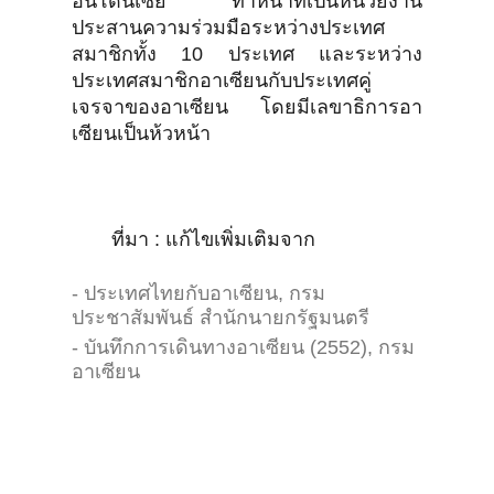
อินโดนีเซีย ทำหน้าที่เป็นหน่วยงาน
ประสานความร่วมมือระหว่างประเทศ
สมาชิกทั้ง 10 ประเทศ และระหว่าง
ประเทศสมาชิกอาเซียนกับประเทศคู่
เจรจาของอาเซียน โดยมีเลขาธิการอา
เซียนเป็นห้วหน้า
ที่มา : แก้ไขเพิ่มเติมจาก
- ประเทศไทยกับอาเซียน, กรม
ประชาสัมพันธ์ สำนักนายกรัฐมนตรี
- บันทึกการเดินทางอาเซียน (2552), กรม
อาเซียน