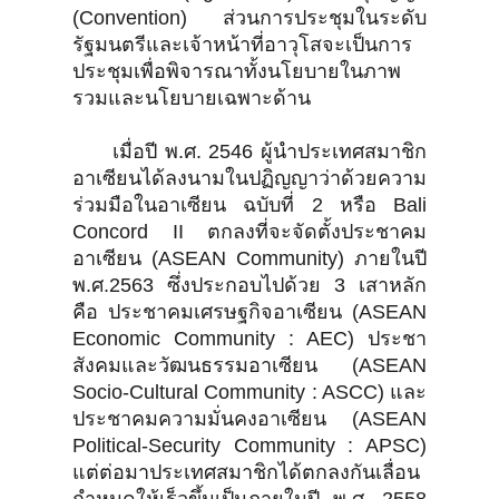
(Convention) ส่วนการประชุมในระดับ
รัฐมนตรีและเจ้าหน้าที่อาวุโสจะเป็นการ
ประชุมเพื่อพิจารณาทั้งนโยบายในภาพ
รวมและนโยบายเฉพาะด้าน
เมื่อปี พ.ศ. 2546 ผู้นำประเทศสมาชิก
อาเซียนได้ลงนามในปฏิญญาว่าด้วยความ
ร่วมมือในอาเซียน ฉบับที่ 2 หรือ Bali
Concord II ตกลงที่จะจัดตั้งประชาคม
อาเซียน (ASEAN Community) ภายในปี
พ.ศ.2563 ซึ่งประกอบไปด้วย 3 เสาหลัก
คือ ประชาคมเศรษฐกิจอาเซียน (ASEAN
Economic Community : AEC) ประชา
สังคมและวัฒนธรรมอาเซียน (ASEAN
Socio-Cultural Community : ASCC) และ
ประชาคมความมั่นคงอาเซียน (ASEAN
Political-Security Community : APSC)
แต่ต่อมาประเทศสมาชิกได้ตกลงกันเลื่อน