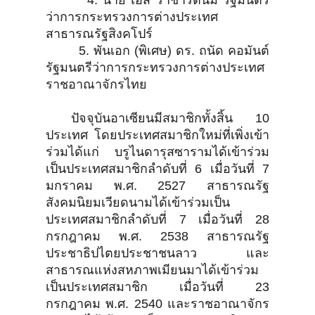
4. นาย เอส ราชารัตนัม รัฐมนตรี
ว่าการกระทรวงการต่างประเทศ
สาธารณรัฐสิงคโปร์
5. พันเอก (พิเศษ) ดร. ถนัด คอมันต์
รัฐมนตรีว่าการกระทรวงการต่างประเทศ
ราชอาณาจักรไทย
ปัจจุบันอาเซียนมีสมาชิกทั้งสิ้น 10
ประเทศ โดยประเทศสมาชิกใหม่ที่เพิ่งเข้า
ร่วมได้แก่ บรูไนดารุสซารามได้เข้าร่วม
เป็นประเทศสมาชิกลำดับที่ 6 เมื่อวันที่ 7
มกราคม พ.ศ. 2527 สาธารณรัฐ
สังคมนิยมเวียดนามได้เข้าร่วมเป็น
ประเทศสมาชิกลำดับที่ 7 เมื่อวันที่ 28
กรกฎาคม พ.ศ. 2538 สาธารณรัฐ
ประชาธิปไตยประชาชนลาว และ
สาธารณแห่งสหภาพเมียนมาได้เข้าร่วม
เป็นประเทศสมาชิก เมื่อวันที่ 23
กรกฎาคม พ.ศ. 2540 และราชอาณาจักร