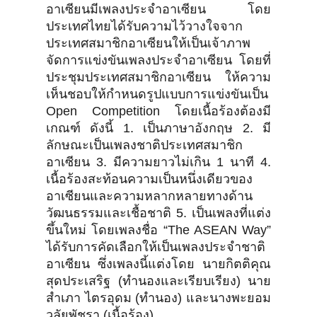
อาเซียนมีเพลงประจำอาเซียน โดย
ประเทศไทยได้รับความไว้วางใจจาก
ประเทศสมาชิกอาเซียนให้เป็นเจ้าภาพ
จัดการแข่งขันเพลงประจำอาเซียน โดยที่
ประชุมประเทศสมาชิกอาเซียน ให้ความ
เห็นชอบให้กำหนดรูปแบบการแข่งขันเป็น
Open Competition โดยเนื้อร้องต้องมี
เกณฑ์ ดังนี้ 1. เป็นภาษาอังกฤษ 2. มี
ลักษณะเป็นเพลงชาติประเทศสมาชิก
อาเซียน 3. มีความยาวไม่เกิน 1 นาที 4.
เนื้อร้องสะท้อนความเป็นหนึ่งเดียวของ
อาเซียนและความหลากหลายทางด้าน
วัฒนธรรมและเชื้อชาติ 5. เป็นเพลงที่แต่ง
ขึ้นใหม่ โดยเพลงชื่อ “The ASEAN Way”
ได้รับการคัดเลือกให้เป็นเพลงประจำชาติ
อาเซียน ซึ่งเพลงนี้แต่งโดย นายกิตติคุณ
สุดประเสริฐ (ทำนองและเรียบเรียง) นาย
สำเภา ไตรอุดม (ทำนอง) และนางพะยอม
วลัยพัชรา (เนื้อร้อง)