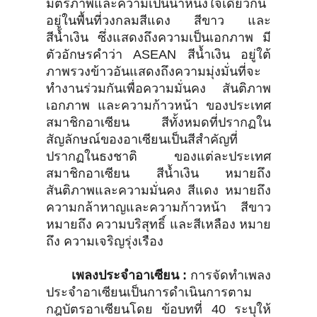
มิตรภาพและความเป็นน้ำหนึ่งใจเดียวกัน
อยู่ในพื้นที่วงกลมสีแดง สีขาว และ
สีน้ำเงิน ซึ่งแสดงถึงความเป็นเอกภาพ มี
ตัวอักษรคำว่า ASEAN สีน้ำเงิน อยู่ใต้
ภาพรวงข้าวอันแสดงถึงความมุ่งมั่นที่จะ
ทำงานร่วมกันเพื่อความมั่นคง สันติภาพ
เอกภาพ และความก้าวหน้า ของประเทศ
สมาชิกอาเซียน สีทั้งหมดที่ปรากฏใน
สัญลักษณ์ของอาเซียนเป็นสีสำคัญที่
ปรากฏในธงชาติ ของแต่ละประเทศ
สมาชิกอาเซียน สีน้ำเงิน หมายถึง
สันติภาพและความมั่นคง สีแดง หมายถึง
ความกล้าหาญและความก้าวหน้า สีขาว
หมายถึง ความบริสุทธิ์ และสีเหลือง หมาย
ถึง ความเจริญรุ่งเรือง
เพลงประจำอาเซียน :
การจัดทำเพลง
ประจำอาเซียนเป็นการดำเนินการตาม
กฎบัตรอาเซียนโดย ข้อบทที่ 40 ระบุให้