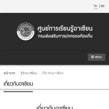
TH
|
EN
MENU
หน้าแรก
รู้จักอาเซียน
เกี่ยวกับอาเซียน
เกี่ยวกับอาเซียน
เกี่ยวกับอาเซียน