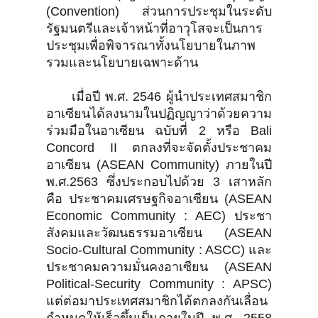
(Convention) ส่วนการประชุมในระดับ
รัฐมนตรีและเจ้าหน้าที่อาวุโสจะเป็นการ
ประชุมเพื่อพิจารณาทั้งนโยบายในภาพ
รวมและนโยบายเฉพาะด้าน
เมื่อปี พ.ศ. 2546 ผู้นำประเทศสมาชิก
อาเซียนได้ลงนามในปฏิญญาว่าด้วยความ
ร่วมมือในอาเซียน ฉบับที่ 2 หรือ Bali
Concord II ตกลงที่จะจัดตั้งประชาคม
อาเซียน (ASEAN Community) ภายในปี
พ.ศ.2563 ซึ่งประกอบไปด้วย 3 เสาหลัก
คือ ประชาคมเศรษฐกิจอาเซียน (ASEAN
Economic Community : AEC) ประชา
สังคมและวัฒนธรรมอาเซียน (ASEAN
Socio-Cultural Community : ASCC) และ
ประชาคมความมั่นคงอาเซียน (ASEAN
Political-Security Community : APSC)
แต่ต่อมาประเทศสมาชิกได้ตกลงกันเลื่อน