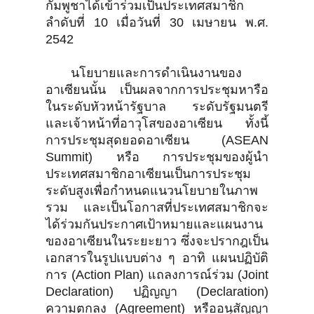
กัมพูชาได้เข้าร่วมเป็นประเทศสมาชิก
ลำดับที่ 10 เมื่อวันที่ 30 เมษายน พ.ศ.
2542
นโยบายและการดำเนินงานของ
อาเซียนนั้น เป็นผลจากการประชุมหารือ
ในระดับหัวหน้ารัฐบาล ระดับรัฐมนตรี
และเจ้าหน้าที่อาวุโสของอาเซียน ทั้งนี้
การประชุมสุดยอดอาเซียน (ASEAN
Summit) หรือ การประชุมของผู้นำ
ประเทศสมาชิกอาเซียนเป็นการประชุม
ระดับสูงเพื่อกำหนดแนวนโยบายในภาพ
รวม และเป็นโอกาสที่ประเทศสมาชิกจะ
ได้ร่วมกันประกาศเป้าหมายและแผนงาน
ของอาเซียนในระยะยาว ซึ่งจะปรากฎเป็น
เอกสารในรูปแบบต่าง ๆ อาทิ แผนปฏิบัติ
การ (Action Plan) แถลงการณ์ร่วม (Joint
Declaration) ปฏิญญา (Declaration)
ความตกลง (Agreement) หรืออนุสัญญา