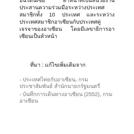
อินโดนีเซีย ทำหน้าที่เป็นหน่วยงาน
ประสานความร่วมมือระหว่างประเทศ
สมาชิกทั้ง 10 ประเทศ และระหว่าง
ประเทศสมาชิกอาเซียนกับประเทศคู่
เจรจาของอาเซียน โดยมีเลขาธิการอา
เซียนเป็นห้วหน้า
ที่มา : แก้ไขเพิ่มเติมจาก
- ประเทศไทยกับอาเซียน, กรม
ประชาสัมพันธ์ สำนักนายกรัฐมนตรี
- บันทึกการเดินทางอาเซียน (2552), กรม
อาเซียน