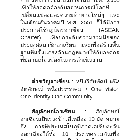
กำหนดให้เร็วขึ้นเป็นภายในปี พ.ศ. 2558
เพื่อให้สอดคล้องกับสถานการณ์โลกที่
เปลี่ยนแปลงและความท้าทายใหม่ๆ และ
ในเดือนธันวาคมปี พ.ศ. 2551 ก็ได้มีการ
ประกาศใช้กฎบัตรอาเซียน (ASEAN
Charter) เพื่อยกระดับความร่วมมือของ
ประเทศสมาชิกอาเซียน และเพื่อสร้างพื้น
ฐานที่แข็งแกร่งด้านกฎหมายให้กับองค์กร
ที่มีส่วนเกี่ยวข้องในการดำเนินงาน
คำขวัญอาเซียน :
หนึ่งวิสัยทัศน์ หนึ่ง
อัตลักษณ์ หนึ่งประชาคม / One vision
One identity One Community
สัญลักษณ์อาเซียน :
สัญลักษณ์
อาเซียนเป็นรวงข้าวสีเหลือง 10 มัด หมาย
ถึง การที่ประเทศในภูมิภาคเอเชียตะวัน
ออกเฉียงใต้ทั้ง 10 ประเทศรวมกันเพื่อ