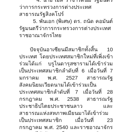
4. นาย เอส ราชารัตนัม รัฐมนตรี
ว่าการกระทรวงการต่างประเทศ
สาธารณรัฐสิงคโปร์
5. พันเอก (พิเศษ) ดร. ถนัด คอมันต์
รัฐมนตรีว่าการกระทรวงการต่างประเทศ
ราชอาณาจักรไทย
ปัจจุบันอาเซียนมีสมาชิกทั้งสิ้น 10
ประเทศ โดยประเทศสมาชิกใหม่ที่เพิ่งเข้า
ร่วมได้แก่ บรูไนดารุสซารามได้เข้าร่วม
เป็นประเทศสมาชิกลำดับที่ 6 เมื่อวันที่ 7
มกราคม พ.ศ. 2527 สาธารณรัฐ
สังคมนิยมเวียดนามได้เข้าร่วมเป็น
ประเทศสมาชิกลำดับที่ 7 เมื่อวันที่ 28
กรกฎาคม พ.ศ. 2538 สาธารณรัฐ
ประชาธิปไตยประชาชนลาว และ
สาธารณแห่งสหภาพเมียนมาได้เข้าร่วม
เป็นประเทศสมาชิก เมื่อวันที่ 23
กรกฎาคม พ.ศ. 2540 และราชอาณาจักร