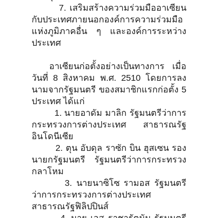
7. เสริมสร้างความร่วมมืออาเซียน
กับประเทศภายนอกองค์การความร่วมมือ
แห่งภูมิภาคอื่น ๆ และองค์การระหว่าง
ประเทศ
อาเซียนก่อตั้งอย่างเป็นทางการ เมื่อ
วันที่ 8 สิงหาคม พ.ศ. 2510 โดยการลง
นามจากรัฐมนตรี ของสมาชิกแรกก่อตั้ง 5
ประเทศ ได้แก่
1. นายอาดัม มาลิก รัฐมนตรีว่าการ
กระทรวงการต่างประเทศ สาธารณรัฐ
อินโดนีเซีย
2. ตุน อับดุล ราซัก บิน ฮุสเซน รอง
นายกรัฐมนตรี รัฐมนตรีว่าการกระทรวง
กลาโหม
3. นายนาซิโซ รามอส รัฐมนตรี
ว่าการกระทรวงการต่างประเทศ
สาธารณรัฐฟิลิปปินส์