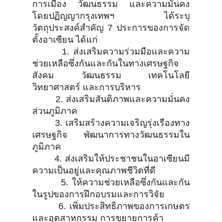
การเมือง วัฒนธรรม และความมั่นคง
โดยปฏิญญากรุงเทพฯ ได้ระบุ
วัตถุประสงค์สำคัญ 7 ประการของการจัด
ตั้งอาเซียน ได้แก่
1. ส่งเสริมความร่วมมือและความ
ช่วยเหลือซึ่งกันและกันในทางเศรษฐกิจ
สังคม วัฒนธรรม เทคโนโลยี
วิทยาศาสตร์ และการบริหาร
2. ส่งเสริมสันติภาพและความมั่นคง
ส่วนภูมิภาค
3. เสริมสร้างความเจริญรุ่งเรืองทาง
เศรษฐกิจ พัฒนาการทางวัฒนธรรมใน
ภูมิภาค
4. ส่งเสริมให้ประชาชนในอาเซียนมี
ความเป็นอยู่และคุณภาพชีวิตที่ดี
5. ให้ความช่วยเหลือซึ่งกันและกัน
ในรูปของการฝึกอบรมและการวิจัย
6. เพิ่มประสิทธิภาพของการเกษตร
และอุตสาหกรรม การขยายการค้า