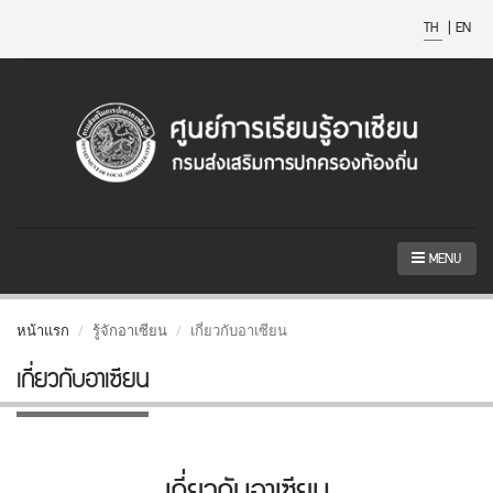
TH
|
EN
MENU
หน้าแรก
รู้จักอาเซียน
เกี่ยวกับอาเซียน
เกี่ยวกับอาเซียน
เกี่ยวกับอาเซียน