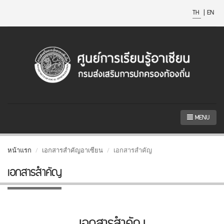
TH
|
EN
MENU
หน้าแรก
เอกสารสำคัญอาเซียน
เอกสารสำคัญ
เอกสารสำคัญ
เอกสารสำคัญ