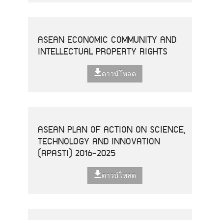
ASEAN ECONOMIC COMMUNITY AND
INTELLECTUAL PROPERTY RIGHTS
ดาวน์โหลด
ASEAN PLAN OF ACTION ON SCIENCE,
TECHNOLOGY AND INNOVATION
(APASTI) 2016-2025
ดาวน์โหลด