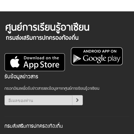
รับข้อมูลข่าวสาร
กรอกอีเมลเพื่อรับข่าวสารและข้อมูลจากศูนย์การเรียนรู้อาเซียน
กรมส่งเสริมการปกครองท้องถิ่น