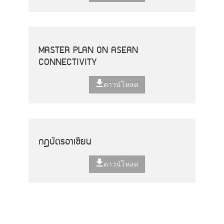
MASTER PLAN ON ASEAN
CONNECTIVITY
ดาวน์โหลด
กฎบัตรอาเซียน
ดาวน์โหลด