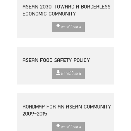
ASEAN 2030: TOWARD A BORDERLESS
ECONOMIC COMMUNITY
ดาวน์โหลด
ASEAN FOOD SAFETY POLICY
ดาวน์โหลด
ROADMAP FOR AN ASEAN COMMUNITY
2009-2015
ดาวน์โหลด