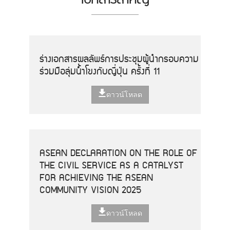
ร่างเอกสารผลลัพธ์การประชุมผู้นำกรอบความ
ร่วมมือลุ่มน้ำโขงกับญี่ปุ่น ครั้งที่ 11
ดาวน์โหลด
ASEAN DECLARATION ON THE ROLE OF
THE CIVIL SERVICE AS A CATALYST
FOR ACHIEVING THE ASEAN
COMMUNITY VISION 2025
ดาวน์โหลด