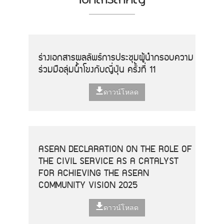
ร่างเอกสารผลลัพธ์การประชุมผู้นำกรอบความ
ร่วมมือลุ่มน้ำโขงกับญี่ปุ่น ครั้งที่ 11
ดาวน์โหลด
ASEAN DECLARATION ON THE ROLE OF
THE CIVIL SERVICE AS A CATALYST
FOR ACHIEVING THE ASEAN
COMMUNITY VISION 2025
ดาวน์โหลด