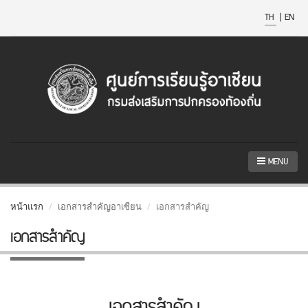
TH
|
EN
MENU
หน้าแรก
เอกสารสำคัญอาเซียน
เอกสารสำคัญ
เอกสารสำคัญ
เอกสารสำคัญ