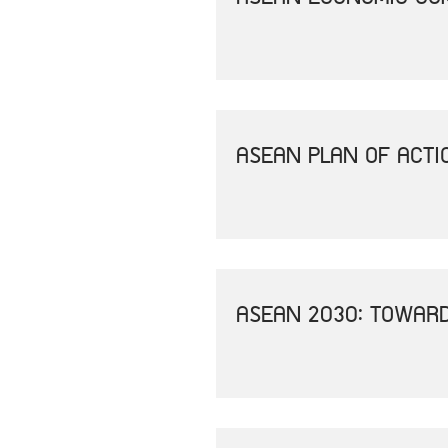
ASEAN PLAN OF ACTI
ASEAN 2030: TOWAR