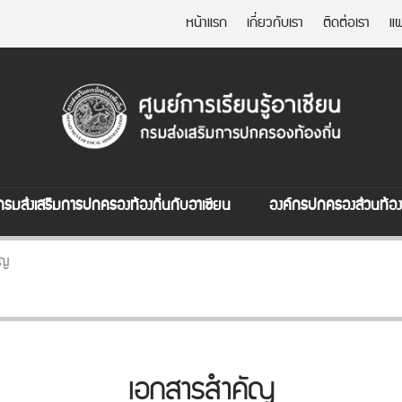
หน้าแรก
เกี่ยวกับเรา
ติดต่อเรา
แผ
กรมส่งเสริมการปกครองท้องถิ่นกับอาเซียน
องค์กรปกครองส่วนท้องถ
ัญ
เอกสารสำคัญ