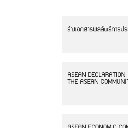
ร่างเอกสารผลลัพธ์การประชุ
ASEAN DECLARATION 
THE ASEAN COMMUNIT
ASEAN ECONOMIC COM