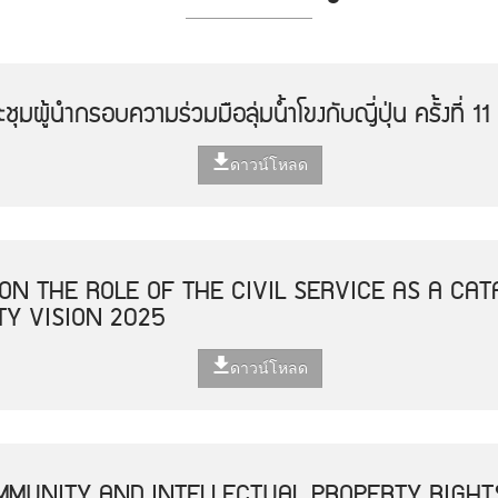
มผู้นำกรอบความร่วมมือลุ่มน้ำโขงกับญี่ปุ่น ครั้งที่ 11
ดาวน์โหลด
ON THE ROLE OF THE CIVIL SERVICE AS A CAT
Y VISION 2025
ดาวน์โหลด
MUNITY AND INTELLECTUAL PROPERTY RIGHT