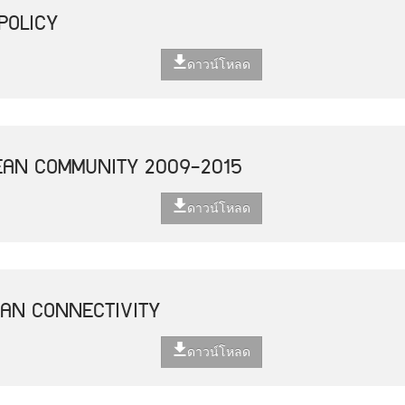
POLICY
ดาวน์โหลด
EAN COMMUNITY 2009-2015
ดาวน์โหลด
EAN CONNECTIVITY
ดาวน์โหลด