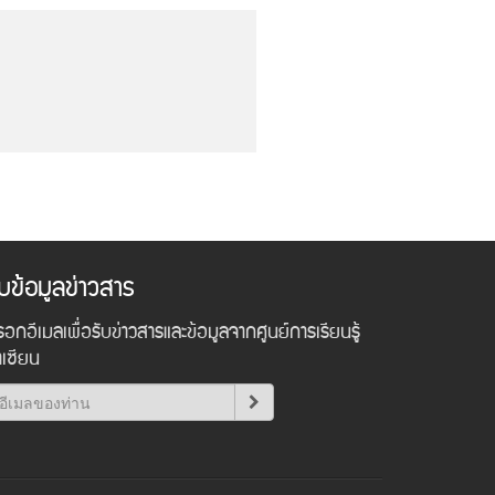
ับข้อมูลข่าวสาร
อกอีเมลเพื่อรับข่าวสารและข้อมูลจากศูนย์การเรียนรู้
าเซียน