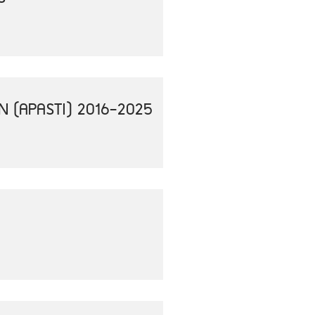
N (APASTI) 2016-2025