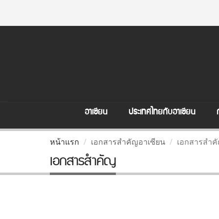
อาเซียน
ประเทศไทยกับอาเซียน
หน้าแรก
เอกสารสำคัญอาเซียน
เอกสารสำค
เอกสารสำคัญ