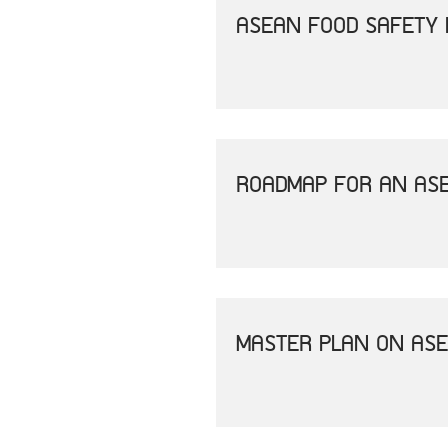
ASEAN FOOD SAFETY 
ROADMAP FOR AN AS
MASTER PLAN ON AS