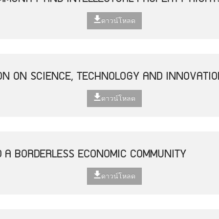
ดาวน์โหลด
ON ON SCIENCE, TECHNOLOGY AND INNOVATIO
ดาวน์โหลด
D A BORDERLESS ECONOMIC COMMUNITY
ดาวน์โหลด