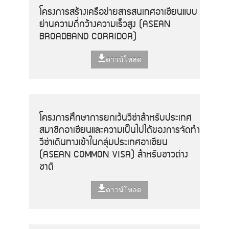
โครงการสร้างเครือข่ายสารสนเทศอาเซียนแบบ
ย่านความถี่กว้างความเร็วสูง (ASEAN
BROADBAND CORRIDOR)
ดาวน์โหลด
โครงการศึกษาการยกเว้นวีซ่าสำหรับประเทศ
สมาชิกอาเซียนและความเป็นไปได้ของการจัดทำ
วีซ่าเดินทางเข้าในกลุ่มประเทศอาเซียน
(ASEAN COMMON VISA) สำหรับชาวต่าง
ชาติ
ดาวน์โหลด