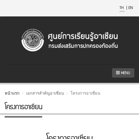
TH
|
EN
MENU
หน้าแรก
เอกสารสำคัญอาเซียน
โครงการอาเซียน
โครงการอาเซียน
โครงการอาเซียน