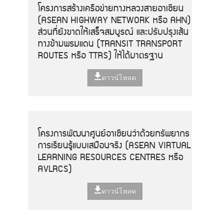
โครงการสร้างเครือข่ายทางหลวงสายอาเซียน
(ASEAN HIGHWAY NETWORK หรือ AHN)
ส่วนที่ยังขาดให้เสร็จสมบูรณ์ และปรับปรุงเส้น
ทางข้ามพรมแดน (TRANSIT TRANSPORT
ROUTES หรือ TTRS) ให้ได้มาตรฐาน
ดาวน์โหลด
โครงการพัฒนาศูนย์อาเซียนว่าด้วยทรัพยากร
การเรียนรู้แบบเสมือนจริง (ASEAN VIRTUAL
LEARNING RESOURCES CENTRES หรือ
AVLRCS)
ดาวน์โหลด