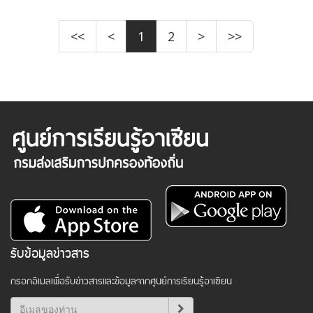
<<
<
1
2
>
>>
รับข้อมูลข่าวสาร
กรอกอีเมลเพื่อรับข่าวสารและข้อมูลจากศูนย์การเรียนรู้อาเซียน