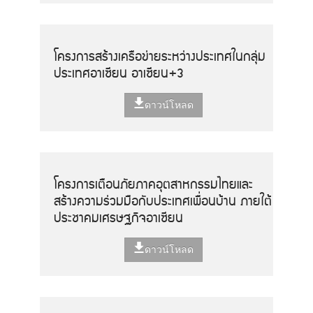
โครงการสร้างเครือข่ายระหว่างประเทศในกลุ่ม
ประเทศอาเซียน อาเซียน+3
ดาวน์โหลด
โครงการเตือนภัยภาคอุตสาหกรรมไทยและ
สร้างความร่วมมือกับประเทศเพื่อนบ้าน ภายใต้
ประชาคมเศรษฐกิจอาเซียน
ดาวน์โหลด