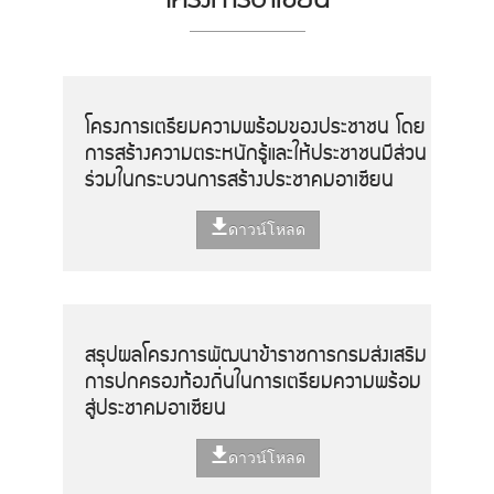
โครงการเตรียมความพร้อมของประชาชน โดย
การสร้างความตระหนักรู้และให้ประชาชนมีส่วน
ร่วมในกระบวนการสร้างประชาคมอาเซียน
ดาวน์โหลด
สรุปผลโครงการพัฒนาข้าราชการกรมส่งเสริม
การปกครองท้องถิ่นในการเตรียมความพร้อม
สู่ประชาคมอาเซียน
ดาวน์โหลด