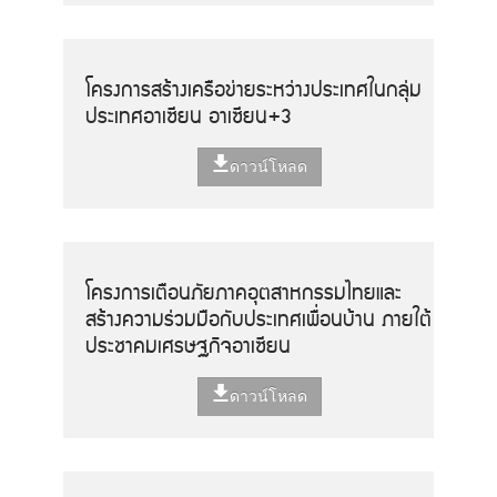
โครงการสร้างเครือข่ายระหว่างประเทศในกลุ่ม
ประเทศอาเซียน อาเซียน+3
ดาวน์โหลด
โครงการเตือนภัยภาคอุตสาหกรรมไทยและ
สร้างความร่วมมือกับประเทศเพื่อนบ้าน ภายใต้
ประชาคมเศรษฐกิจอาเซียน
ดาวน์โหลด