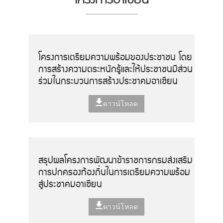
โครงการเตรียมความพร้อมของประชาชน โดย
การสร้างความตระหนักรู้และให้ประชาชนมีส่วน
ร่วมในกระบวนการสร้างประชาคมอาเซียน
ดาวน์โหลด
สรุปผลโครงการพัฒนาข้าราชการกรมส่งเสริม
การปกครองท้องถิ่นในการเตรียมความพร้อม
สู่ประชาคมอาเซียน
ดาวน์โหลด