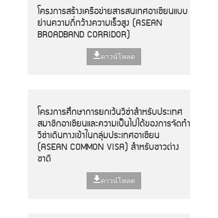
โครงการสร้างเครือข่ายสารสนเทศอาเซียนแบบ
ย่านความถี่กว้างความเร็วสูง (ASEAN
BROADBAND CORRIDOR)
ดาวน์โหลด
โครงการศึกษาการยกเว้นวีซ่าสำหรับประเทศ
สมาชิกอาเซียนและความเป็นไปได้ของการจัดทำ
วีซ่าเดินทางเข้าในกลุ่มประเทศอาเซียน
(ASEAN COMMON VISA) สำหรับชาวต่าง
ชาติ
ดาวน์โหลด