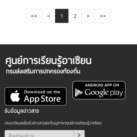
<<
<
1
2
>
>>
รับข้อมูลข่าวสาร
กรอกอีเมลเพื่อรับข่าวสารและข้อมูลจากศูนย์การเรียนรู้อาเซียน