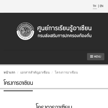
TH
|
EN
MENU
หน้าแรก
เอกสารสำคัญอาเซียน
โครงการอาเซียน
โครงการอาเซียน
โครงการอาเซียน