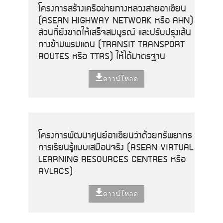
โครงการสร้างเครือข่ายทางหลวงสายอาเซียน
(ASEAN HIGHWAY NETWORK หรือ AHN)
ส่วนที่ยังขาดให้เสร็จสมบูรณ์ และปรับปรุงเส้น
ทางข้ามพรมแดน (TRANSIT TRANSPORT
ROUTES หรือ TTRS) ให้ได้มาตรฐาน
ดาวน์โหลด
โครงการพัฒนาศูนย์อาเซียนว่าด้วยทรัพยากร
การเรียนรู้แบบเสมือนจริง (ASEAN VIRTUAL
LEARNING RESOURCES CENTRES หรือ
AVLRCS)
ดาวน์โหลด