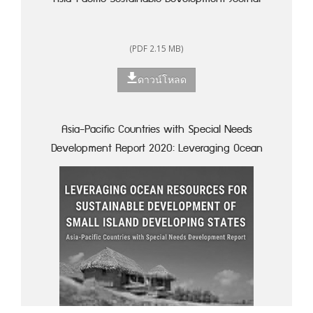
(PDF 2.15 MB)
ดาวน์โหลด
Asia-Pacific Countries with Special Needs
Development Report 2020: Leveraging Ocean
Resources for Sustainable Development of Small
Island Developing States