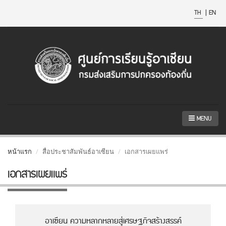
TH
|
EN
MENU
หน้าแรก
สื่อประชาสัมพันธ์อาเซียน
เอกสารเผยแพร่
เอกสารเผยแพร่
อาเซียน ความหลากหลายสู่เศรษฐกิจสร้างสรรค์