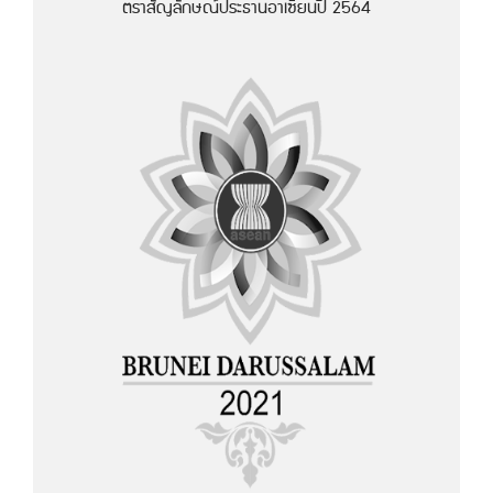
ตราสัญลักษณ์ประธานอาเซียนปี 2564