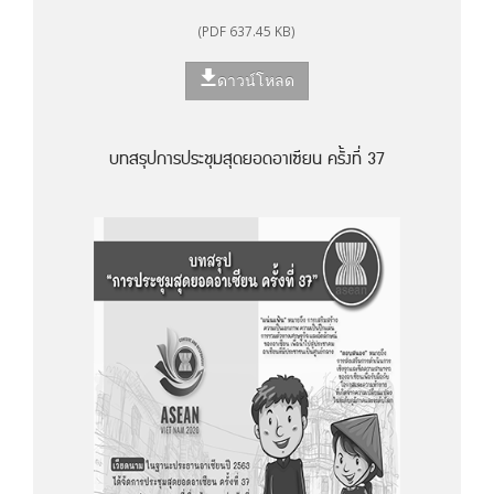
(PDF 637.45 KB)
ดาวน์โหลด
บทสรุปการประชุมสุดยอดอาเซียน ครั้งที่ 37