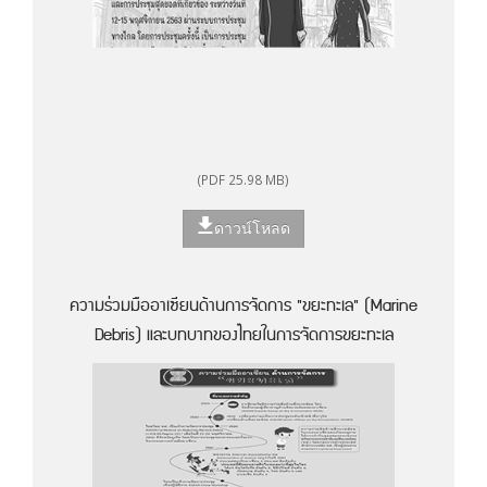
(PDF 25.98 MB)
ดาวน์โหลด
ความร่วมมืออาเซียนด้านการจัดการ "ขยะทะเล" (Marine
Debris) และบทบาทของไทยในการจัดการขยะทะเล