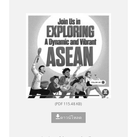
(PDF 115.48 KB)
ดาวน์โหลด