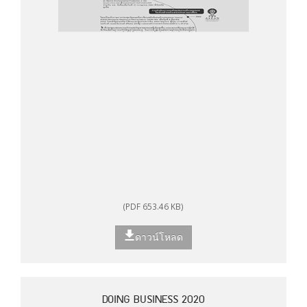
(PDF 653.46 KB)
ดาวน์โหลด
DOING BUSINESS 2020