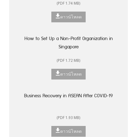
(PDF 1.74 MB)
ดาวน์โหลด
How to Set Up a Non-Profit Organization in
Singapore
(PDF 1.72 MB)
ดาวน์โหลด
Business Recovery in ASEAN After COVID-19
(PDF 1.93 MB)
ดาวน์โหลด