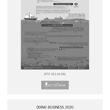
(PDF 653.46 KB)
ดาวน์โหลด
DOING BUSINESS 2020