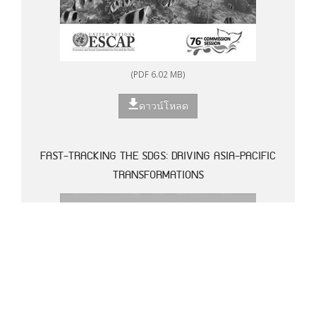
(PDF 6.02 MB)
ดาวน์โหลด
FAST-TRACKING THE SDGS: DRIVING ASIA-PACIFIC
TRANSFORMATIONS