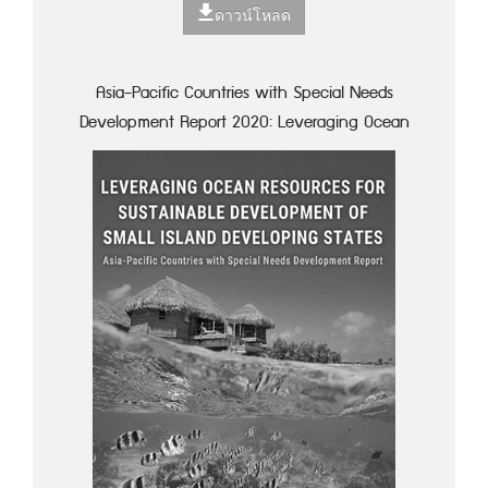
ดาวน์โหลด
Asia-Pacific Countries with Special Needs
Development Report 2020: Leveraging Ocean
Resources for Sustainable Development of Small
Island Developing States