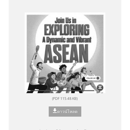
(PDF 115.48 KB)
ดาวน์โหลด