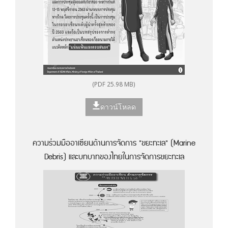
(PDF 25.98 MB)
ดาวน์โหลด
ความร่วมมืออาเซียนด้านการจัดการ "ขยะทะเล" (Marine
Debris) และบทบาทของไทยในการจัดการขยะทะเล