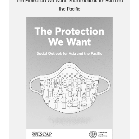
The Protection We Want: Social Outlook for Asia and
the Pacific