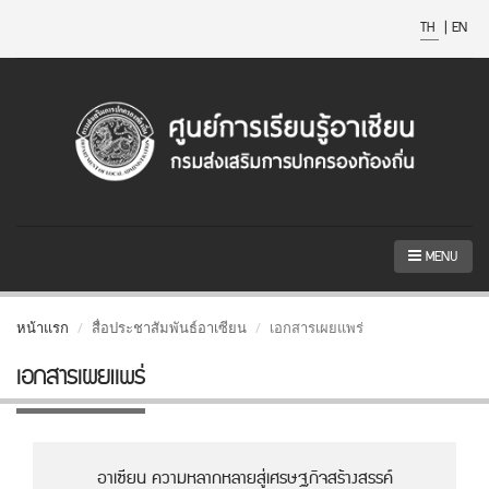
TH
|
EN
MENU
หน้าแรก
สื่อประชาสัมพันธ์อาเซียน
เอกสารเผยแพร่
เอกสารเผยแพร่
อาเซียน ความหลากหลายสู่เศรษฐกิจสร้างสรรค์