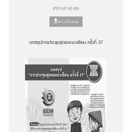
(PDF 637.45 KB)
ดาวน์โหลด
บทสรุปการประชุมสุดยอดอาเซียน ครั้งที่ 37