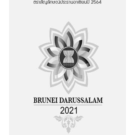
ตราสัญลักษณ์ประธานอาเซียนปี 2564