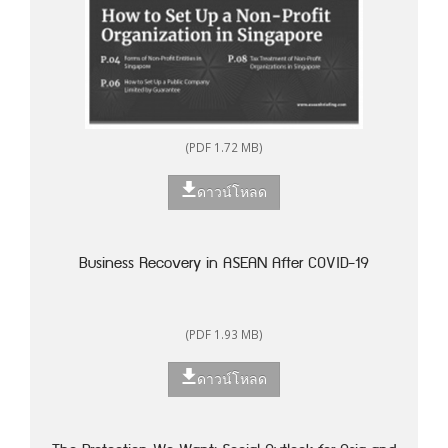
(PDF 1.72 MB)
ดาวน์โหลด
Business Recovery in ASEAN After COVID-19
(PDF 1.93 MB)
ดาวน์โหลด