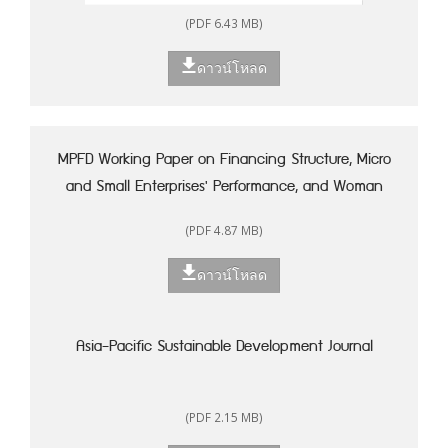
(PDF 6.43 MB)
ดาวน์โหลด
MPFD Working Paper on Financing Structure, Micro
and Small Enterprises' Performance, and Woman
Entrepreneurship in Indonesia
(PDF 4.87 MB)
ดาวน์โหลด
Asia-Pacific Sustainable Development Journal
(PDF 2.15 MB)