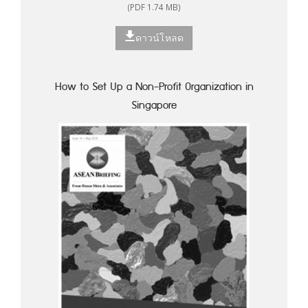
(PDF 1.74 MB)
ดาวน์โหลด
How to Set Up a Non-Profit Organization in
Singapore