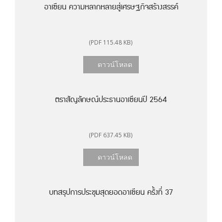
อาเซียน ความหลากหลายสู่เศรษฐกิจสร้างสรรค์
(PDF 115.48 KB)
ดาวน์โหลด
ตราสัญลักษณ์ประธานอาเซียนปี 2564
(PDF 637.45 KB)
ดาวน์โหลด
บทสรุปการประชุมสุดยอดอาเซียน ครั้งที่ 37