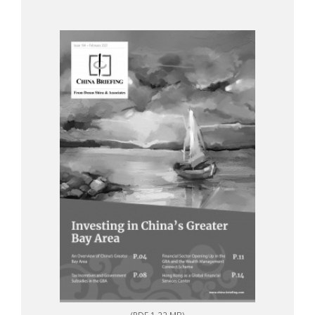
(PDF 1.22 MB)