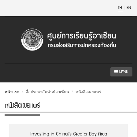
TH
|
EN
MENU
หน้าแรก
สื่อประชาสัมพันธ์อาเซียน
หนังสือเผยแพร่
หนังสือเผยแพร่
Investing in China?s Greater Bay Area